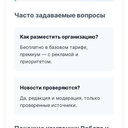
Часто задаваемые вопросы
Как разместить организацию?
Бесплатно в базовом тарифе,
премиум — с рекламой и
приоритетом.
Новости проверяются?
Да, редакция и модерация, только
проверенные источники.