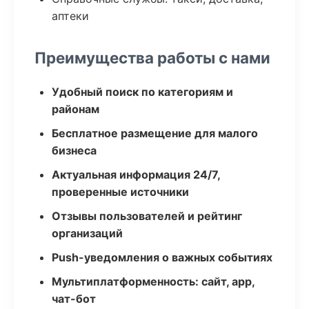
аптеки
Преимущества работы с нами
Удобный поиск по категориям и
районам
Бесплатное размещение для малого
бизнеса
Актуальная информация 24/7,
проверенные источники
Отзывы пользователей и рейтинг
организаций
Push-уведомления о важных событиях
Мультиплатформенность: сайт, app,
чат-бот