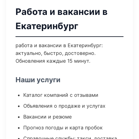
Работа и вакансии в
Екатеринбург
работа и вакансии в Екатеринбург:
актуально, быстро, достоверно.
Обновления каждые 15 минут.
Наши услуги
Каталог компаний с отзывами
Объявления о продаже и услугах
Вакансии и резюме
Прогноз погоды и карта пробок
Справочные службы: такси, доставка,