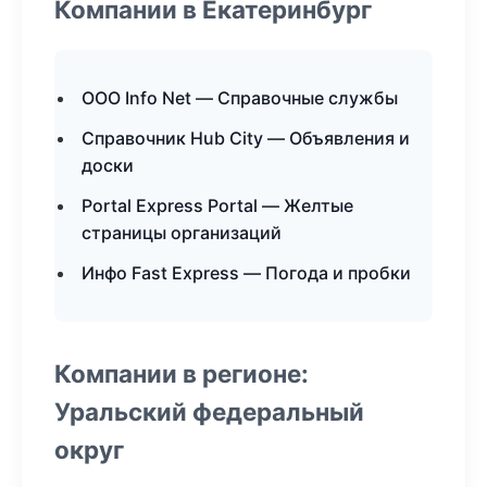
Компании в Екатеринбург
ООО Info Net — Справочные службы
Справочник Hub City — Объявления и
доски
Portal Express Portal — Желтые
страницы организаций
Инфо Fast Express — Погода и пробки
Компании в регионе:
Уральский федеральный
округ