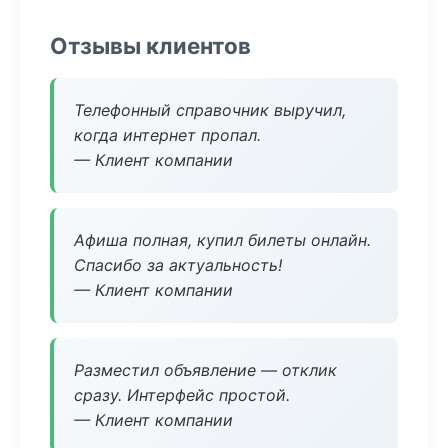
Отзывы клиентов
Телефонный справочник выручил,
когда интернет пропал.
— Клиент компании
Афиша полная, купил билеты онлайн.
Спасибо за актуальность!
— Клиент компании
Разместил объявление — отклик
сразу. Интерфейс простой.
— Клиент компании