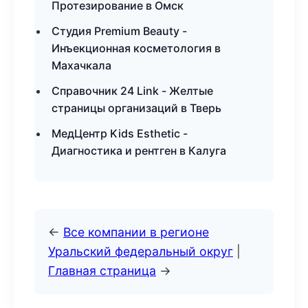
Протезирование в Омск
Студия Premium Beauty -
Инъекционная косметология в
Махачкала
Справочник 24 Link - Желтые
страницы организаций в Тверь
МедЦентр Kids Esthetic -
Диагностика и рентген в Калуга
←
Все компании в регионе
Уральский федеральный округ
|
Главная страница
→