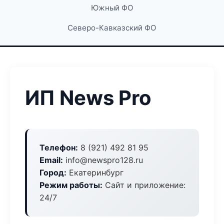
Южный ФО
Северо-Кавказский ФО
ИП News Pro
Телефон:
8 (921) 492 81 95
Email:
info@newspro128.ru
Город:
Екатеринбург
Режим работы:
Сайт и приложение:
24/7