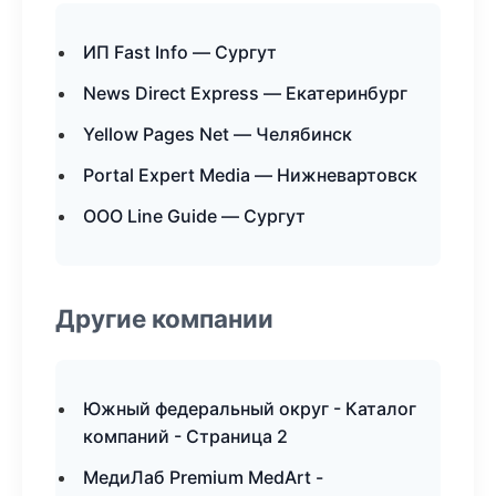
ИП Fast Info — Сургут
News Direct Express — Екатеринбург
Yellow Pages Net — Челябинск
Portal Expert Media — Нижневартовск
ООО Line Guide — Сургут
Другие компании
Южный федеральный округ - Каталог
компаний - Страница 2
МедиЛаб Premium MedArt -