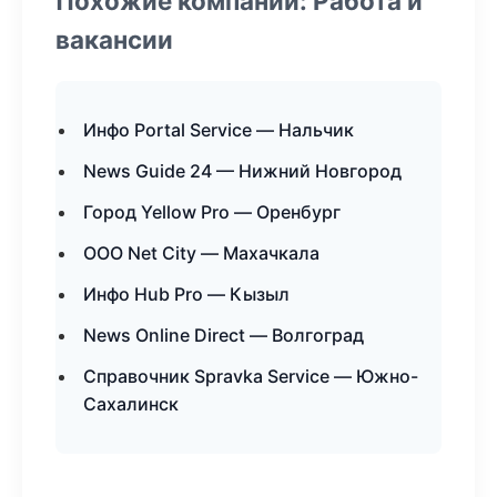
Похожие компании: Работа и
вакансии
Инфо Portal Service — Нальчик
News Guide 24 — Нижний Новгород
Город Yellow Pro — Оренбург
ООО Net City — Махачкала
Инфо Hub Pro — Кызыл
News Online Direct — Волгоград
Справочник Spravka Service — Южно-
Сахалинск