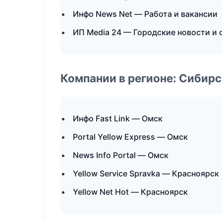
Инфо News Net — Работа и вакансии
ИП Media 24 — Городские новости и
Компании в регионе: Сибир
Инфо Fast Link — Омск
Portal Yellow Express — Омск
News Info Portal — Омск
Yellow Service Spravka — Красноярск
Yellow Net Hot — Красноярск