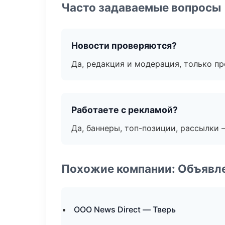
Часто задаваемые вопросы
Новости проверяются?
Да, редакция и модерация, только п
Работаете с рекламой?
Да, баннеры, топ-позиции, рассылки 
Похожие компании: Объявле
ООО News Direct — Тверь