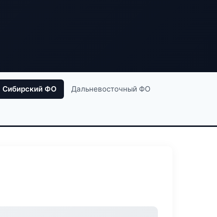
Сибирский ФО
Дальневосточный ФО