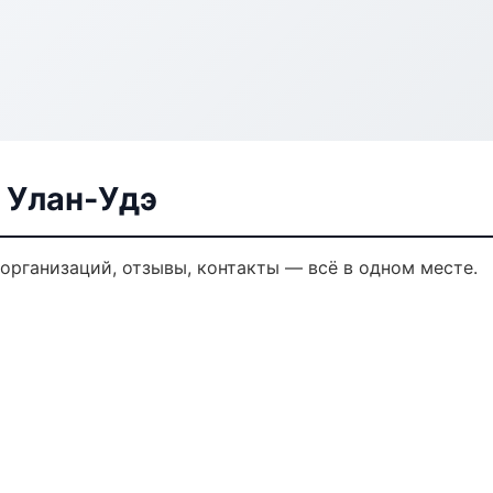
 Улан-Удэ
 организаций, отзывы, контакты — всё в одном месте.