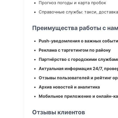
Прогноз погоды и карта пробок
Справочные службы: такси, доставка
Преимущества работы с на
Push-уведомления о важных событ
Реклама с таргетингом по району
Партнёрство с городскими службам
Актуальная информация 24/7, пров
Отзывы пользователей и рейтинг ор
Архив новостей и аналитика
Мобильное приложение и онлайн-к
Отзывы клиентов