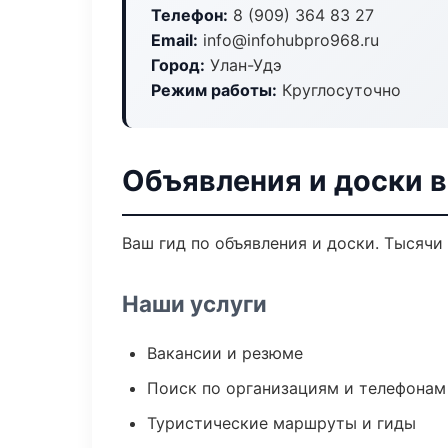
Телефон:
8 (909) 364 83 27
Email:
info@infohubpro968.ru
Город:
Улан-Удэ
Режим работы:
Круглосуточно
Объявления и доски в
Ваш гид по объявления и доски. Тысячи
Наши услуги
Вакансии и резюме
Поиск по организациям и телефонам
Туристические маршруты и гиды