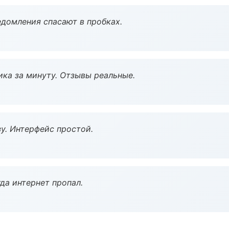
домления спасают в пробках.
ка за минуту. Отзывы реальные.
у. Интерфейс простой.
да интернет пропал.