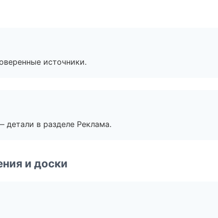
роверенные источники.
— детали в разделе Реклама.
ния и доски