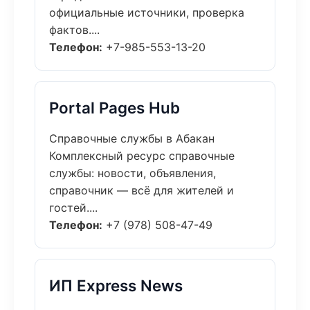
официальные источники, проверка
фактов....
Телефон:
+7-985-553-13-20
Portal Pages Hub
Справочные службы в Абакан
Комплексный ресурс справочные
службы: новости, объявления,
справочник — всё для жителей и
гостей....
Телефон:
+7 (978) 508-47-49
ИП Express News