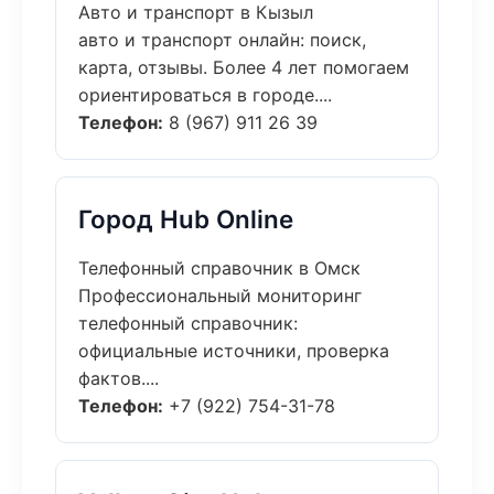
Авто и транспорт в Кызыл
авто и транспорт онлайн: поиск,
карта, отзывы. Более 4 лет помогаем
ориентироваться в городе....
Телефон:
8 (967) 911 26 39
Город Hub Online
Телефонный справочник в Омск
Профессиональный мониторинг
телефонный справочник:
официальные источники, проверка
фактов....
Телефон:
+7 (922) 754-31-78