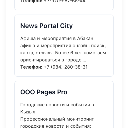
Телефон:
+7-970-967-66-44
News Portal City
Афиша и мероприятия в Абакан
афиша и мероприятия онлайн: поиск,
карта, отзывы. Более 6 лет помогаем
ориентироваться в городе....
Телефон:
+7 (984) 280-38-31
ООО Pages Pro
Городские новости и события в
Кызыл
Профессиональный мониторинг
городские новости и события: