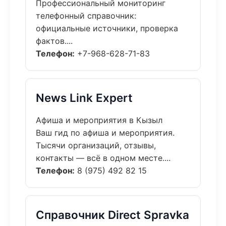
Профессиональный мониторинг
телефонный справочник:
официальные источники, проверка
фактов....
Телефон:
+7-968-628-71-83
News Link Expert
Афиша и мероприятия в Кызыл
Ваш гид по афиша и мероприятия.
Тысячи организаций, отзывы,
контакты — всё в одном месте....
Телефон:
8 (975) 492 82 15
Справочник Direct Spravka