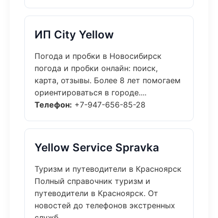
ИП City Yellow
Погода и пробки в Новосибирск
погода и пробки онлайн: поиск,
карта, отзывы. Более 8 лет помогаем
ориентироваться в городе....
Телефон:
+7-947-656-85-28
Yellow Service Spravka
Туризм и путеводители в Красноярск
Полный справочник туризм и
путеводители в Красноярск. От
новостей до телефонов экстренных
служб....