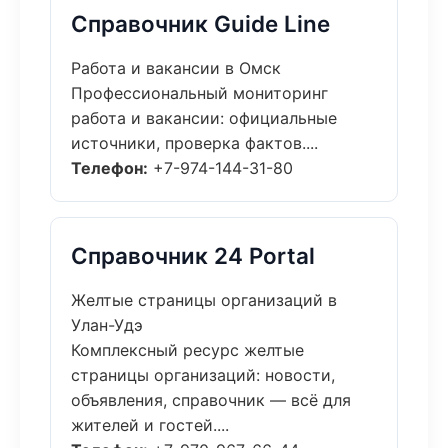
Справочник Guide Line
Работа и вакансии в Омск
Профессиональный мониторинг
работа и вакансии: официальные
источники, проверка фактов....
Телефон:
+7-974-144-31-80
Справочник 24 Portal
Желтые страницы организаций в
Улан-Удэ
Комплексный ресурс желтые
страницы организаций: новости,
объявления, справочник — всё для
жителей и гостей....