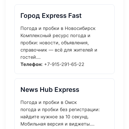
Город Express Fast
Погода и пробки в Новосибирск
Комплексный ресурс погода и
пробки: новости, объявления,
справочник — всё для жителей и
гостей....
Телефон:
+7-915-291-65-22
News Hub Express
Погода и пробки в Омск
погода и пробки без регистрации:
найдите нужное за 10 секунд.
Мобильная версия и виджеты....