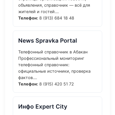
объявления, справочник — всё для
жителей и гостей....
Телефон:
8 (913) 684 18 48
News Spravka Portal
Телефонный справочник в Абакан
Профессиональный мониторинг
телефонный справочник:
официальные источники, проверка
фактов....
Телефон:
8 (915) 420 51 72
Инфо Expert City