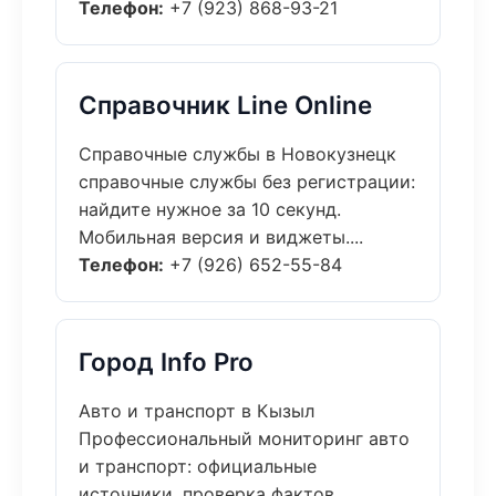
Телефон:
+7 (923) 868-93-21
Справочник Line Online
Справочные службы в Новокузнецк
справочные службы без регистрации:
найдите нужное за 10 секунд.
Мобильная версия и виджеты....
Телефон:
+7 (926) 652-55-84
Город Info Pro
Авто и транспорт в Кызыл
Профессиональный мониторинг авто
и транспорт: официальные
источники, проверка фактов....