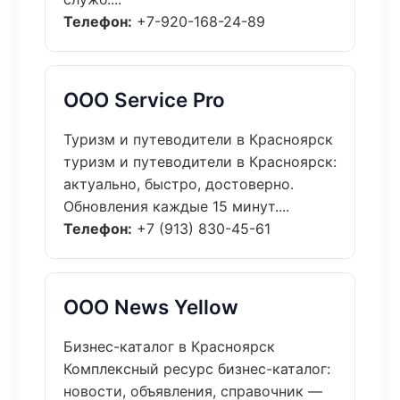
Телефон:
+7-920-168-24-89
ООО Service Pro
Туризм и путеводители в Красноярск
туризм и путеводители в Красноярск:
актуально, быстро, достоверно.
Обновления каждые 15 минут....
Телефон:
+7 (913) 830-45-61
ООО News Yellow
Бизнес-каталог в Красноярск
Комплексный ресурс бизнес-каталог:
новости, объявления, справочник —