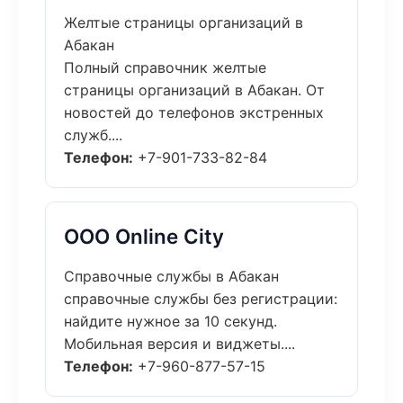
Желтые страницы организаций в
Абакан
Полный справочник желтые
страницы организаций в Абакан. От
новостей до телефонов экстренных
служб....
Телефон:
+7-901-733-82-84
ООО Online City
Справочные службы в Абакан
справочные службы без регистрации:
найдите нужное за 10 секунд.
Мобильная версия и виджеты....
Телефон:
+7-960-877-57-15