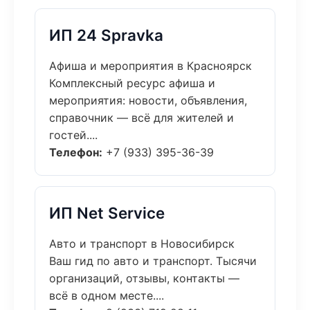
ИП 24 Spravka
Афиша и мероприятия в Красноярск
Комплексный ресурс афиша и
мероприятия: новости, объявления,
справочник — всё для жителей и
гостей....
Телефон:
+7 (933) 395-36-39
ИП Net Service
Авто и транспорт в Новосибирск
Ваш гид по авто и транспорт. Тысячи
организаций, отзывы, контакты —
всё в одном месте....