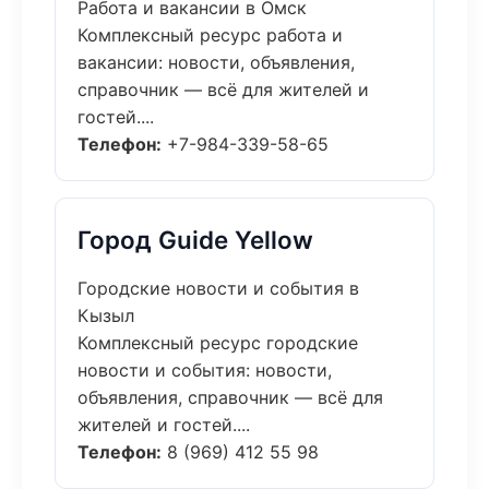
Работа и вакансии в Омск
Комплексный ресурс работа и
вакансии: новости, объявления,
справочник — всё для жителей и
гостей....
Телефон:
+7-984-339-58-65
Город Guide Yellow
Городские новости и события в
Кызыл
Комплексный ресурс городские
новости и события: новости,
объявления, справочник — всё для
жителей и гостей....
Телефон:
8 (969) 412 55 98