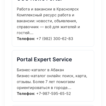
Работа и вакансии в Красноярск
Комплексный ресурс работа и
вакансии: новости, объявления,
справочник — всё для жителей и
гостей....
Телефон:
+7 (982) 300-62-83
Portal Expert Service
Бизнес-каталог в Абакан
бизнес-каталог онлайн: поиск, карта,
отзывы. Более 7 лет помогаем
ориентироваться в городе....
Телефон:
+7-987-595-65-52