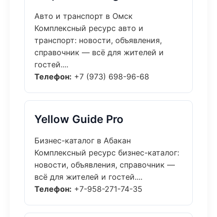
Авто и транспорт в Омск
Комплексный ресурс авто и
транспорт: новости, объявления,
справочник — всё для жителей и
гостей....
Телефон:
+7 (973) 698-96-68
Yellow Guide Pro
Бизнес-каталог в Абакан
Комплексный ресурс бизнес-каталог:
новости, объявления, справочник —
всё для жителей и гостей....
Телефон:
+7-958-271-74-35