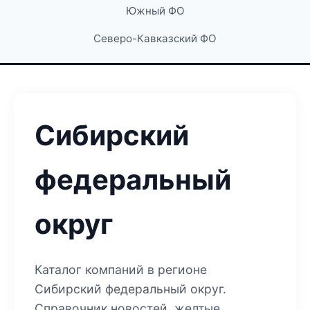
Южный ФО
Северо-Кавказский ФО
Сибирский
федеральный
округ
Каталог компаний в регионе
Сибирский федеральный округ.
Справочник новостей, желтые