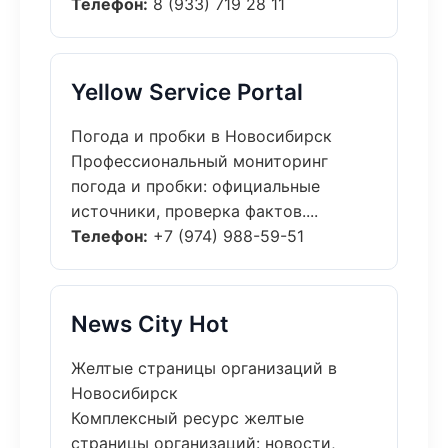
Телефон:
8 (933) 719 28 11
Yellow Service Portal
Погода и пробки в Новосибирск
Профессиональный мониторинг
погода и пробки: официальные
источники, проверка фактов....
Телефон:
+7 (974) 988-59-51
News City Hot
Желтые страницы организаций в
Новосибирск
Комплексный ресурс желтые
страницы организаций: новости,