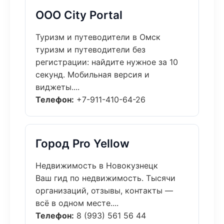
ООО City Portal
Туризм и путеводители в Омск
туризм и путеводители без
регистрации: найдите нужное за 10
секунд. Мобильная версия и
виджеты....
Телефон:
+7-911-410-64-26
Город Pro Yellow
Недвижимость в Новокузнецк
Ваш гид по недвижимость. Тысячи
организаций, отзывы, контакты —
всё в одном месте....
Телефон:
8 (993) 561 56 44