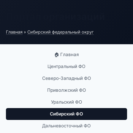
Портал организаций
Главная
»
Сибирский федеральный округ
🏠 Главная
Центральный ФО
Северо-Западный ФО
Приволжский ФО
Уральский ФО
Сибирский ФО
Дальневосточный ФО