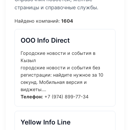
страницы и справочные службы.
Найдено компаний:
1604
ООО Info Direct
Городские новости и события в
Кызыл
городские новости и события без
регистрации: найдите нужное за 10
секунд. Мобильная версия и
виджеты....
Телефон:
+7 (974) 899-77-34
Yellow Info Line