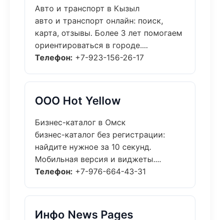
Авто и транспорт в Кызыл
авто и транспорт онлайн: поиск,
карта, отзывы. Более 3 лет помогаем
ориентироваться в городе....
Телефон:
+7-923-156-26-17
ООО Hot Yellow
Бизнес-каталог в Омск
бизнес-каталог без регистрации:
найдите нужное за 10 секунд.
Мобильная версия и виджеты....
Телефон:
+7-976-664-43-31
Инфо News Pages