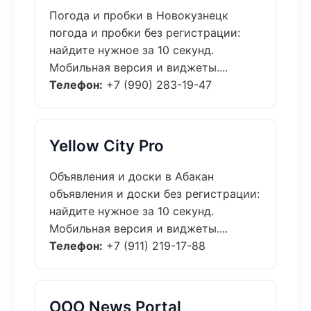
Погода и пробки в Новокузнецк
погода и пробки без регистрации:
найдите нужное за 10 секунд.
Мобильная версия и виджеты....
Телефон:
+7 (990) 283-19-47
Yellow City Pro
Объявления и доски в Абакан
объявления и доски без регистрации:
найдите нужное за 10 секунд.
Мобильная версия и виджеты....
Телефон:
+7 (911) 219-17-88
ООО News Portal