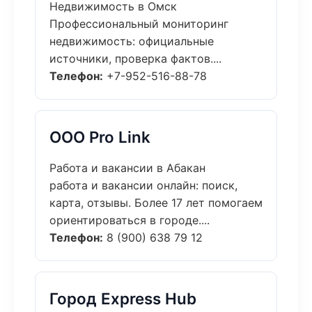
Недвижимость в Омск
Профессиональный мониторинг
недвижимость: официальные
источники, проверка фактов....
Телефон:
+7-952-516-88-78
ООО Pro Link
Работа и вакансии в Абакан
работа и вакансии онлайн: поиск,
карта, отзывы. Более 17 лет помогаем
ориентироваться в городе....
Телефон:
8 (900) 638 79 12
Город Express Hub