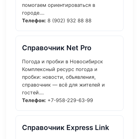
помогаем ориентироваться в
городе....
Телефон:
8 (902) 932 88 88
Справочник Net Pro
Погода и пробки в Новосибирск
Комплексный ресурс погода и
пробки: новости, объявления,
справочник — всё для жителей и
гостей....
Телефон:
+7-958-229-63-99
Справочник Express Link