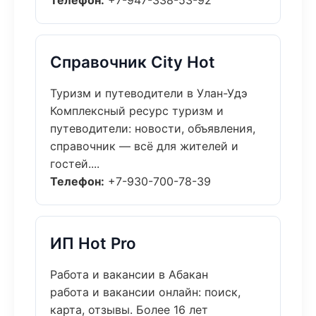
Телефон:
+7-947-338-53-92
Справочник City Hot
Туризм и путеводители в Улан-Удэ
Комплексный ресурс туризм и
путеводители: новости, объявления,
справочник — всё для жителей и
гостей....
Телефон:
+7-930-700-78-39
ИП Hot Pro
Работа и вакансии в Абакан
работа и вакансии онлайн: поиск,
карта, отзывы. Более 16 лет