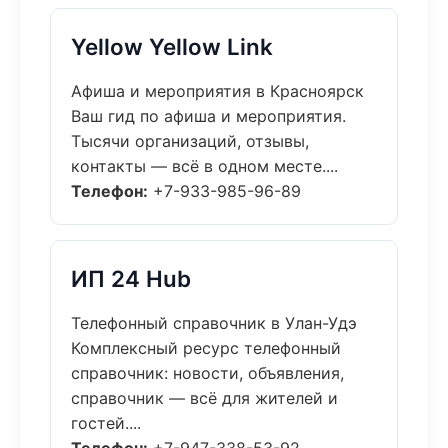
Yellow Yellow Link
Афиша и мероприятия в Красноярск
Ваш гид по афиша и мероприятия.
Тысячи организаций, отзывы,
контакты — всё в одном месте....
Телефон:
+7-933-985-96-89
ИП 24 Hub
Телефонный справочник в Улан-Удэ
Комплексный ресурс телефонный
справочник: новости, объявления,
справочник — всё для жителей и
гостей....