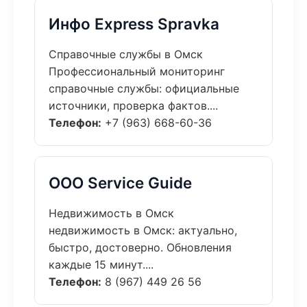
Инфо Express Spravka
Справочные службы в Омск
Профессиональный мониторинг
справочные службы: официальные
источники, проверка фактов....
Телефон:
+7 (963) 668-60-36
ООО Service Guide
Недвижимость в Омск
недвижимость в Омск: актуально,
быстро, достоверно. Обновления
каждые 15 минут....
Телефон:
8 (967) 449 26 56