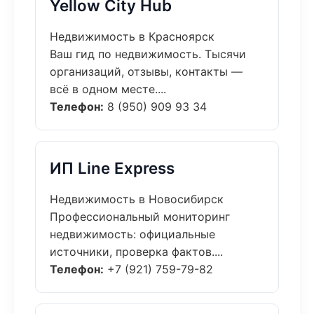
Yellow City Hub
Недвижимость в Красноярск
Ваш гид по недвижимость. Тысячи
организаций, отзывы, контакты —
всё в одном месте....
Телефон:
8 (950) 909 93 34
ИП Line Express
Недвижимость в Новосибирск
Профессиональный мониторинг
недвижимость: официальные
источники, проверка фактов....
Телефон:
+7 (921) 759-79-82