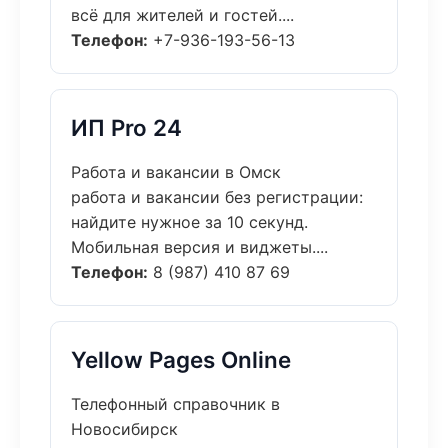
всё для жителей и гостей....
Телефон:
+7-936-193-56-13
ИП Pro 24
Работа и вакансии в Омск
работа и вакансии без регистрации:
найдите нужное за 10 секунд.
Мобильная версия и виджеты....
Телефон:
8 (987) 410 87 69
Yellow Pages Online
Телефонный справочник в
Новосибирск