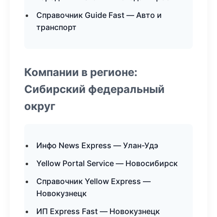
Справочник Guide Fast — Авто и
транспорт
Компании в регионе:
Сибирский федеральный
округ
Инфо News Express — Улан-Удэ
Yellow Portal Service — Новосибирск
Справочник Yellow Express —
Новокузнецк
ИП Express Fast — Новокузнецк