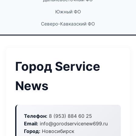
Южный ФО
Северо-Кавказский ФО
Город Service
News
Телефон:
8 (953) 884 60 25
Email:
info@gorodservicenew699.ru
Город:
Новосибирск