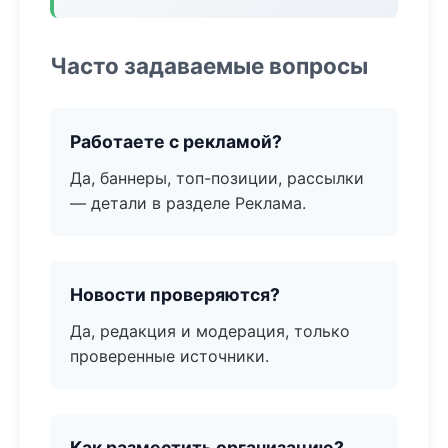
Часто задаваемые вопросы
Работаете с рекламой?
Да, баннеры, топ-позиции, рассылки
— детали в разделе Реклама.
Новости проверяются?
Да, редакция и модерация, только
проверенные источники.
Как разместить организацию?