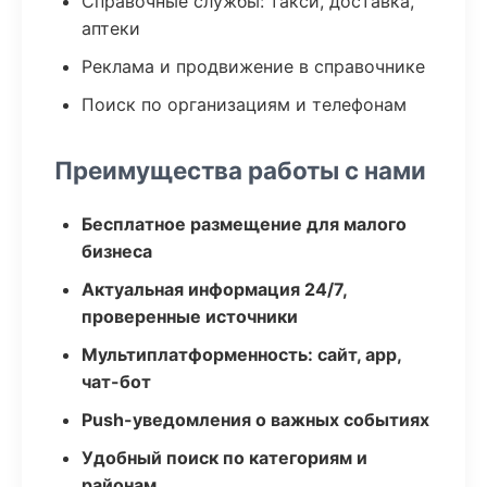
Справочные службы: такси, доставка,
аптеки
Реклама и продвижение в справочнике
Поиск по организациям и телефонам
Преимущества работы с нами
Бесплатное размещение для малого
бизнеса
Актуальная информация 24/7,
проверенные источники
Мультиплатформенность: сайт, app,
чат-бот
Push-уведомления о важных событиях
Удобный поиск по категориям и
районам