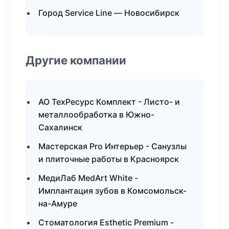
Город Service Line — Новосибирск
Другие компании
АО ТехРесурс Комплект - Листо- и
металлообработка в Южно-
Сахалинск
Мастерская Pro Интерьер - Санузлы
и плиточные работы в Красноярск
МедиЛаб MedArt White -
Имплантация зубов в Комсомольск-
на-Амуре
Стоматология Esthetic Premium -