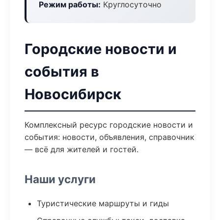
Режим работы:
Круглосуточно
Городские новости и
события в
Новосибирск
Комплексный ресурс городские новости и
события: новости, объявления, справочник
— всё для жителей и гостей.
Наши услуги
Туристические маршруты и гиды