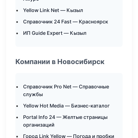
Yellow Link Net — Кызыл
Справочник 24 Fast — Красноярск
ИП Guide Expert — Кызыл
Компании в Новосибирск
Справочник Pro Net — Справочные
службы
Yellow Hot Media — Бизнес-каталог
Portal Info 24 — Желтые страницы
организаций
Город Link Yellow — Погода и пробки