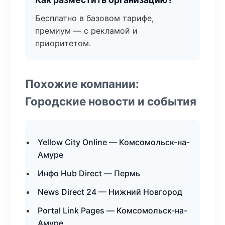
Бесплатно в базовом тарифе,
премиум — с рекламой и
приоритетом.
Похожие компании:
Городские новости и события
Yellow City Online — Комсомольск-на-
Амуре
Инфо Hub Direct — Пермь
News Direct 24 — Нижний Новгород
Portal Link Pages — Комсомольск-на-
Амуре