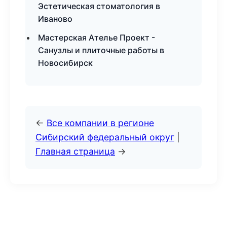
Эстетическая стоматология в
Иваново
Мастерская Ателье Проект -
Санузлы и плиточные работы в
Новосибирск
←
Все компании в регионе
Сибирский федеральный округ
|
Главная страница
→