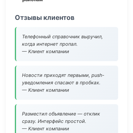
Отзывы клиентов
Телефонный справочник выручил,
когда интернет пропал.
— Клиент компании
Новости приходят первыми, push-
уведомления спасают в пробках.
— Клиент компании
Разместил объявление — отклик
сразу. Интерфейс простой.
— Клиент компании