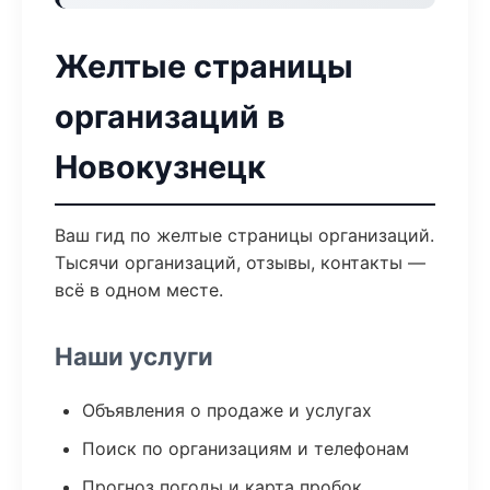
Желтые страницы
организаций в
Новокузнецк
Ваш гид по желтые страницы организаций.
Тысячи организаций, отзывы, контакты —
всё в одном месте.
Наши услуги
Объявления о продаже и услугах
Поиск по организациям и телефонам
Прогноз погоды и карта пробок