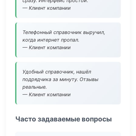
сразу. Интерфейс простой.
— Клиент компании
Телефонный справочник выручил,
когда интернет пропал.
— Клиент компании
Удобный справочник, нашёл
подрядчика за минуту. Отзывы
реальные.
— Клиент компании
Часто задаваемые вопросы