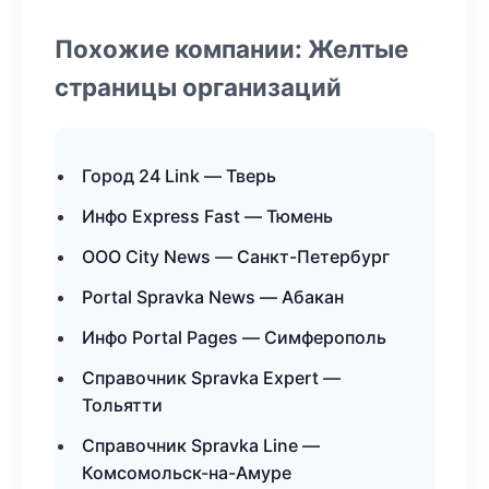
Похожие компании: Желтые
страницы организаций
Город 24 Link — Тверь
Инфо Express Fast — Тюмень
ООО City News — Санкт-Петербург
Portal Spravka News — Абакан
Инфо Portal Pages — Симферополь
Справочник Spravka Expert —
Тольятти
Справочник Spravka Line —
Комсомольск-на-Амуре