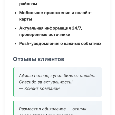
районам
Мобильное приложение и онлайн-
карты
Актуальная информация 24/7,
проверенные источники
Push-уведомления о важных событиях
Отзывы клиентов
Афиша полная, купил билеты онлайн.
Спасибо за актуальность!
— Клиент компании
Разместил объявление — отклик