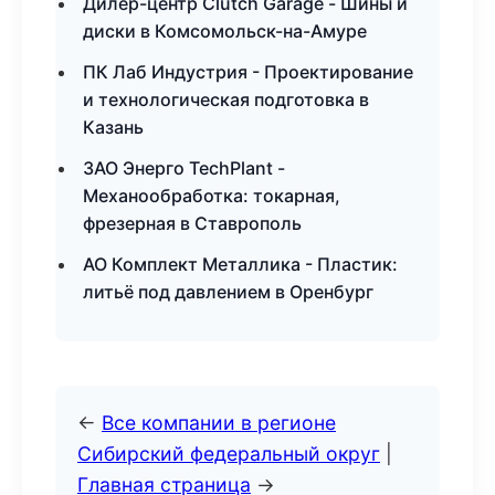
Дилер-центр Clutch Garage - Шины и
диски в Комсомольск-на-Амуре
ПК Лаб Индустрия - Проектирование
и технологическая подготовка в
Казань
ЗАО Энерго TechPlant -
Механообработка: токарная,
фрезерная в Ставрополь
АО Комплект Металлика - Пластик:
литьё под давлением в Оренбург
←
Все компании в регионе
Сибирский федеральный округ
|
Главная страница
→