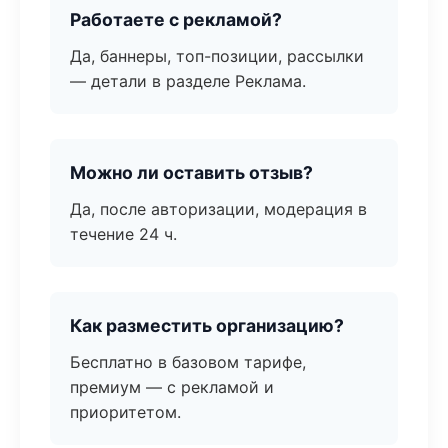
Работаете с рекламой?
Да, баннеры, топ-позиции, рассылки
— детали в разделе Реклама.
Можно ли оставить отзыв?
Да, после авторизации, модерация в
течение 24 ч.
Как разместить организацию?
Бесплатно в базовом тарифе,
премиум — с рекламой и
приоритетом.