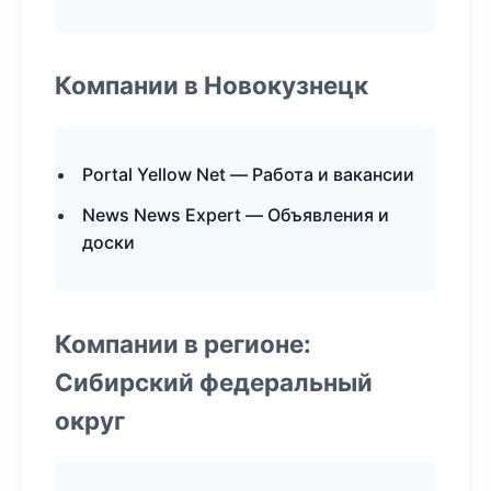
Компании в Новокузнецк
Portal Yellow Net — Работа и вакансии
News News Expert — Объявления и
доски
Компании в регионе:
Сибирский федеральный
округ