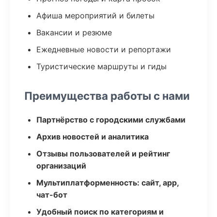
Афиша мероприятий и билеты
Вакансии и резюме
Ежедневные новости и репортажи
Туристические маршруты и гиды
Преимущества работы с нами
Партнёрство с городскими службами
Архив новостей и аналитика
Отзывы пользователей и рейтинг
организаций
Мультиплатформенность: сайт, app,
чат-бот
Удобный поиск по категориям и