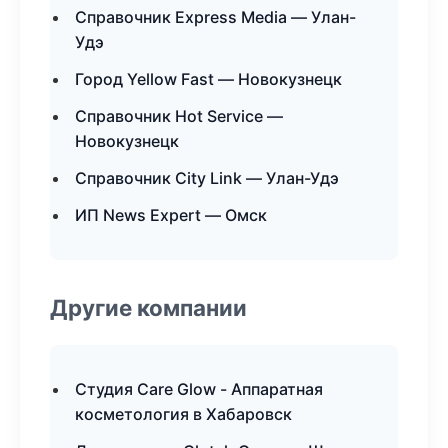
Справочник Express Media — Улан-
Удэ
Город Yellow Fast — Новокузнецк
Справочник Hot Service —
Новокузнецк
Справочник City Link — Улан-Удэ
ИП News Expert — Омск
Другие компании
Студия Care Glow - Аппаратная
косметология в Хабаровск