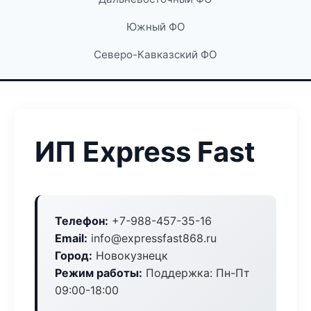
Южный ФО
Северо-Кавказский ФО
ИП Express Fast
Телефон:
+7-988-457-35-16
Email:
info@expressfast868.ru
Город:
Новокузнецк
Режим работы:
Поддержка: Пн-Пт
09:00-18:00