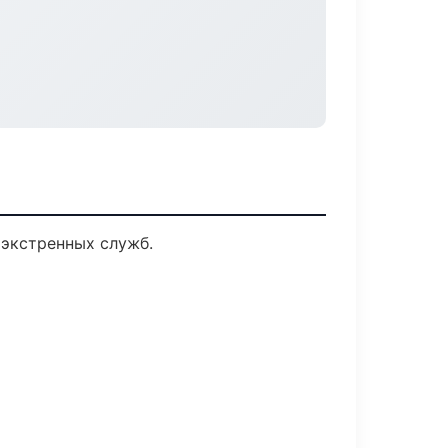
экстренных служб.