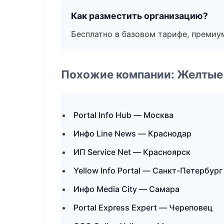
Как разместить организацию?
Бесплатно в базовом тарифе, премиу
Похожие компании: Желтые
Portal Info Hub — Москва
Инфо Line News — Краснодар
ИП Service Net — Красноярск
Yellow Info Portal — Санкт-Петербург
Инфо Media City — Самара
Portal Express Expert — Череповец