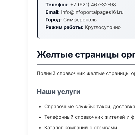
Телефон:
+7 (921) 467-32-98
Email:
info@infoportalpages161.ru
Город:
Симферополь
Режим работы:
Круглосуточно
Желтые страницы ор
Полный справочник желтые страницы ор
Наши услуги
Справочные службы: такси, доставка
Телефонный справочник жителей и 
Каталог компаний с отзывами