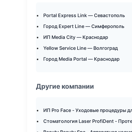
Portal Express Link — Севастополь
Город Expert Line — Симферополь
ИП Media City — Краснодар
Yellow Service Line — Волгоград
Город Media Portal — Краснодар
Другие компании
ИП Pro Face - Уходовые процедуры дл
Стоматология Laser ProfiDent - Прот