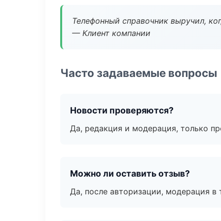
Телефонный справочник выручил, ког
— Клиент компании
Часто задаваемые вопросы
Новости проверяются?
Да, редакция и модерация, только п
Можно ли оставить отзыв?
Да, после авторизации, модерация в 