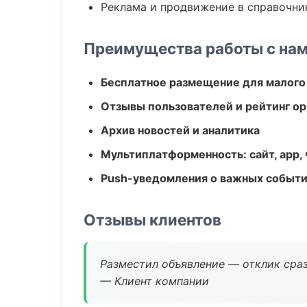
Реклама и продвижение в справочни
Преимущества работы с на
Бесплатное размещение для малого
Отзывы пользователей и рейтинг ор
Архив новостей и аналитика
Мультиплатформенность: сайт, app, 
Push-уведомления о важных событ
Отзывы клиентов
Разместил объявление — отклик сраз
— Клиент компании