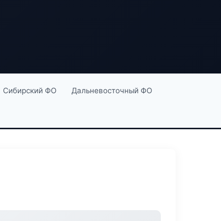
Сибирский ФО
Дальневосточный ФО