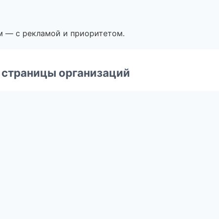
м — с рекламой и приоритетом.
 страницы организаций