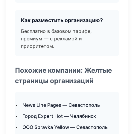
Как разместить организацию?
Бесплатно в базовом тарифе,
премиум — с рекламой и
приоритетом.
Похожие компании: Желтые
страницы организаций
News Line Pages — Севастополь
Город Expert Hot — Челябинск
ООО Spravka Yellow — Севастополь