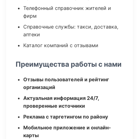
Телефонный справочник жителей и
фирм
Справочные службы: такси, доставка,
аптеки
Каталог компаний с отзывами
Преимущества работы с нами
Отзывы пользователей и рейтинг
организаций
Актуальная информация 24/7,
проверенные источники
Реклама с таргетингом по району
Мобильное приложение и онлайн-
карты