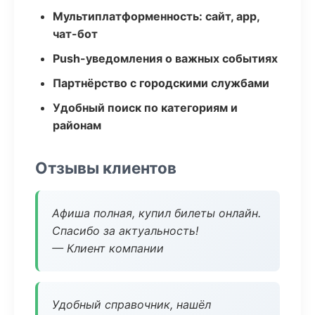
Мультиплатформенность: сайт, app,
чат-бот
Push-уведомления о важных событиях
Партнёрство с городскими службами
Удобный поиск по категориям и
районам
Отзывы клиентов
Афиша полная, купил билеты онлайн.
Спасибо за актуальность!
— Клиент компании
Удобный справочник, нашёл