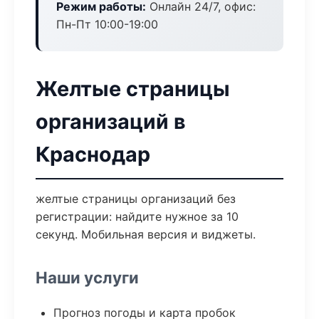
Режим работы:
Онлайн 24/7, офис:
Пн-Пт 10:00-19:00
Желтые страницы
организаций в
Краснодар
желтые страницы организаций без
регистрации: найдите нужное за 10
секунд. Мобильная версия и виджеты.
Наши услуги
Прогноз погоды и карта пробок