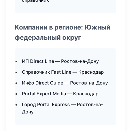
справочник
Компании в регионе: Южный
федеральный округ
ИП Direct Line — Ростов-на-Дону
Справочник Fast Line — Краснодар
Инфо Direct Guide — Ростов-на-Дону
Portal Expert Media — Краснодар
Город Portal Express — Ростов-на-
Дону