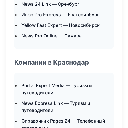
News 24 Link — Оренбург
Инфо Pro Express — Екатеринбург
Yellow Fast Expert — Новосибирск
News Pro Online — Самара
Компании в Краснодар
Portal Expert Media — Туризм и
путеводители
News Express Link — Туризм и
путеводители
Справочник Pages 24 — Телефонный