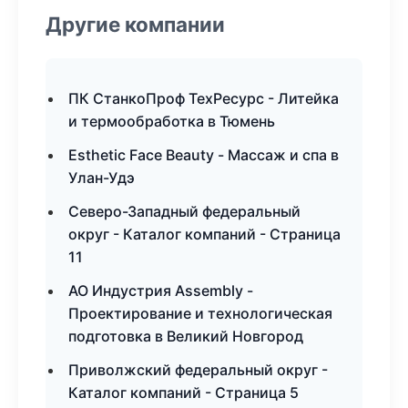
Другие компании
ПК СтанкоПроф ТехРесурс - Литейка
и термообработка в Тюмень
Esthetic Face Beauty - Массаж и спа в
Улан-Удэ
Северо-Западный федеральный
округ - Каталог компаний - Страница
11
АО Индустрия Assembly -
Проектирование и технологическая
подготовка в Великий Новгород
Приволжский федеральный округ -
Каталог компаний - Страница 5