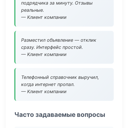
подрядчика за минуту. Отзывы
реальные.
— Клиент компании
Разместил объявление — отклик
сразу. Интерфейс простой.
— Клиент компании
Телефонный справочник выручил,
когда интернет пропал.
— Клиент компании
Часто задаваемые вопросы