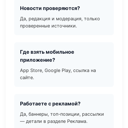
Новости проверяются?
Да, редакция и модерация, только
проверенные источники.
Где взять мобильное
приложение?
App Store, Google Play, ссылка на
сайте.
Работаете с рекламой?
Да, баннеры, топ-позиции, рассылки
— детали в разделе Реклама.