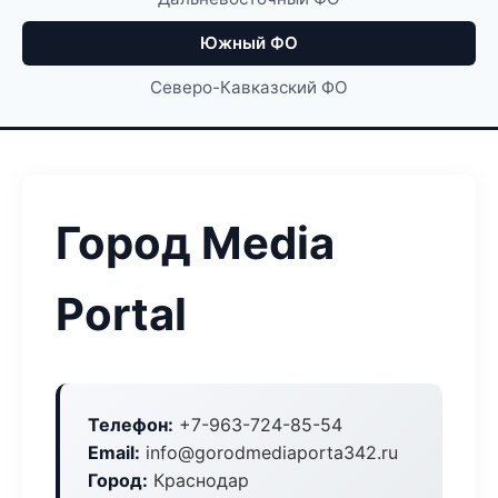
Южный ФО
Северо-Кавказский ФО
Город Media
Portal
Телефон:
+7-963-724-85-54
Email:
info@gorodmediaporta342.ru
Город:
Краснодар