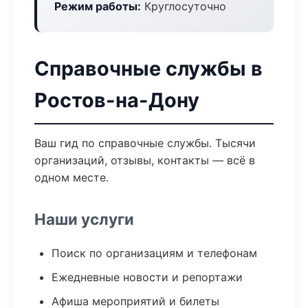
Режим работы:
Круглосуточно
Справочные службы в
Ростов-на-Дону
Ваш гид по справочные службы. Тысячи
организаций, отзывы, контакты — всё в
одном месте.
Наши услуги
Поиск по организациям и телефонам
Ежедневные новости и репортажи
Афиша мероприятий и билеты