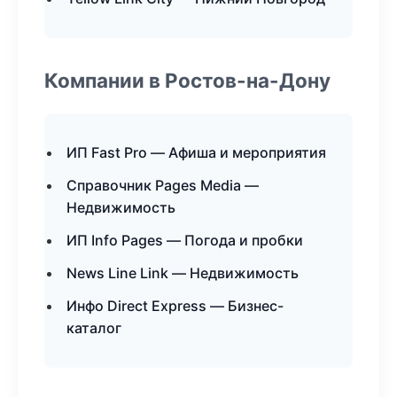
Компании в Ростов-на-Дону
ИП Fast Pro — Афиша и мероприятия
Справочник Pages Media —
Недвижимость
ИП Info Pages — Погода и пробки
News Line Link — Недвижимость
Инфо Direct Express — Бизнес-
каталог