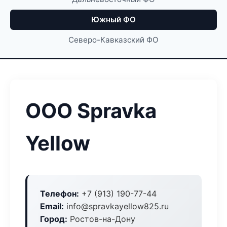
Южный ФО
Северо-Кавказский ФО
ООО Spravka
Yellow
Телефон:
+7 (913) 190-77-44
Email:
info@spravkayellow825.ru
Город:
Ростов-на-Дону