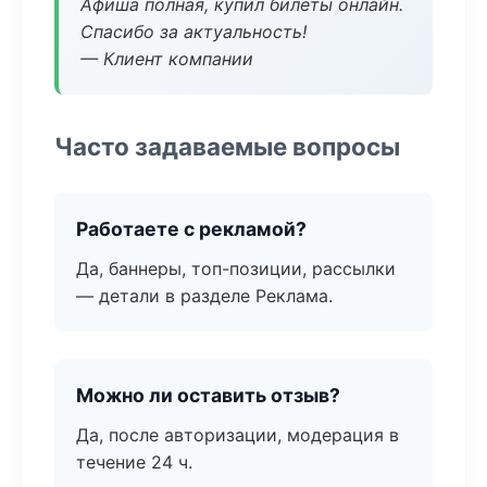
Афиша полная, купил билеты онлайн.
Спасибо за актуальность!
— Клиент компании
Часто задаваемые вопросы
Работаете с рекламой?
Да, баннеры, топ-позиции, рассылки
— детали в разделе Реклама.
Можно ли оставить отзыв?
Да, после авторизации, модерация в
течение 24 ч.