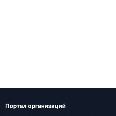
Портал организаций