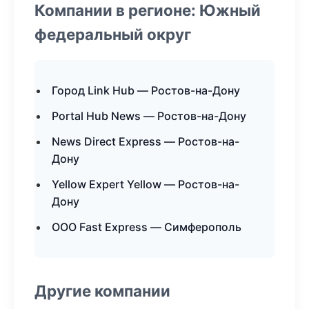
Компании в регионе: Южный
федеральный округ
Город Link Hub — Ростов-на-Дону
Portal Hub News — Ростов-на-Дону
News Direct Express — Ростов-на-
Дону
Yellow Expert Yellow — Ростов-на-
Дону
ООО Fast Express — Симферополь
Другие компании