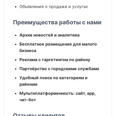
Объявления о продаже и услугах
Преимущества работы с нами
Архив новостей и аналитика
Бесплатное размещение для малого
бизнеса
Реклама с таргетингом по району
Партнёрство с городскими службами
Удобный поиск по категориям и
районам
Мультиплатформенность: сайт, app,
чат-бот
Отзывы клиентов