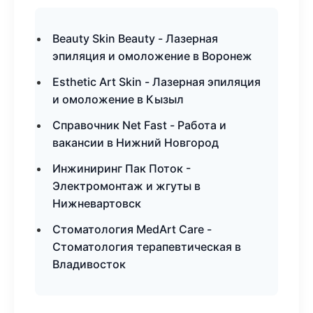
Beauty Skin Beauty - Лазерная
эпиляция и омоложение в Воронеж
Esthetic Art Skin - Лазерная эпиляция
и омоложение в Кызыл
Справочник Net Fast - Работа и
вакансии в Нижний Новгород
Инжиниринг Пак Поток -
Электромонтаж и жгуты в
Нижневартовск
Стоматология MedArt Care -
Стоматология терапевтическая в
Владивосток