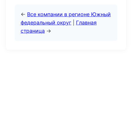
←
Все компании в регионе Южный
федеральный округ
|
Главная
страница
→