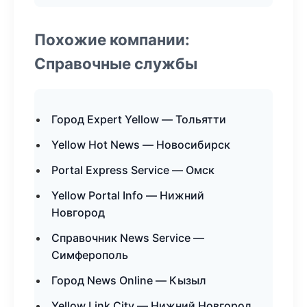
Похожие компании:
Справочные службы
Город Expert Yellow — Тольятти
Yellow Hot News — Новосибирск
Portal Express Service — Омск
Yellow Portal Info — Нижний
Новгород
Справочник News Service —
Симферополь
Город News Online — Кызыл
Yellow Link City — Нижний Новгород