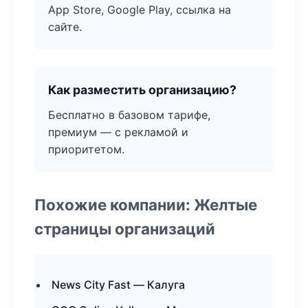
App Store, Google Play, ссылка на
сайте.
Как разместить организацию?
Бесплатно в базовом тарифе,
премиум — с рекламой и
приоритетом.
Похожие компании: Желтые
страницы организаций
News City Fast — Калуга