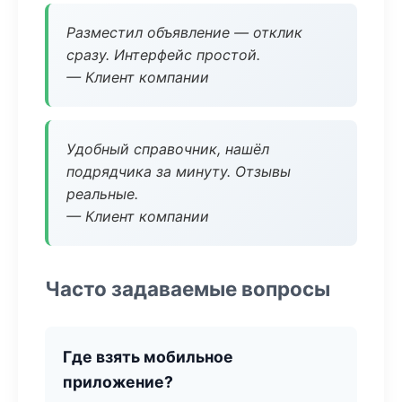
Разместил объявление — отклик
сразу. Интерфейс простой.
— Клиент компании
Удобный справочник, нашёл
подрядчика за минуту. Отзывы
реальные.
— Клиент компании
Часто задаваемые вопросы
Где взять мобильное
приложение?