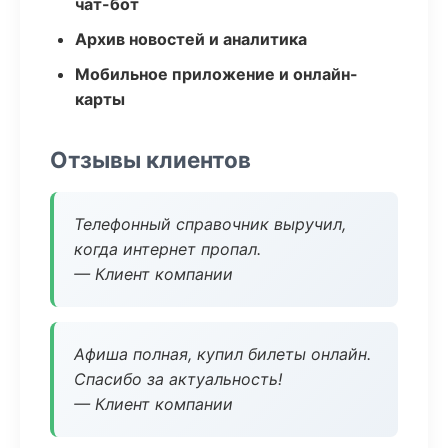
чат-бот
Архив новостей и аналитика
Мобильное приложение и онлайн-
карты
Отзывы клиентов
Телефонный справочник выручил,
когда интернет пропал.
— Клиент компании
Афиша полная, купил билеты онлайн.
Спасибо за актуальность!
— Клиент компании