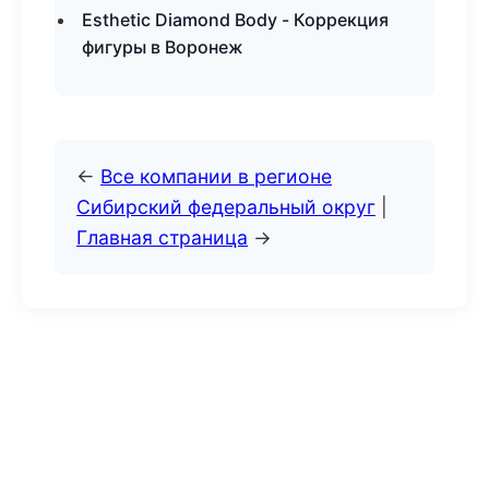
Esthetic Diamond Body - Коррекция
фигуры в Воронеж
←
Все компании в регионе
Сибирский федеральный округ
|
Главная страница
→