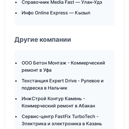
Справочник Media Fast — Улан-Удэ
Инфо Online Express — Кызыл
Другие компании
ООО Бетон Монтаж - Коммерческий
ремонт в Уфа
Техстанция Expert Drive - Рулевое и
подвеска в Нальчик
ИнжСтрой Контур Камень -
Коммерческий ремонт в Абакан
Сервис-центр FastFix TurboTech -
Электрика и электроника в Казань