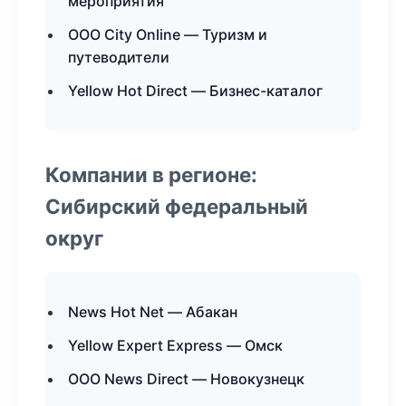
мероприятия
ООО City Online — Туризм и
путеводители
Yellow Hot Direct — Бизнес-каталог
Компании в регионе:
Сибирский федеральный
округ
News Hot Net — Абакан
Yellow Expert Express — Омск
ООО News Direct — Новокузнецк