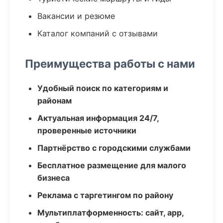
Вакансии и резюме
Каталог компаний с отзывами
Преимущества работы с нами
Удобный поиск по категориям и
районам
Актуальная информация 24/7,
проверенные источники
Партнёрство с городскими службами
Бесплатное размещение для малого
бизнеса
Реклама с таргетингом по району
Мультиплатформенность: сайт, app,