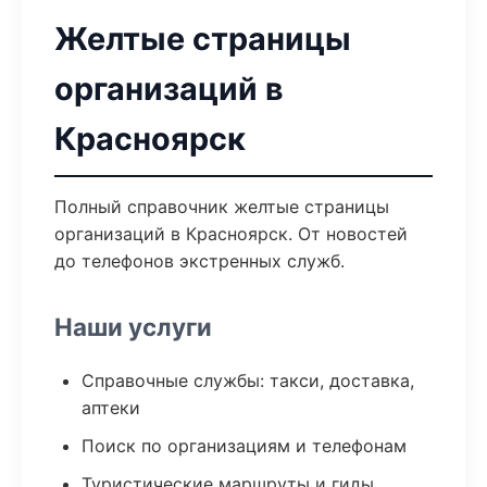
Желтые страницы
организаций в
Красноярск
Полный справочник желтые страницы
организаций в Красноярск. От новостей
до телефонов экстренных служб.
Наши услуги
Справочные службы: такси, доставка,
аптеки
Поиск по организациям и телефонам
Туристические маршруты и гиды