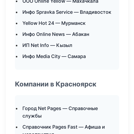
ООО Online Yellow — Махачкала
Инфо Spravka Service — Владивосток
Yellow Hot 24 — Мурманск
Инфо Online News — Абакан
ИП Net Info — Кызыл
Инфо Media City — Самара
Компании в Красноярск
Город Net Pages — Справочные
службы
Справочник Pages Fast — Афиша и