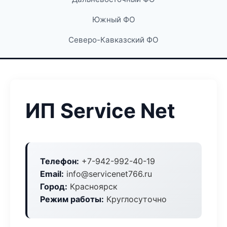
Южный ФО
Северо-Кавказский ФО
ИП Service Net
Телефон:
+7-942-992-40-19
Email:
info@servicenet766.ru
Город:
Красноярск
Режим работы:
Круглосуточно