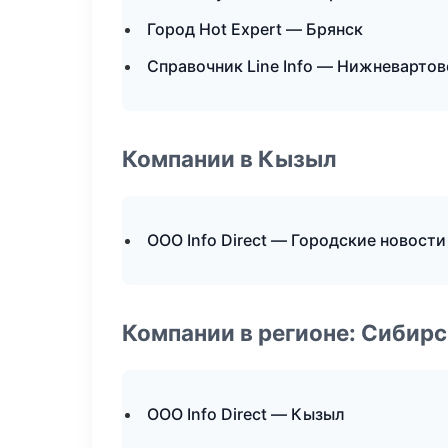
Город Hot Expert — Брянск
Справочник Line Info — Нижневартов
Компании в Кызыл
ООО Info Direct — Городские новости
Компании в регионе: Сибир
ООО Info Direct — Кызыл