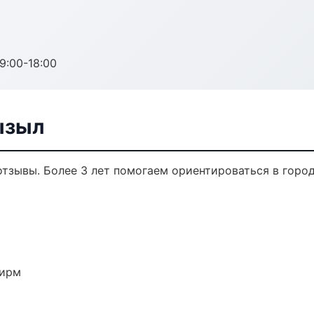
:00-18:00
ызыл
 отзывы. Более 3 лет помогаем ориентироваться в город
фирм