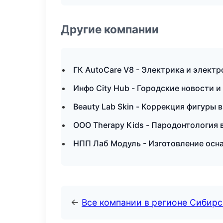
Другие компании
ГК AutoCare V8 - Электрика и элект
Инфо City Hub - Городские новости 
Beauty Lab Skin - Коррекция фигуры 
ООО Therapy Kids - Пародонтология 
НПП Лаб Модуль - Изготовление осна
←
Все компании в регионе Сибир