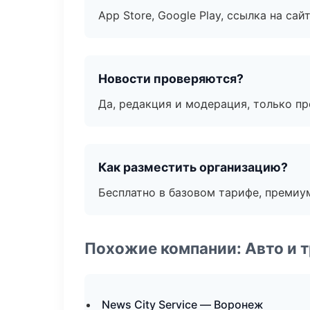
App Store, Google Play, ссылка на сайт
Новости проверяются?
Да, редакция и модерация, только п
Как разместить организацию?
Бесплатно в базовом тарифе, премиу
Похожие компании: Авто и 
News City Service — Воронеж