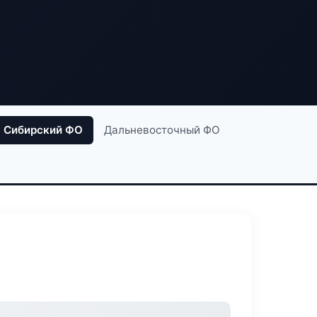
Сибирский ФО
Дальневосточный ФО