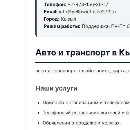
Телефон:
+7-923-156-26-17
Email:
info@yellowinfoline273.ru
Город:
Кызыл
Режим работы:
Поддержка: Пн-Пт 09
Авто и транспорт в К
авто и транспорт онлайн: поиск, карта,
Наши услуги
Поиск по организациям и телефонам
Телефонный справочник жителей и 
Объявления о продаже и услугах