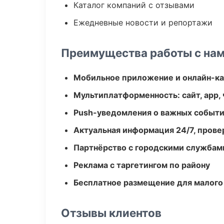
Каталог компаний с отзывами
Ежедневные новости и репортажи
Преимущества работы с на
Мобильное приложение и онлайн-к
Мультиплатформенность: сайт, app, 
Push-уведомления о важных событ
Актуальная информация 24/7, пров
Партнёрство с городскими службам
Реклама с таргетингом по району
Бесплатное размещение для малого
Отзывы клиентов