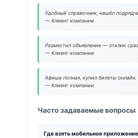
Удобный справочник, нашёл подрядчи
— Клиент компании
Разместил объявление — отклик сраз
— Клиент компании
Афиша полная, купил билеты онлайн.
— Клиент компании
Часто задаваемые вопросы
Где взять мобильное приложени