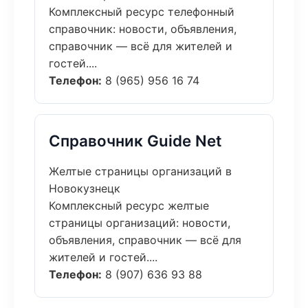
Комплексный ресурс телефонный
справочник: новости, объявления,
справочник — всё для жителей и
гостей....
Телефон:
8 (965) 956 16 74
Справочник Guide Net
Желтые страницы организаций в
Новокузнецк
Комплексный ресурс желтые
страницы организаций: новости,
объявления, справочник — всё для
жителей и гостей....
Телефон:
8 (907) 636 93 88