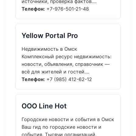
источники, проверка фактов....
Телефон:
+7-976-501-21-48
Yellow Portal Pro
Недвижимость в Омск
Комплексный ресурс недвижимость:
новости, объявления, справочник —
всё для жителей и гостей....
Телефон:
+7 (985) 412-62-12
ООО Line Hot
Городские новости и события в Омск
Ваш гид по городские новости и
события. Тысячи организаций,