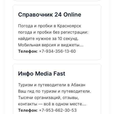
Справочник 24 Online
Погода и пробки в Красноярск
погода и пробки без регистрации:
найдите нужное за 10 секунд.
Мобильная версия и виджеты....
Телефон:
+7-934-356-13-60
Инфо Media Fast
Туризм и путеводители в Абакан
Ваш гид по туризм и путеводители.
Тысячи организаций, отзывы,
контакты — всё в одном месте....
Телефон:
+7-953-662-30-53