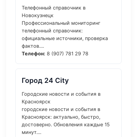
Телефонный справочник в
Новокузнецк
Профессиональный мониторинг
телефонный справочник:
официальные источники, проверка
фактов....
Телефон:
8 (907) 781 29 78
Город 24 City
Городские новости и события в
Красноярск
городские новости и события в
Красноярск: актуально, быстро,
достоверно. Обновления каждые 15
минут....