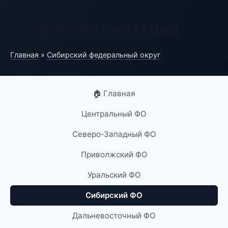
Портал организаций
Главная
»
Сибирский федеральный округ
🏠 Главная
Центральный ФО
Северо-Западный ФО
Приволжский ФО
Уральский ФО
Сибирский ФО
Дальневосточный ФО