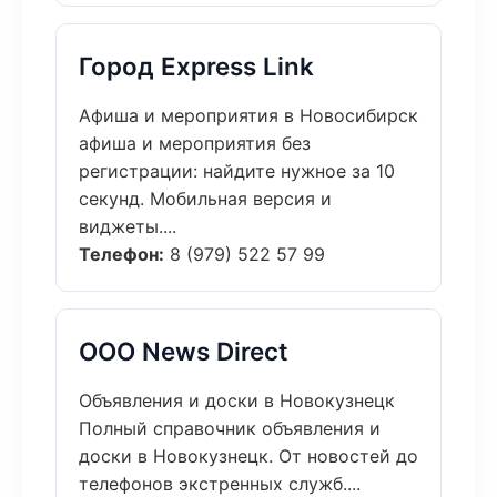
Город Express Link
Афиша и мероприятия в Новосибирск
афиша и мероприятия без
регистрации: найдите нужное за 10
секунд. Мобильная версия и
виджеты....
Телефон:
8 (979) 522 57 99
ООО News Direct
Объявления и доски в Новокузнецк
Полный справочник объявления и
доски в Новокузнецк. От новостей до
телефонов экстренных служб....