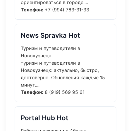
ориентироваться в городе....
Телефон:
+7 (994) 763-31-33
News Spravka Hot
Туризм и путеводители в
Новокузнецк
туризм и путеводители в
Новокузнецк: актуально, быстро,
достоверно. Обновления каждые 15
минут....
Телефон:
8 (919) 569 95 61
Portal Hub Hot
Работа и вакансии в Абакан