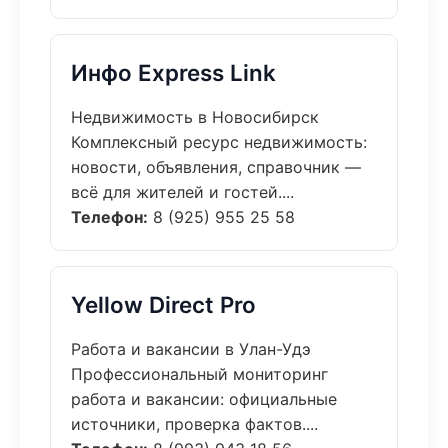
Инфо Express Link
Недвижимость в Новосибирск
Комплексный ресурс недвижимость:
новости, объявления, справочник —
всё для жителей и гостей....
Телефон:
8 (925) 955 25 58
Yellow Direct Pro
Работа и вакансии в Улан-Удэ
Профессиональный мониторинг
работа и вакансии: официальные
источники, проверка фактов....