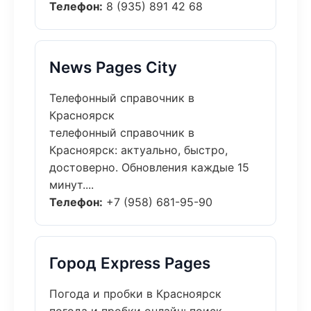
Телефон:
8 (935) 891 42 68
News Pages City
Телефонный справочник в
Красноярск
телефонный справочник в
Красноярск: актуально, быстро,
достоверно. Обновления каждые 15
минут....
Телефон:
+7 (958) 681-95-90
Город Express Pages
Погода и пробки в Красноярск