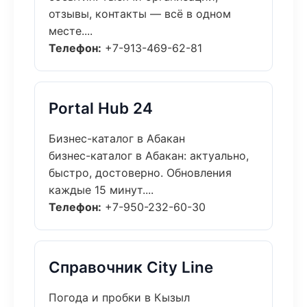
отзывы, контакты — всё в одном
месте....
Телефон:
+7-913-469-62-81
Portal Hub 24
Бизнес-каталог в Абакан
бизнес-каталог в Абакан: актуально,
быстро, достоверно. Обновления
каждые 15 минут....
Телефон:
+7-950-232-60-30
Справочник City Line
Погода и пробки в Кызыл