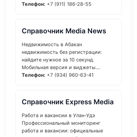
Телефон:
+7 (911) 186-28-55
Справочник Media News
Недвижимость в Абакан
недвижимость без регистрации:
найдите нужное за 10 секунд.
Мобильная версия и виджеты....
Телефон:
+7 (934) 960-63-41
Справочник Express Media
Работа и вакансии в Улан-Удэ
Профессиональный мониторинг
работа и вакансии: официальные