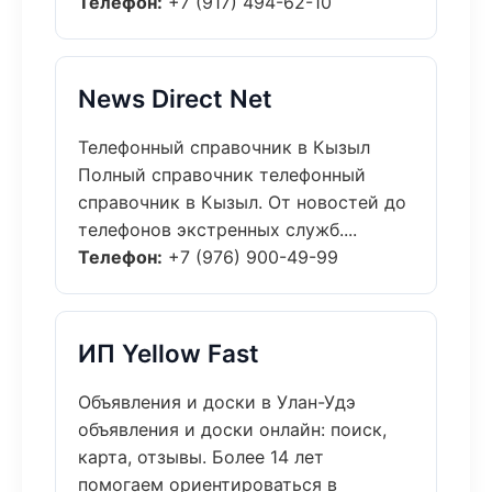
Телефон:
+7 (917) 494-62-10
News Direct Net
Телефонный справочник в Кызыл
Полный справочник телефонный
справочник в Кызыл. От новостей до
телефонов экстренных служб....
Телефон:
+7 (976) 900-49-99
ИП Yellow Fast
Объявления и доски в Улан-Удэ
объявления и доски онлайн: поиск,
карта, отзывы. Более 14 лет
помогаем ориентироваться в