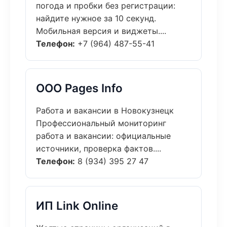
погода и пробки без регистрации:
найдите нужное за 10 секунд.
Мобильная версия и виджеты....
Телефон:
+7 (964) 487-55-41
ООО Pages Info
Работа и вакансии в Новокузнецк
Профессиональный мониторинг
работа и вакансии: официальные
источники, проверка фактов....
Телефон:
8 (934) 395 27 47
ИП Link Online