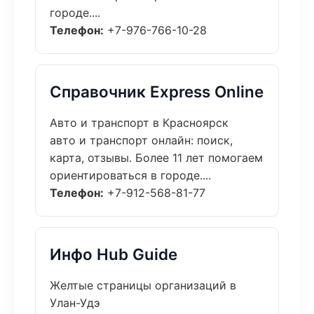
городе....
Телефон:
+7-976-766-10-28
Справочник Express Online
Авто и транспорт в Красноярск
авто и транспорт онлайн: поиск,
карта, отзывы. Более 11 лет помогаем
ориентироваться в городе....
Телефон:
+7-912-568-81-77
Инфо Hub Guide
Желтые страницы организаций в
Улан-Удэ