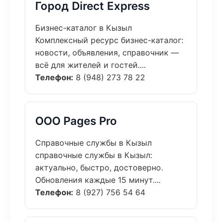
Город Direct Express
Бизнес-каталог в Кызыл
Комплексный ресурс бизнес-каталог:
новости, объявления, справочник —
всё для жителей и гостей....
Телефон:
8 (948) 273 78 22
ООО Pages Pro
Справочные службы в Кызыл
справочные службы в Кызыл:
актуально, быстро, достоверно.
Обновления каждые 15 минут....
Телефон:
8 (927) 756 54 64