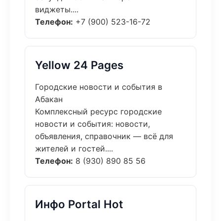
виджеты....
Телефон:
+7 (900) 523-16-72
Yellow 24 Pages
Городские новости и события в
Абакан
Комплексный ресурс городские
новости и события: новости,
объявления, справочник — всё для
жителей и гостей....
Телефон:
8 (930) 890 85 56
Инфо Portal Hot