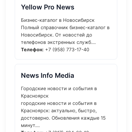
Yellow Pro News
Бизнес-каталог в Новосибирск
Полный справочник бизнес-каталог в
Новосибирск. От новостей до
телефонов экстренных служб....
Телефон:
+7 (958) 773-17-40
News Info Media
Городские новости и события в
Красноярск
городские новости и события в
Красноярск: актуально, быстро,
достоверно. Обновления каждые 15
минут....