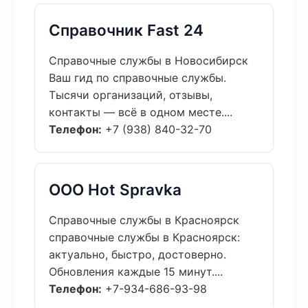
Справочник Fast 24
Справочные службы в Новосибирск
Ваш гид по справочные службы.
Тысячи организаций, отзывы,
контакты — всё в одном месте....
Телефон:
+7 (938) 840-32-70
ООО Hot Spravka
Справочные службы в Красноярск
справочные службы в Красноярск:
актуально, быстро, достоверно.
Обновления каждые 15 минут....
Телефон:
+7-934-686-93-98