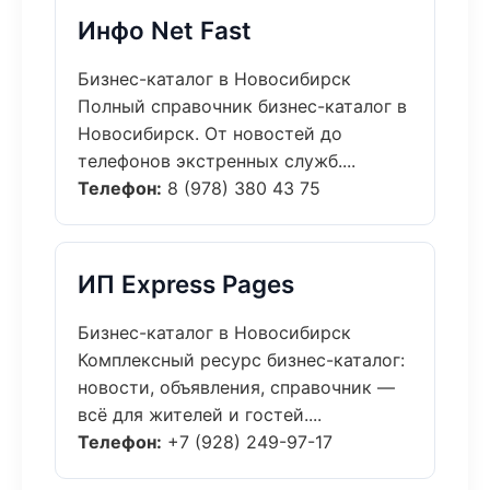
Инфо Net Fast
Бизнес-каталог в Новосибирск
Полный справочник бизнес-каталог в
Новосибирск. От новостей до
телефонов экстренных служб....
Телефон:
8 (978) 380 43 75
ИП Express Pages
Бизнес-каталог в Новосибирск
Комплексный ресурс бизнес-каталог:
новости, объявления, справочник —
всё для жителей и гостей....
Телефон:
+7 (928) 249-97-17