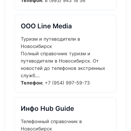
Телефон:
8 (993) 943 18 56
ООО Line Media
Туризм и путеводители в
Новосибирск
Полный справочник туризм и
путеводители в Новосибирск. От
новостей до телефонов экстренных
служб....
Телефон:
+7 (954) 997-59-73
Инфо Hub Guide
Телефонный справочник в
Новосибирск