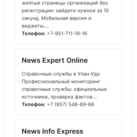
желтые страницы организаций без
регистрации: найдите нужное за 10
секунд. Мобильная версия и
виджеты....
Телефон:
+7-951-711-19-16
News Expert Online
Справочные службы в Улан-Удэ
Профессиональный мониторинг
справочные службы: официальные
источники, проверка фактов....
Телефон:
+7 (957) 548-69-66
News Info Express