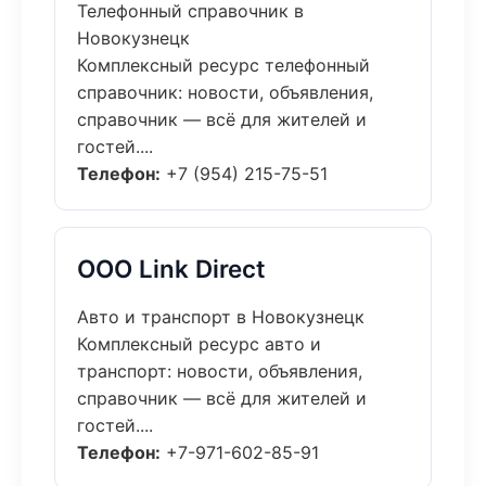
Телефонный справочник в
Новокузнецк
Комплексный ресурс телефонный
справочник: новости, объявления,
справочник — всё для жителей и
гостей....
Телефон:
+7 (954) 215-75-51
ООО Link Direct
Авто и транспорт в Новокузнецк
Комплексный ресурс авто и
транспорт: новости, объявления,
справочник — всё для жителей и
гостей....
Телефон:
+7-971-602-85-91