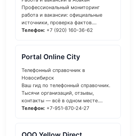
Профессиональный мониторинг
работа и вакансии: официальные
источники, проверка фактов....
Телефон:
+7 (920) 160-36-62
Portal Online City
Телефонный справочник в
Новосибирск
Ваш гид по телефонный справочник.
Тысячи организаций, отзывы,
контакты — всё в одном месте....
Телефон:
+7-951-870-24-27
ООО Yellow Direct