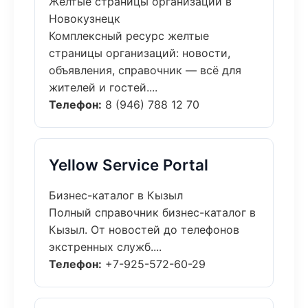
Желтые страницы организаций в
Новокузнецк
Комплексный ресурс желтые
страницы организаций: новости,
объявления, справочник — всё для
жителей и гостей....
Телефон:
8 (946) 788 12 70
Yellow Service Portal
Бизнес-каталог в Кызыл
Полный справочник бизнес-каталог в
Кызыл. От новостей до телефонов
экстренных служб....
Телефон:
+7-925-572-60-29