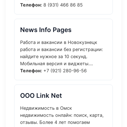
Телефон:
8 (931) 466 86 85
News Info Pages
Работа и вакансии в Новокузнецк
работа и вакансии без регистрации:
найдите нужное за 10 секунд.
Мобильная версия и виджеты....
Телефон:
+7 (921) 280-96-56
ООО Link Net
Недвижимость в Омск
недвижимость онлайн: поиск, карта,
отзывы. Более 4 лет помогаем