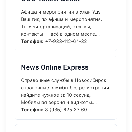
Афиша и мероприятия в Улан-Удэ
Ваш гид по афиша и мероприятия.
Тысячи организаций, отзывы,
контакты — всё в одном месте....
Телефон:
+7-933-112-64-32
News Online Express
Справочные службы в Новосибирск
справочные службы без регистрации:
найдите нужное за 10 секунд.
Мобильная версия и виджеты....
Телефон:
8 (935) 625 33 60