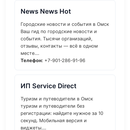
News News Hot
Городские новости и события в Омск
Ваш гид по городские новости и
события. Тысячи организаций,
отзывы, контакты — всё в одном
месте....
Телефон:
+7-901-286-91-96
ИП Service Direct
Туризм и путеводители в Омск
туризм и путеводители без
регистрации: найдите нужное за 10
секунд. Мобильная версия и
виджеты....