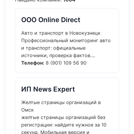
ООО Online Direct
Авто и транспорт в Новокузнецк
Профессиональный мониторинг авто
и транспорт: официальные
источники, проверка фактов....
Телефон:
8 (901) 109 56 90
ИП News Expert
Желтые страницы организаций в
Омск
желтые страницы организаций без
регистрации: найдите нужное за 10
секунд. Мобильная версия и