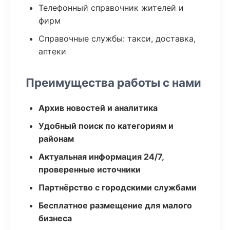
Телефонный справочник жителей и
фирм
Справочные службы: такси, доставка,
аптеки
Преимущества работы с нами
Архив новостей и аналитика
Удобный поиск по категориям и
районам
Актуальная информация 24/7,
проверенные источники
Партнёрство с городскими службами
Бесплатное размещение для малого
бизнеса