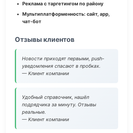
Реклама с таргетингом по району
Мультиплатформенность: сайт, app,
чат-бот
Отзывы клиентов
Новости приходят первыми, push-
уведомления спасают в пробках.
— Клиент компании
Удобный справочник, нашёл
подрядчика за минуту. Отзывы
реальные.
— Клиент компании