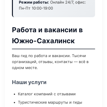
Режим работы:
Онлайн 24/7, офис:
Пн-Пт 10:00-19:00
Работа и вакансии в
Южно-Сахалинск
Ваш гид по работа и вакансии. Тысячи
организаций, отзывы, контакты — всё в
одном месте.
Наши услуги
Каталог компаний с отзывами
Туристические маршруты и гиды