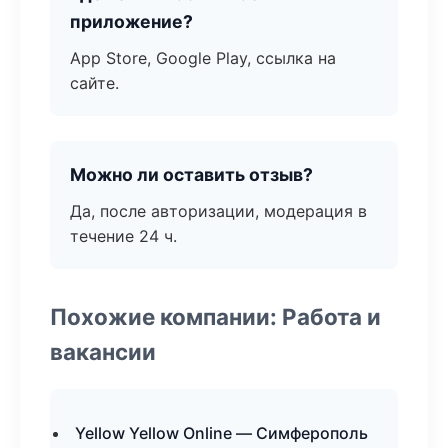
приложение?
App Store, Google Play, ссылка на
сайте.
Можно ли оставить отзыв?
Да, после авторизации, модерация в
течение 24 ч.
Похожие компании: Работа и
вакансии
Yellow Yellow Online — Симферополь