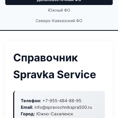
Южный ФО
Северо-Кавказский ФО
Справочник
Spravka Service
Телефон:
+7-955-484-88-95
Email:
info@spravochnikspra500.ru
Город:
Южно-Сахалинск