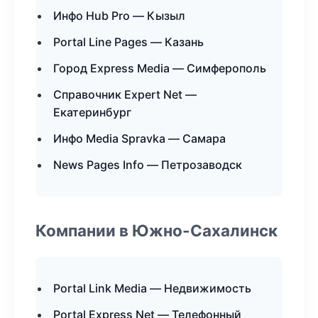
Инфо Hub Pro — Кызыл
Portal Line Pages — Казань
Город Express Media — Симферополь
Справочник Expert Net —
Екатеринбург
Инфо Media Spravka — Самара
News Pages Info — Петрозаводск
Компании в Южно-Сахалинск
Portal Link Media — Недвижимость
Portal Express Net — Телефонный