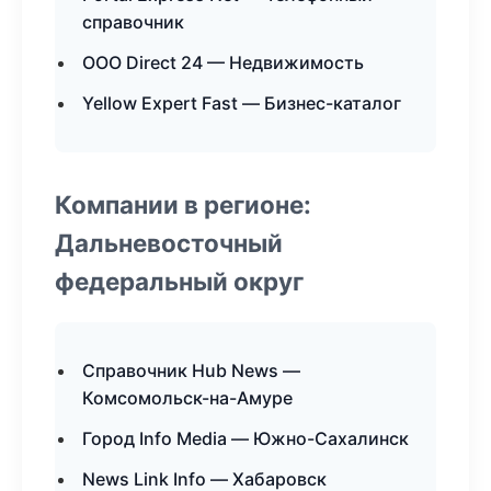
справочник
ООО Direct 24 — Недвижимость
Yellow Expert Fast — Бизнес-каталог
Компании в регионе:
Дальневосточный
федеральный округ
Справочник Hub News —
Комсомольск-на-Амуре
Город Info Media — Южно-Сахалинск
News Link Info — Хабаровск