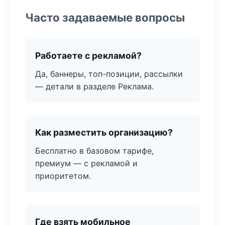
Часто задаваемые вопросы
Работаете с рекламой?
Да, баннеры, топ-позиции, рассылки
— детали в разделе Реклама.
Как разместить организацию?
Бесплатно в базовом тарифе,
премиум — с рекламой и
приоритетом.
Где взять мобильное