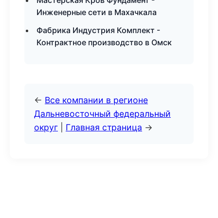
Мастерская Кров Фундамент -
Инженерные сети в Махачкала
Фабрика Индустрия Комплект -
Контрактное производство в Омск
←
Все компании в регионе
Дальневосточный федеральный
округ
|
Главная страница
→