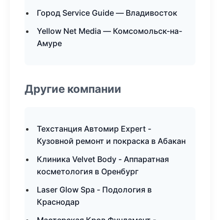
Город Service Guide — Владивосток
Yellow Net Media — Комсомольск-на-
Амуре
Другие компании
Техстанция Автомир Expert -
Кузовной ремонт и покраска в Абакан
Клиника Velvet Body - Аппаратная
косметология в Оренбург
Laser Glow Spa - Подология в
Краснодар