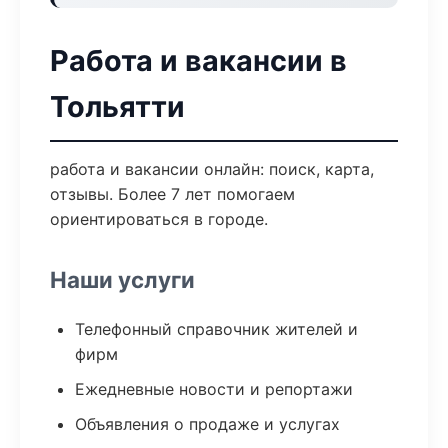
Работа и вакансии в
Тольятти
работа и вакансии онлайн: поиск, карта,
отзывы. Более 7 лет помогаем
ориентироваться в городе.
Наши услуги
Телефонный справочник жителей и
фирм
Ежедневные новости и репортажи
Объявления о продаже и услугах