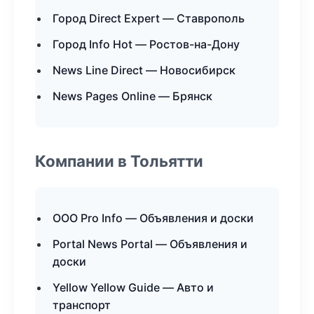
Город Direct Expert — Ставрополь
Город Info Hot — Ростов-на-Дону
News Line Direct — Новосибирск
News Pages Online — Брянск
Компании в Тольятти
ООО Pro Info — Объявления и доски
Portal News Portal — Объявления и
доски
Yellow Yellow Guide — Авто и
транспорт