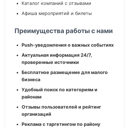
Каталог компаний с отзывами
Афиша мероприятий и билеты
Преимущества работы с нами
Push-уведомления о важных событиях
Актуальная информация 24/7,
проверенные источники
Бесплатное размещение для малого
бизнеса
Удобный поиск по категориям и
районам
Отзывы пользователей и рейтинг
организаций
Реклама с таргетингом по району