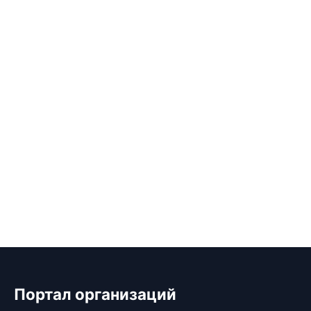
Портал организаций