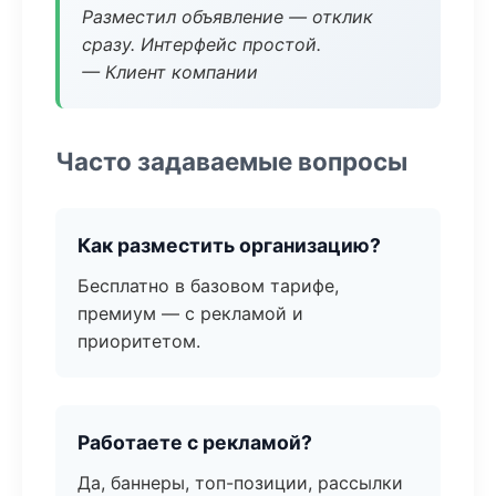
Разместил объявление — отклик
сразу. Интерфейс простой.
— Клиент компании
Часто задаваемые вопросы
Как разместить организацию?
Бесплатно в базовом тарифе,
премиум — с рекламой и
приоритетом.
Работаете с рекламой?
Да, баннеры, топ-позиции, рассылки