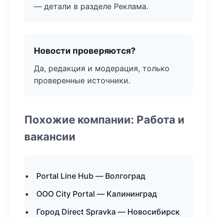
— детали в разделе Реклама.
Новости проверяются?
Да, редакция и модерация, только
проверенные источники.
Похожие компании: Работа и
вакансии
Portal Line Hub — Волгоград
ООО City Portal — Калининград
Город Direct Spravka — Новосибирск