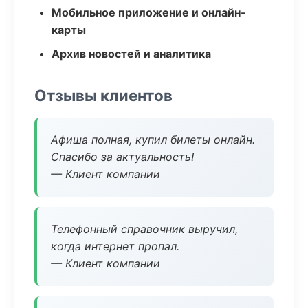
Мобильное приложение и онлайн-
карты
Архив новостей и аналитика
Отзывы клиентов
Афиша полная, купил билеты онлайн.
Спасибо за актуальность!
— Клиент компании
Телефонный справочник выручил,
когда интернет пропал.
— Клиент компании