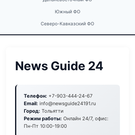
Южный ФО
Северо-Кавказский ФО
News Guide 24
Телефон:
+7-903-444-24-67
Email:
info@newsguide24191.ru
Город:
Тольятти
Режим работы:
Онлайн 24/7, офис:
Пн-Пт 10:00-19:00