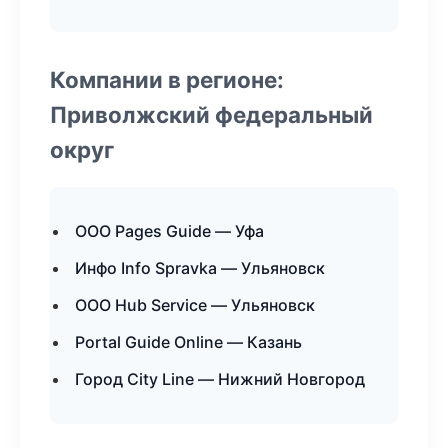
Компании в регионе:
Приволжский федеральный
округ
ООО Pages Guide — Уфа
Инфо Info Spravka — Ульяновск
ООО Hub Service — Ульяновск
Portal Guide Online — Казань
Город City Line — Нижний Новгород