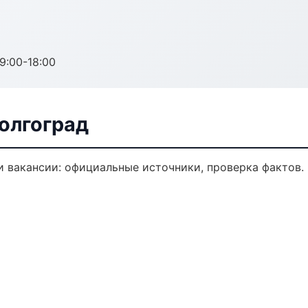
:00-18:00
Волгоград
 вакансии: официальные источники, проверка фактов.