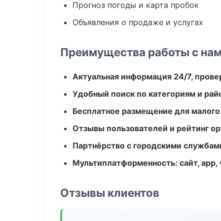
Прогноз погоды и карта пробок
Объявления о продаже и услугах
Преимущества работы с на
Актуальная информация 24/7, пров
Удобный поиск по категориям и рай
Бесплатное размещение для малого
Отзывы пользователей и рейтинг ор
Партнёрство с городскими службам
Мультиплатформенность: сайт, app, 
Отзывы клиентов