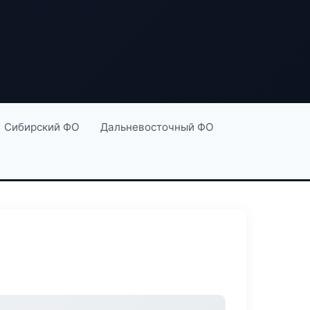
Сибирский ФО
Дальневосточный ФО