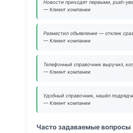
Новости приходят первыми, push-уве
— Клиент компании
Разместил объявление — отклик сраз
— Клиент компании
Телефонный справочник выручил, ког
— Клиент компании
Удобный справочник, нашёл подрядчи
— Клиент компании
Часто задаваемые вопросы