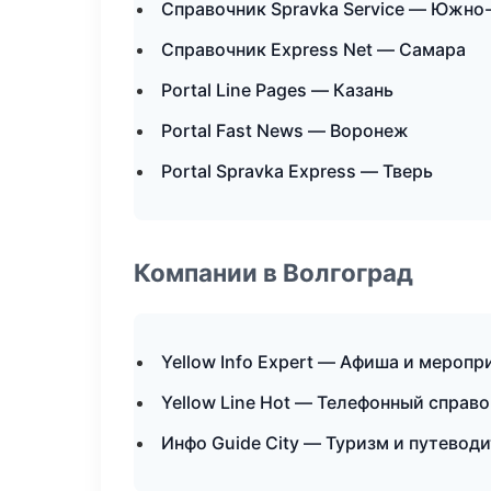
Справочник Spravka Service — Южно
Справочник Express Net — Самара
Portal Line Pages — Казань
Portal Fast News — Воронеж
Portal Spravka Express — Тверь
Компании в Волгоград
Yellow Info Expert — Афиша и меропр
Yellow Line Hot — Телефонный справ
Инфо Guide City — Туризм и путевод