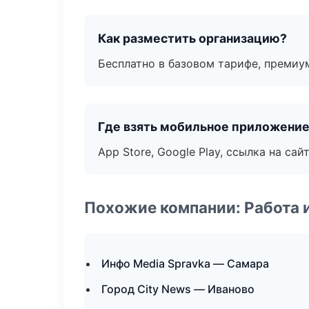
Как разместить организацию?
Бесплатно в базовом тарифе, премиу
Где взять мобильное приложени
App Store, Google Play, ссылка на сайт
Похожие компании: Работа 
Инфо Media Spravka — Самара
Город City News — Иваново