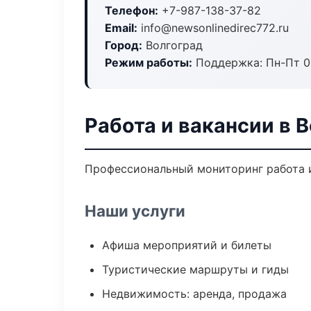
Телефон:
+7-987-138-37-82
Email:
info@newsonlinedirec772.ru
Город:
Волгоград
Режим работы:
Поддержка: Пн-Пт 09
Работа и вакансии в 
Профессиональный мониторинг работа и
Наши услуги
Афиша мероприятий и билеты
Туристические маршруты и гиды
Недвижимость: аренда, продажа