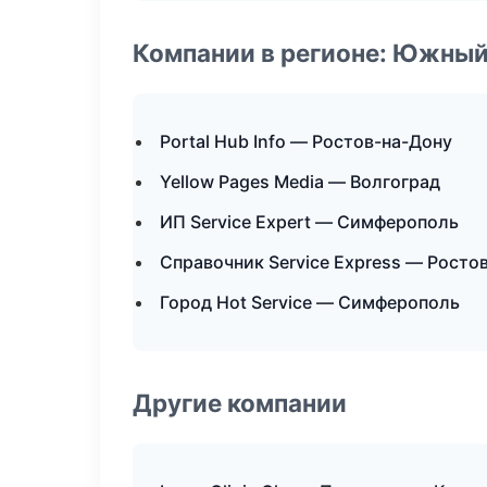
Компании в регионе: Южный
Portal Hub Info — Ростов-на-Дону
Yellow Pages Media — Волгоград
ИП Service Expert — Симферополь
Справочник Service Express — Росто
Город Hot Service — Симферополь
Другие компании