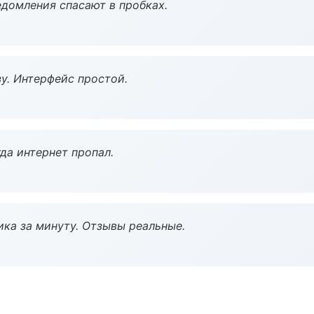
домления спасают в пробках.
у. Интерфейс простой.
да интернет пропал.
ка за минуту. Отзывы реальные.