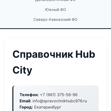
Южный ФО
Северо-Кавказский ФО
Справочник Hub
City
Телефон:
+7 (961) 375-56-96
Email:
info@spravochnikhubc976.ru
Город:
Екатеринбург