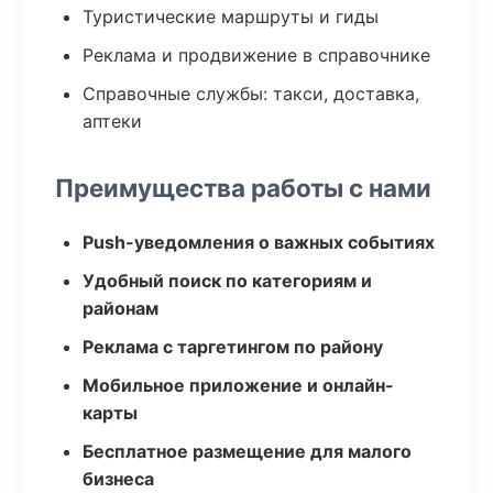
Туристические маршруты и гиды
Реклама и продвижение в справочнике
Справочные службы: такси, доставка,
аптеки
Преимущества работы с нами
Push-уведомления о важных событиях
Удобный поиск по категориям и
районам
Реклама с таргетингом по району
Мобильное приложение и онлайн-
карты
Бесплатное размещение для малого
бизнеса