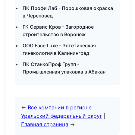
ПК Профи Лаб - Порошковая окраска
в Череповец
ГК Сервис Кров - Загородное
строительство в Воронеж
ООО Face Luxe - Эстетическая
гинекология в Калининград
ПК СтанкоПроф Групп -
Промышленная упаковка в Абакан
←
Все компании в регионе
Уральский федеральный округ
|
Главная страница
→