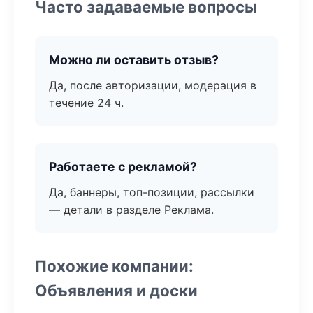
Часто задаваемые вопросы
Можно ли оставить отзыв?
Да, после авторизации, модерация в
течение 24 ч.
Работаете с рекламой?
Да, баннеры, топ-позиции, рассылки
— детали в разделе Реклама.
Похожие компании:
Объявления и доски