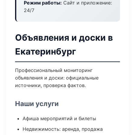
Режим работы:
Сайт и приложение:
24/7
Объявления и доски в
Екатеринбург
Профессиональный мониторинг
объявления и доски: официальные
источники, проверка фактов.
Наши услуги
Афиша мероприятий и билеты
Недвижимость: аренда, продажа