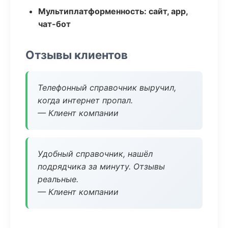
Мультиплатформенность: сайт, app,
чат-бот
Отзывы клиентов
Телефонный справочник выручил,
когда интернет пропал.
— Клиент компании
Удобный справочник, нашёл
подрядчика за минуту. Отзывы
реальные.
— Клиент компании