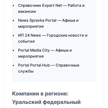
Справочник Expert Net — Работа и
вакансии
News Spravka Portal — Афиша и
мероприятия
ИП 24 News — Городские новости и
события
Portal Media City — Афиша и
мероприятия
Portal Portal Hub — Справочные
службы
Компании в регионе:
Уральский федеральный