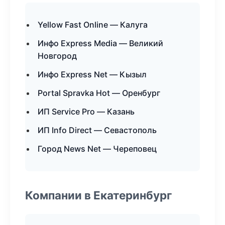
Yellow Fast Online — Калуга
Инфо Express Media — Великий
Новгород
Инфо Express Net — Кызыл
Portal Spravka Hot — Оренбург
ИП Service Pro — Казань
ИП Info Direct — Севастополь
Город News Net — Череповец
Компании в Екатеринбург