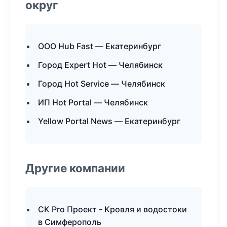
округ
ООО Hub Fast — Екатеринбург
Город Expert Hot — Челябинск
Город Hot Service — Челябинск
ИП Hot Portal — Челябинск
Yellow Portal News — Екатеринбург
Другие компании
СК Pro Проект - Кровля и водостоки
в Симферополь