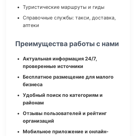
Туристические маршруты и гиды
Справочные службы: такси, доставка,
аптеки
Преимущества работы с нами
Актуальная информация 24/7,
проверенные источники
Бесплатное размещение для малого
бизнеса
Удобный поиск по категориям и
районам
Отзывы пользователей и рейтинг
организаций
Мобильное приложение и онлайн-