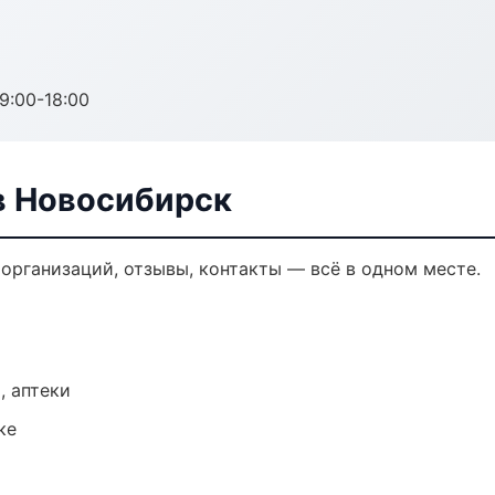
:00-18:00
в Новосибирск
организаций, отзывы, контакты — всё в одном месте.
, аптеки
ке