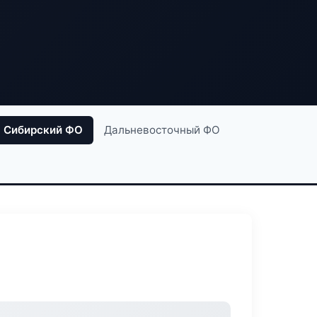
Сибирский ФО
Дальневосточный ФО