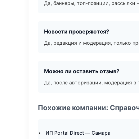
Да, баннеры, топ-позиции, рассылки 
Новости проверяются?
Да, редакция и модерация, только п
Можно ли оставить отзыв?
Да, после авторизации, модерация в 
Похожие компании: Справо
ИП Portal Direct — Самара