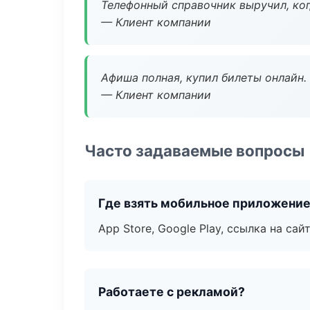
Телефонный справочник выручил, ког
— Клиент компании
Афиша полная, купил билеты онлайн.
— Клиент компании
Часто задаваемые вопросы
Где взять мобильное приложени
App Store, Google Play, ссылка на сайт
Работаете с рекламой?