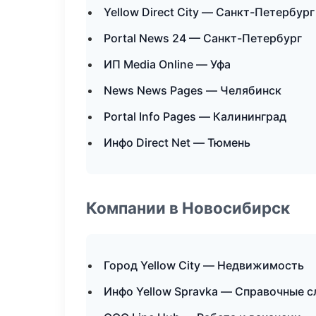
Yellow Direct City — Санкт-Петербург
Portal News 24 — Санкт-Петербург
ИП Media Online — Уфа
News News Pages — Челябинск
Portal Info Pages — Калининград
Инфо Direct Net — Тюмень
Компании в Новосибирск
Город Yellow City — Недвижимость
Инфо Yellow Spravka — Справочные 