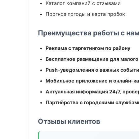
Каталог компаний с отзывами
Прогноз погоды и карта пробок
Преимущества работы с на
Реклама с таргетингом по району
Бесплатное размещение для малого
Push-уведомления о важных событ
Мобильное приложение и онлайн-к
Актуальная информация 24/7, пров
Партнёрство с городскими службам
Отзывы клиентов