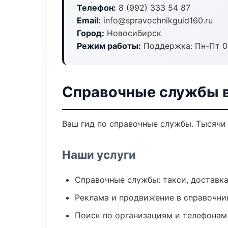
Телефон:
8 (992) 333 54 87
Email:
info@spravochnikguid160.ru
Город:
Новосибирск
Режим работы:
Поддержка: Пн-Пт 09
Справочные службы 
Ваш гид по справочные службы. Тысячи 
Наши услуги
Справочные службы: такси, доставка
Реклама и продвижение в справочни
Поиск по организациям и телефонам