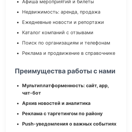
Афиша мероприятий и билеты
Недвижимость: аренда, продажа
Ежедневные новости и репортажи
Каталог компаний с отзывами
Поиск по организациям и телефонам
Реклама и продвижение в справочнике
Преимущества работы с нами
Мультиплатформенность: сайт, app,
чат-бот
Архив новостей и аналитика
Реклама с таргетингом по району
Push-уведомления о важных событиях