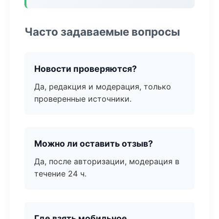
Часто задаваемые вопросы
Новости проверяются?
Да, редакция и модерация, только
проверенные источники.
Можно ли оставить отзыв?
Да, после авторизации, модерация в
течение 24 ч.
Где взять мобильное