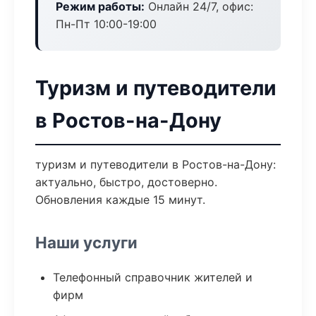
Режим работы:
Онлайн 24/7, офис:
Пн-Пт 10:00-19:00
Туризм и путеводители
в Ростов-на-Дону
туризм и путеводители в Ростов-на-Дону:
актуально, быстро, достоверно.
Обновления каждые 15 минут.
Наши услуги
Телефонный справочник жителей и
фирм