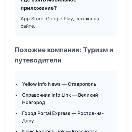
приложение?
App Store, Google Play, ссылка на
сайте.
Похожие компании: Туризм и
путеводители
Yellow Info News — Ставрополь
Справочник Info Link — Великий
Новгород
Город Portal Express — Ростов-на-
Дону
News Express Link — Краснодар