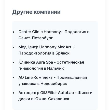
Другие компании
Center Clinic Harmony - Подология в
Санкт-Петербург
МедЦентр Harmony MedArt -
Пародонтология в Брянск
Клиника Aura Spa - Эстетическая
гинекология в Нальчик
АО Line Комплект - Промышленная
упаковка в Новосибирск
Автоцентр Oil&Filter AutoLab - Шины и
диски в Южно-Сахалинск