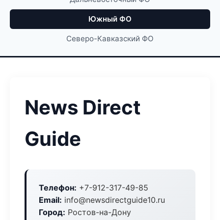
Южный ФО
Северо-Кавказский ФО
News Direct
Guide
Телефон:
+7-912-317-49-85
Email:
info@newsdirectguide10.ru
Город:
Ростов-на-Дону