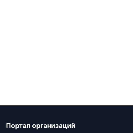
Портал организаций