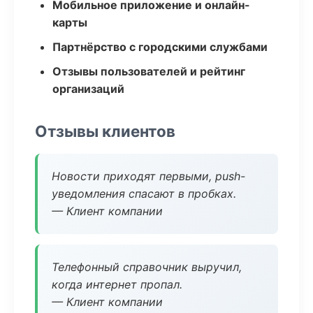
Мобильное приложение и онлайн-
карты
Партнёрство с городскими службами
Отзывы пользователей и рейтинг
организаций
Отзывы клиентов
Новости приходят первыми, push-
уведомления спасают в пробках.
— Клиент компании
Телефонный справочник выручил,
когда интернет пропал.
— Клиент компании