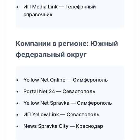
ИП Media Link — Телефонный
справочник
Компании в регионе: Южный
федеральный округ
Yellow Net Online — Симферополь
Portal Net 24 — Севастополь
Yellow Net Spravka — Симферополь
ИП Yellow Link — Севастополь
News Spravka City — Краснодар