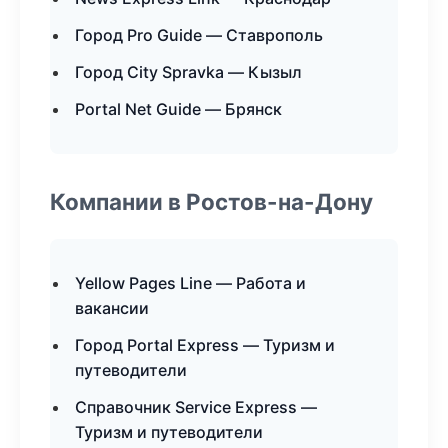
Город Pro Guide — Ставрополь
Город City Spravka — Кызыл
Portal Net Guide — Брянск
Компании в Ростов-на-Дону
Yellow Pages Line — Работа и
вакансии
Город Portal Express — Туризм и
путеводители
Справочник Service Express —
Туризм и путеводители