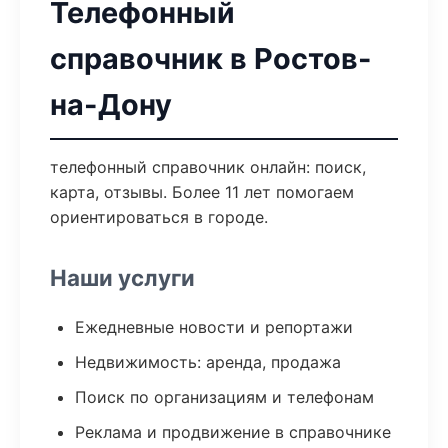
Телефонный
справочник в Ростов-
на-Дону
телефонный справочник онлайн: поиск,
карта, отзывы. Более 11 лет помогаем
ориентироваться в городе.
Наши услуги
Ежедневные новости и репортажи
Недвижимость: аренда, продажа
Поиск по организациям и телефонам
Реклама и продвижение в справочнике