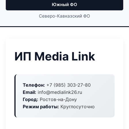
Южный ФО
Северо-Кавказский ФО
ИП Media Link
Телефон:
+7 (985) 303-27-80
Email:
info@medialink26.ru
Город:
Ростов-на-Дону
Режим работы:
Круглосуточно