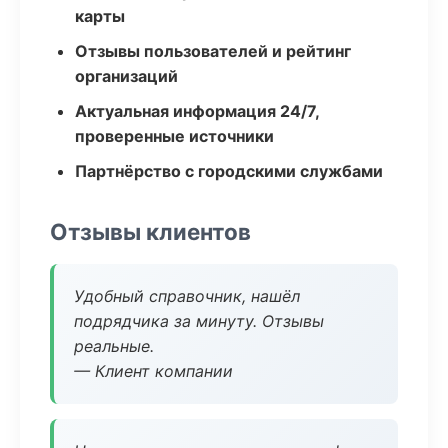
карты
Отзывы пользователей и рейтинг
организаций
Актуальная информация 24/7,
проверенные источники
Партнёрство с городскими службами
Отзывы клиентов
Удобный справочник, нашёл
подрядчика за минуту. Отзывы
реальные.
— Клиент компании