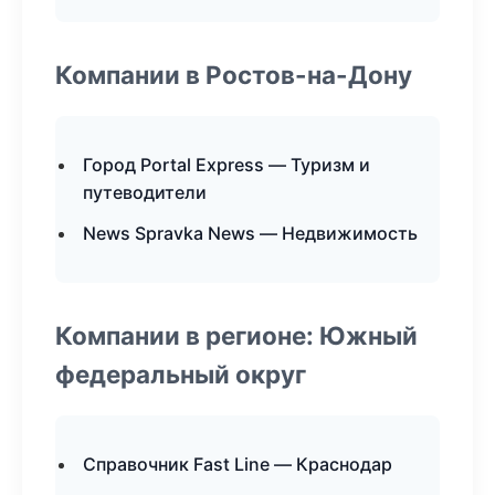
Компании в Ростов-на-Дону
Город Portal Express — Туризм и
путеводители
News Spravka News — Недвижимость
Компании в регионе: Южный
федеральный округ
Справочник Fast Line — Краснодар