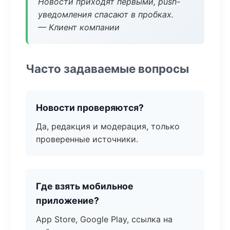
Новости приходят первыми, push-
уведомления спасают в пробках.
— Клиент компании
Часто задаваемые вопросы
Новости проверяются?
Да, редакция и модерация, только
проверенные источники.
Где взять мобильное
приложение?
App Store, Google Play, ссылка на