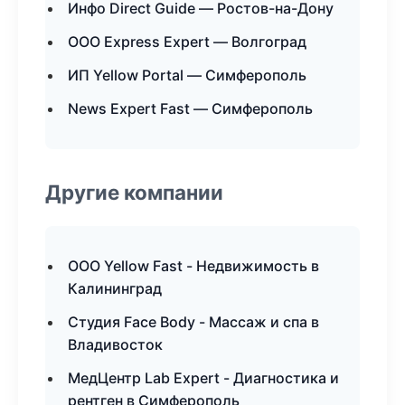
Инфо Direct Guide — Ростов-на-Дону
ООО Express Expert — Волгоград
ИП Yellow Portal — Симферополь
News Expert Fast — Симферополь
Другие компании
ООО Yellow Fast - Недвижимость в
Калининград
Студия Face Body - Массаж и спа в
Владивосток
МедЦентр Lab Expert - Диагностика и
рентген в Симферополь