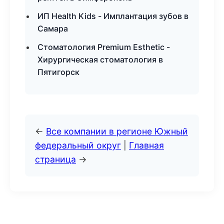
ИП Health Kids - Имплантация зубов в
Самара
Стоматология Premium Esthetic -
Хирургическая стоматология в
Пятигорск
←
Все компании в регионе Южный
федеральный округ
|
Главная
страница
→