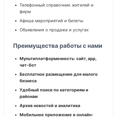
Телефонный справочник жителей и
фирм
Афиша мероприятий и билеты
Объявления о продаже и услугах
Преимущества работы с нами
Мультиплатформенность: сайт, app,
чат-бот
Бесплатное размещение для малого
бизнеса
Удобный поиск по категориям и
районам
Архив новостей и аналитика
Мобильное приложение и онлайн-