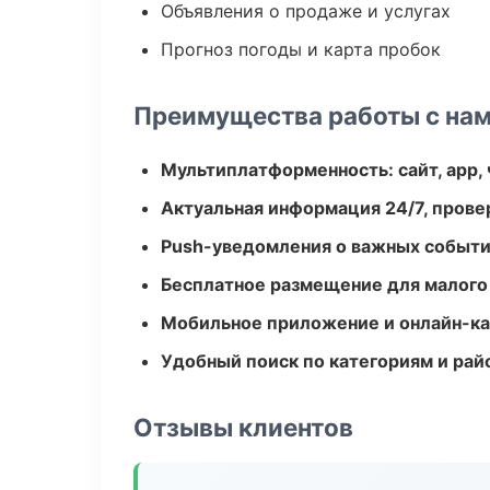
Объявления о продаже и услугах
Прогноз погоды и карта пробок
Преимущества работы с на
Мультиплатформенность: сайт, app, 
Актуальная информация 24/7, пров
Push-уведомления о важных событ
Бесплатное размещение для малого
Мобильное приложение и онлайн-к
Удобный поиск по категориям и рай
Отзывы клиентов