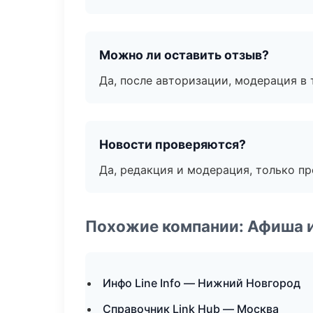
Можно ли оставить отзыв?
Да, после авторизации, модерация в 
Новости проверяются?
Да, редакция и модерация, только п
Похожие компании: Афиша 
Инфо Line Info — Нижний Новгород
Справочник Link Hub — Москва