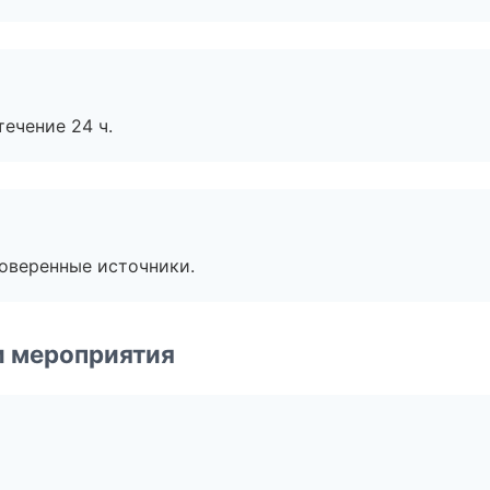
течение 24 ч.
роверенные источники.
и мероприятия