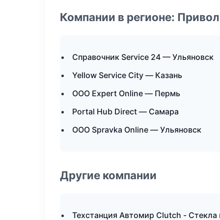
Компании в регионе: Приво
Справочник Service 24 — Ульяновск
Yellow Service City — Казань
ООО Expert Online — Пермь
Portal Hub Direct — Самара
ООО Spravka Online — Ульяновск
Другие компании
Техстанция Автомир Clutch - Стекла 