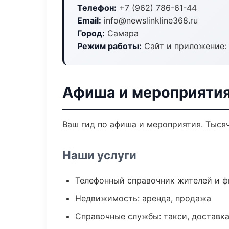
Телефон:
+7 (962) 786-61-44
Email:
info@newslinkline368.ru
Город:
Самара
Режим работы:
Сайт и приложение: 
Афиша и мероприятия
Ваш гид по афиша и мероприятия. Тысяч
Наши услуги
Телефонный справочник жителей и 
Недвижимость: аренда, продажа
Справочные службы: такси, доставка