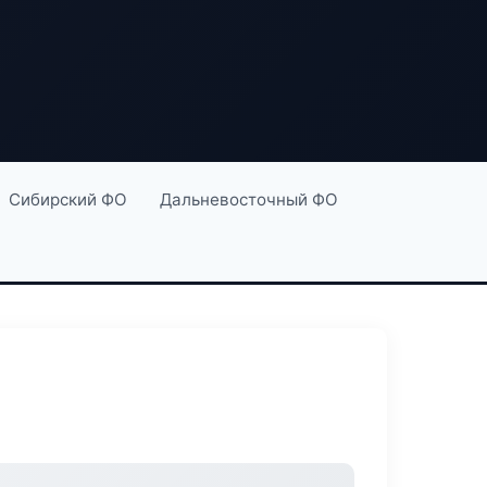
Сибирский ФО
Дальневосточный ФО