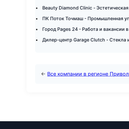
Beauty Diamond Clinic - Эстетическа
ПК Поток Точмаш - Промышленная уп
Город Pages 24 - Работа и вакансии 
Дилер-центр Garage Clutch - Стекла
←
Все компании в регионе Приво