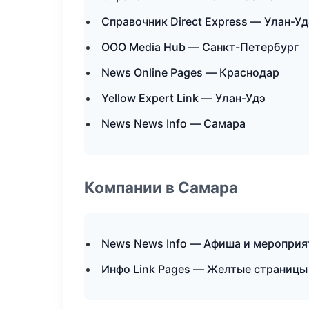
Справочник Direct Express — Улан-Уд
ООО Media Hub — Санкт-Петербург
News Online Pages — Краснодар
Yellow Expert Link — Улан-Удэ
News News Info — Самара
Компании в Самара
News News Info — Афиша и мероприя
Инфо Link Pages — Желтые страницы