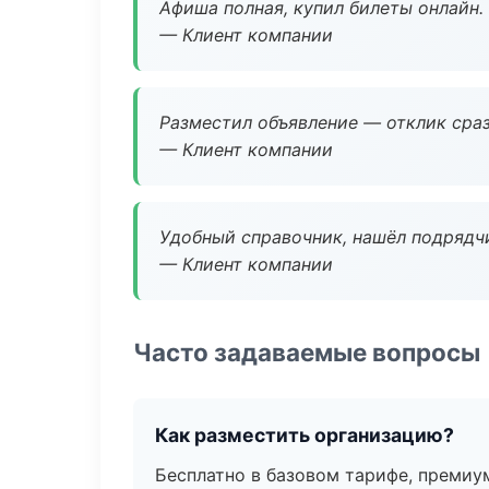
Афиша полная, купил билеты онлайн.
— Клиент компании
Разместил объявление — отклик сраз
— Клиент компании
Удобный справочник, нашёл подрядчи
— Клиент компании
Часто задаваемые вопросы
Как разместить организацию?
Бесплатно в базовом тарифе, премиу