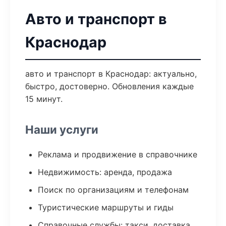
Авто и транспорт в
Краснодар
авто и транспорт в Краснодар: актуально,
быстро, достоверно. Обновления каждые
15 минут.
Наши услуги
Реклама и продвижение в справочнике
Недвижимость: аренда, продажа
Поиск по организациям и телефонам
Туристические маршруты и гиды
Справочные службы: такси, доставка,