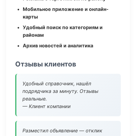
Мобильное приложение и онлайн-
карты
Удобный поиск по категориям и
районам
Архив новостей и аналитика
Отзывы клиентов
Удобный справочник, нашёл
подрядчика за минуту. Отзывы
реальные.
— Клиент компании
Разместил объявление — отклик