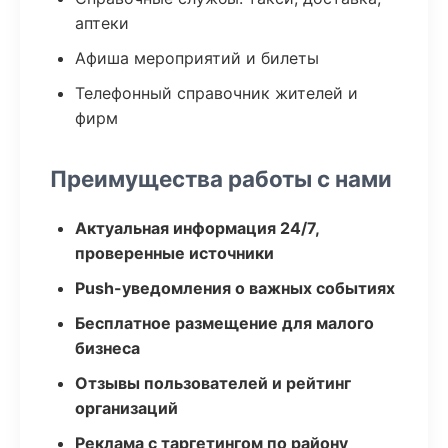
аптеки
Афиша мероприятий и билеты
Телефонный справочник жителей и
фирм
Преимущества работы с нами
Актуальная информация 24/7,
проверенные источники
Push-уведомления о важных событиях
Бесплатное размещение для малого
бизнеса
Отзывы пользователей и рейтинг
организаций
Реклама с таргетингом по району