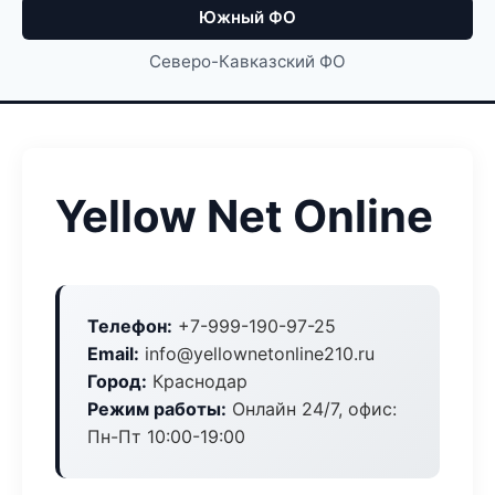
Южный ФО
Северо-Кавказский ФО
Yellow Net Online
Телефон:
+7-999-190-97-25
Email:
info@yellownetonline210.ru
Город:
Краснодар
Режим работы:
Онлайн 24/7, офис:
Пн-Пт 10:00-19:00