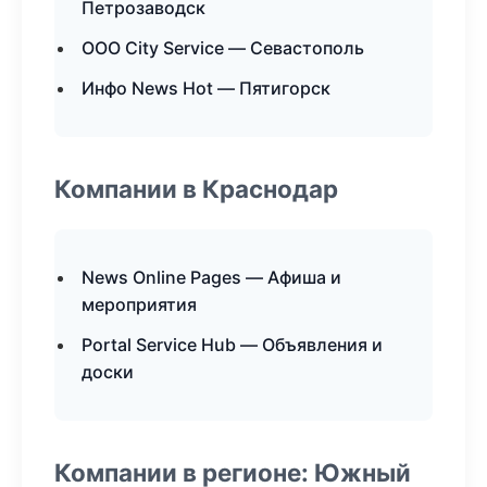
Петрозаводск
ООО City Service — Севастополь
Инфо News Hot — Пятигорск
Компании в Краснодар
News Online Pages — Афиша и
мероприятия
Portal Service Hub — Объявления и
доски
Компании в регионе: Южный