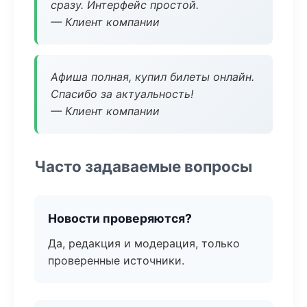
сразу. Интерфейс простой.
— Клиент компании
Афиша полная, купил билеты онлайн.
Спасибо за актуальность!
— Клиент компании
Часто задаваемые вопросы
Новости проверяются?
Да, редакция и модерация, только
проверенные источники.