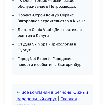
ГК Detail Torque - Техническое
обслуживание в Петрозаводск
Проект-Строй Контур Сервис -
Загородное строительство в Кызыл
Дентал Clinic Vital - Диагностика и
рентген в Калуга
Студия Skin Spa - Трихология в
Сургут
Город Net Expert - Городские
новости и события в Екатеринбург
←
Все компании в регионе Южный
федеральный округ
|
Главная