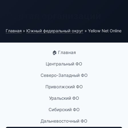
Портал организаций
Главная
»
Южный федеральный округ
» Yellow Net Online
🏠 Главная
Центральный ФО
Северо-Западный ФО
Приволжский ФО
Уральский ФО
Сибирский ФО
Дальневосточный ФО