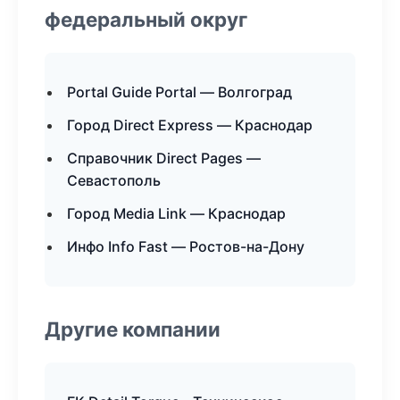
федеральный округ
Portal Guide Portal — Волгоград
Город Direct Express — Краснодар
Справочник Direct Pages —
Севастополь
Город Media Link — Краснодар
Инфо Info Fast — Ростов-на-Дону
Другие компании