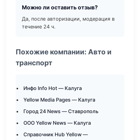
Можно ли оставить отзыв?
Да, после авторизации, модерация в
течение 24 ч.
Похожие компании: Авто и
транспорт
Инфо Info Hot — Калуга
Yellow Media Pages — Калуга
Город 24 News — Ставрополь
ООО Yellow News — Калуга
Справочник Hub Yellow —