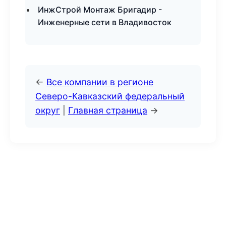
ИнжСтрой Монтаж Бригадир -
Инженерные сети в Владивосток
←
Все компании в регионе
Северо-Кавказский федеральный
округ
|
Главная страница
→