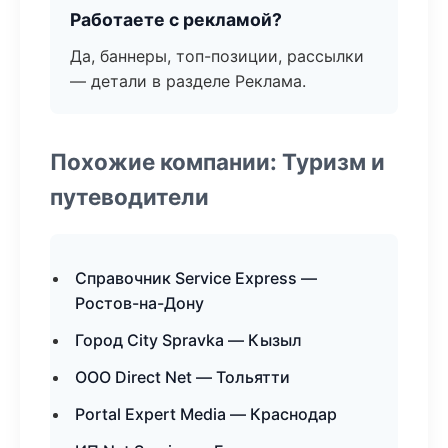
Работаете с рекламой?
Да, баннеры, топ-позиции, рассылки
— детали в разделе Реклама.
Похожие компании: Туризм и
путеводители
Справочник Service Express —
Ростов-на-Дону
Город City Spravka — Кызыл
ООО Direct Net — Тольятти
Portal Expert Media — Краснодар