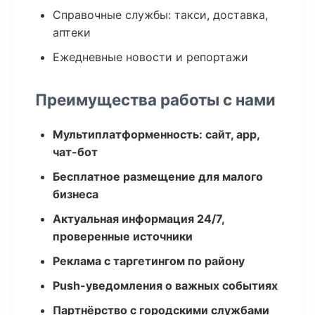
Справочные службы: такси, доставка,
аптеки
Ежедневные новости и репортажи
Преимущества работы с нами
Мультиплатформенность: сайт, app,
чат-бот
Бесплатное размещение для малого
бизнеса
Актуальная информация 24/7,
проверенные источники
Реклама с таргетингом по району
Push-уведомления о важных событиях
Партнёрство с городскими службами