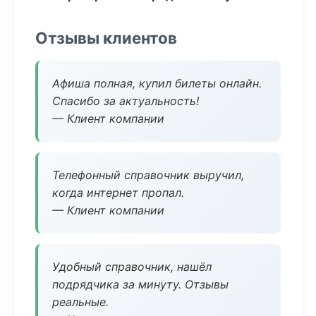
Отзывы клиентов
Афиша полная, купил билеты онлайн.
Спасибо за актуальность!
— Клиент компании
Телефонный справочник выручил,
когда интернет пропал.
— Клиент компании
Удобный справочник, нашёл
подрядчика за минуту. Отзывы
реальные.