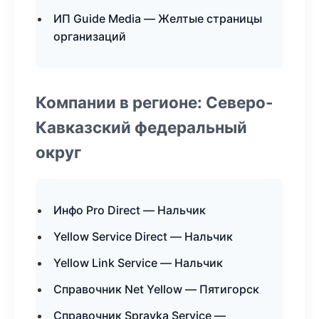
ИП Guide Media — Желтые страницы
организаций
Компании в регионе: Северо-
Кавказский федеральный
округ
Инфо Pro Direct — Нальчик
Yellow Service Direct — Нальчик
Yellow Link Service — Нальчик
Справочник Net Yellow — Пятигорск
Справочник Spravka Service —