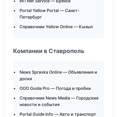
ИП Net Service — Брянск
Portal Yellow Portal — Санкт-
Петербург
Справочник Yellow Online — Кызыл
Компании в Ставрополь
News Spravka Online — Объявления и
доски
ООО Guide Pro — Погода и пробки
Справочник News Media — Городские
новости и события
Portal Guide Info — Авто и транспорт