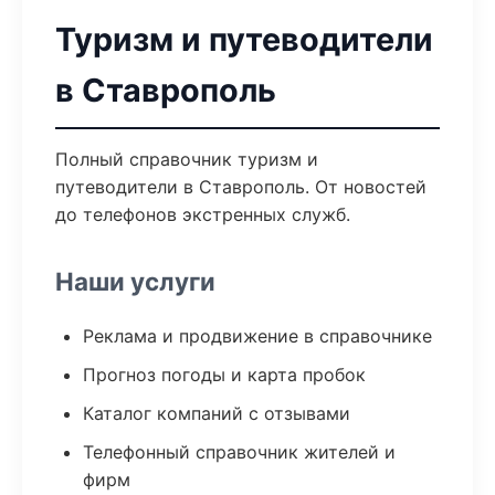
Туризм и путеводители
в Ставрополь
Полный справочник туризм и
путеводители в Ставрополь. От новостей
до телефонов экстренных служб.
Наши услуги
Реклама и продвижение в справочнике
Прогноз погоды и карта пробок
Каталог компаний с отзывами
Телефонный справочник жителей и
фирм