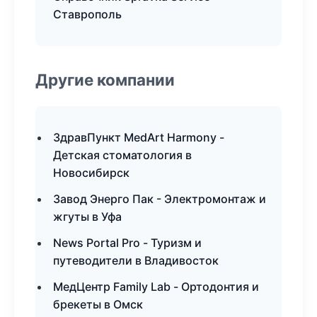
Ставрополь
Другие компании
ЗдравПункт MedArt Harmony -
Детская стоматология в
Новосибирск
Завод Энерго Пак - Электромонтаж и
жгуты в Уфа
News Portal Pro - Туризм и
путеводители в Владивосток
МедЦентр Family Lab - Ортодонтия и
брекеты в Омск