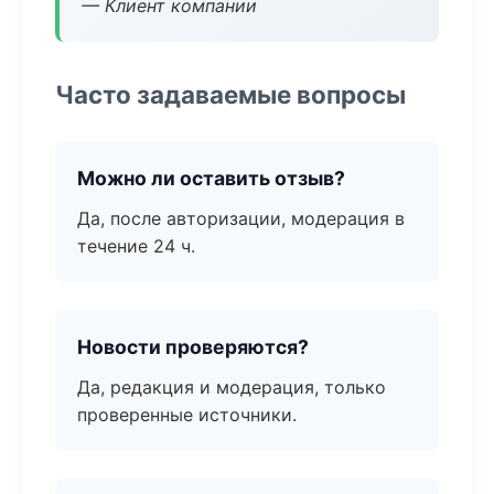
— Клиент компании
Часто задаваемые вопросы
Можно ли оставить отзыв?
Да, после авторизации, модерация в
течение 24 ч.
Новости проверяются?
Да, редакция и модерация, только
проверенные источники.