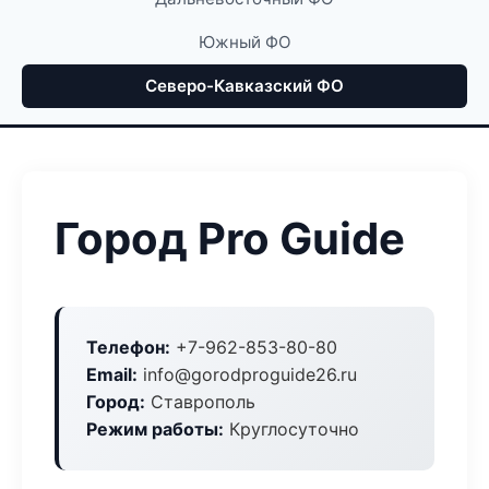
Южный ФО
Северо-Кавказский ФО
Город Pro Guide
Телефон:
+7-962-853-80-80
Email:
info@gorodproguide26.ru
Город:
Ставрополь
Режим работы:
Круглосуточно