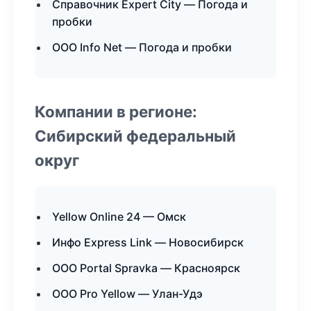
Справочник Expert City — Погода и
пробки
ООО Info Net — Погода и пробки
Компании в регионе:
Сибирский федеральный
округ
Yellow Online 24 — Омск
Инфо Express Link — Новосибирск
ООО Portal Spravka — Красноярск
ООО Pro Yellow — Улан-Удэ