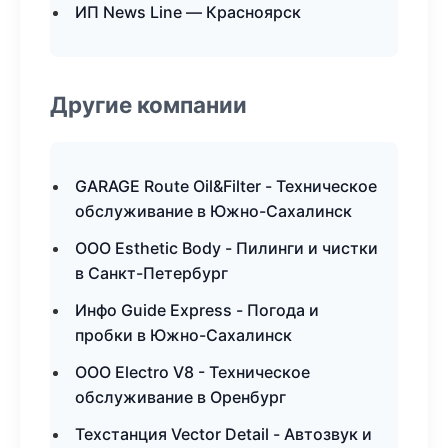
ИП News Line — Красноярск
Другие компании
GARAGE Route Oil&Filter - Техническое
обслуживание в Южно-Сахалинск
ООО Esthetic Body - Пилинги и чистки
в Санкт-Петербург
Инфо Guide Express - Погода и
пробки в Южно-Сахалинск
ООО Electro V8 - Техническое
обслуживание в Оренбург
Техстанция Vector Detail - Автозвук и