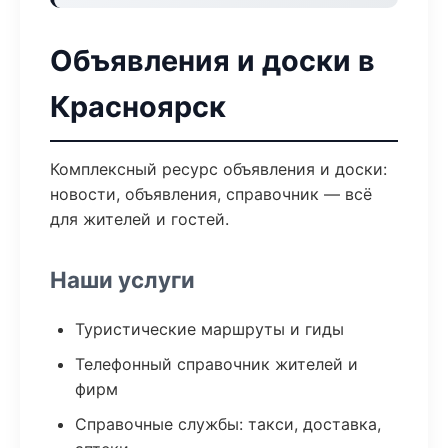
Объявления и доски в
Красноярск
Комплексный ресурс объявления и доски:
новости, объявления, справочник — всё
для жителей и гостей.
Наши услуги
Туристические маршруты и гиды
Телефонный справочник жителей и
фирм
Справочные службы: такси, доставка,