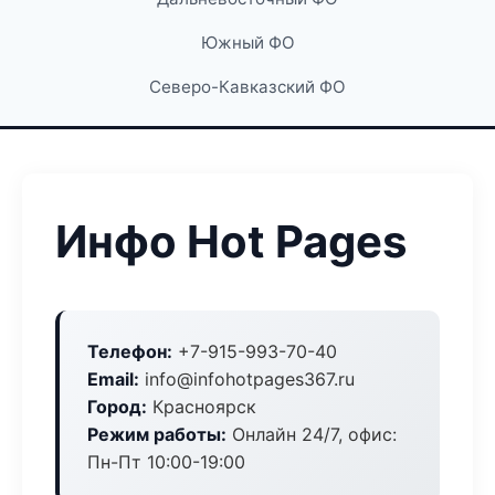
Южный ФО
Северо-Кавказский ФО
Инфо Hot Pages
Телефон:
+7-915-993-70-40
Email:
info@infohotpages367.ru
Город:
Красноярск
Режим работы:
Онлайн 24/7, офис:
Пн-Пт 10:00-19:00