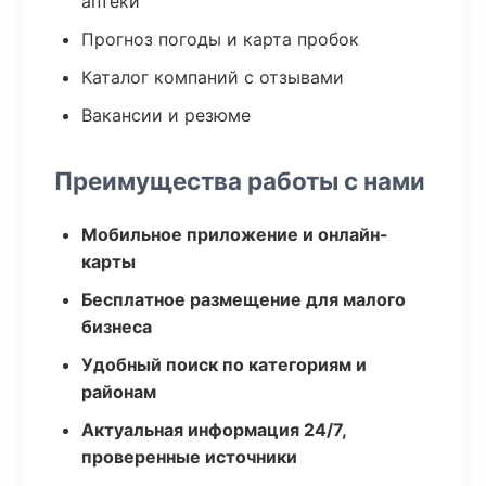
аптеки
Прогноз погоды и карта пробок
Каталог компаний с отзывами
Вакансии и резюме
Преимущества работы с нами
Мобильное приложение и онлайн-
карты
Бесплатное размещение для малого
бизнеса
Удобный поиск по категориям и
районам
Актуальная информация 24/7,
проверенные источники