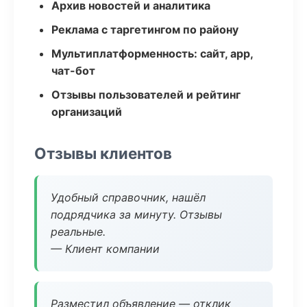
Архив новостей и аналитика
Реклама с таргетингом по району
Мультиплатформенность: сайт, app,
чат-бот
Отзывы пользователей и рейтинг
организаций
Отзывы клиентов
Удобный справочник, нашёл
подрядчика за минуту. Отзывы
реальные.
— Клиент компании
Разместил объявление — отклик