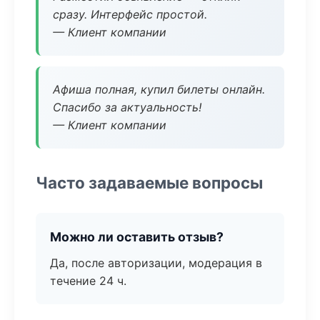
сразу. Интерфейс простой.
— Клиент компании
Афиша полная, купил билеты онлайн.
Спасибо за актуальность!
— Клиент компании
Часто задаваемые вопросы
Можно ли оставить отзыв?
Да, после авторизации, модерация в
течение 24 ч.