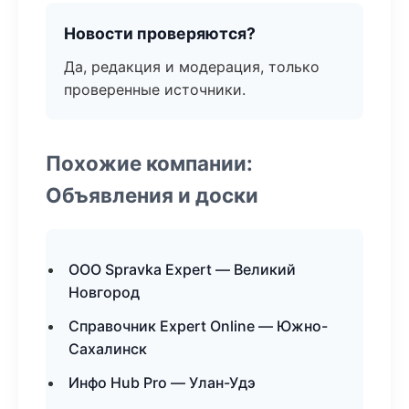
Новости проверяются?
Да, редакция и модерация, только
проверенные источники.
Похожие компании:
Объявления и доски
ООО Spravka Expert — Великий
Новгород
Справочник Expert Online — Южно-
Сахалинск
Инфо Hub Pro — Улан-Удэ