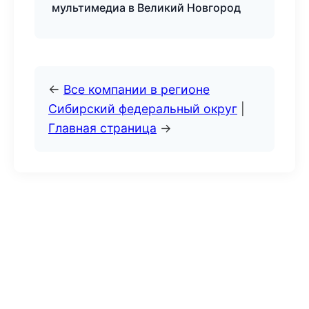
мультимедиа в Великий Новгород
←
Все компании в регионе
Сибирский федеральный округ
|
Главная страница
→