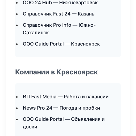
ООО 24 Hub — Нижневартовск
Справочник Fast 24 — Казань
Справочник Pro Info — Южно-
Сахалинск
ООО Guide Portal — Красноярск
Компании в Красноярск
ИП Fast Media — Работа и вакансии
News Pro 24 — Погода и пробки
ООО Guide Portal — Объявления и
доски