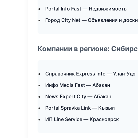
Portal Info Fast — Недвижимость
Город City Net — Объявления и доски
Компании в регионе: Сибир
Справочник Express Info — Улан-Удэ
Инфо Media Fast — Абакан
News Expert City — Абакан
Portal Spravka Link — Кызыл
ИП Line Service — Красноярск