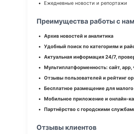
Ежедневные новости и репортажи
Преимущества работы с на
Архив новостей и аналитика
Удобный поиск по категориям и рай
Актуальная информация 24/7, пров
Мультиплатформенность: сайт, app, 
Отзывы пользователей и рейтинг ор
Бесплатное размещение для малого
Мобильное приложение и онлайн-к
Партнёрство с городскими службам
Отзывы клиентов