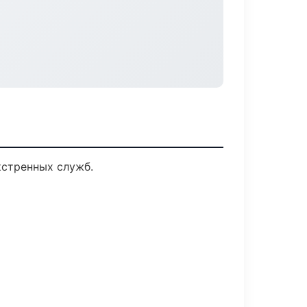
кстренных служб.