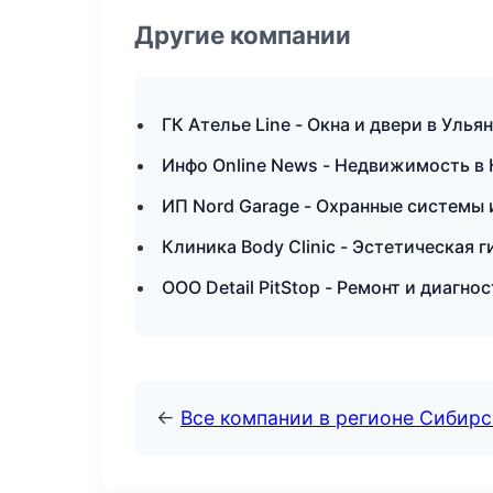
Другие компании
ГК Ателье Line - Окна и двери в Улья
Инфо Online News - Недвижимость в
ИП Nord Garage - Охранные системы 
Клиника Body Clinic - Эстетическая 
ООО Detail PitStop - Ремонт и диагн
←
Все компании в регионе Сибир