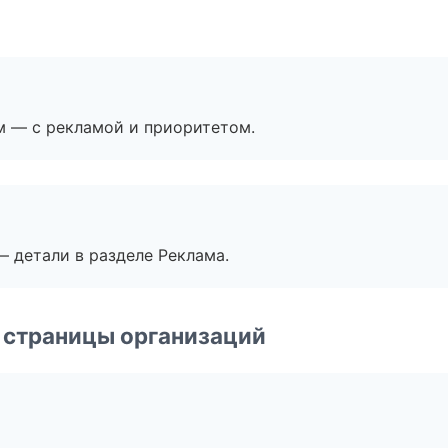
м — с рекламой и приоритетом.
— детали в разделе Реклама.
 страницы организаций