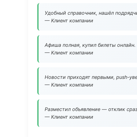
Удобный справочник, нашёл подрядчи
— Клиент компании
Афиша полная, купил билеты онлайн.
— Клиент компании
Новости приходят первыми, push-уве
— Клиент компании
Разместил объявление — отклик сраз
— Клиент компании