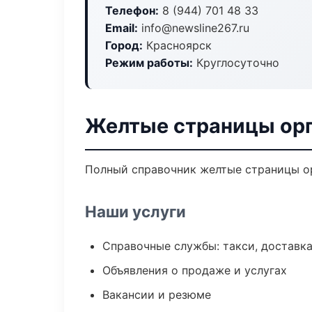
Телефон:
8 (944) 701 48 33
Email:
info@newsline267.ru
Город:
Красноярск
Режим работы:
Круглосуточно
Желтые страницы орг
Полный справочник желтые страницы ор
Наши услуги
Справочные службы: такси, доставка
Объявления о продаже и услугах
Вакансии и резюме