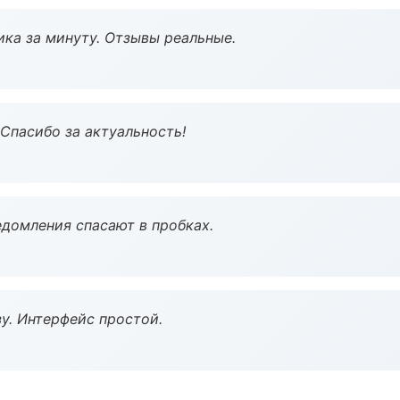
ка за минуту. Отзывы реальные.
 Спасибо за актуальность!
домления спасают в пробках.
у. Интерфейс простой.