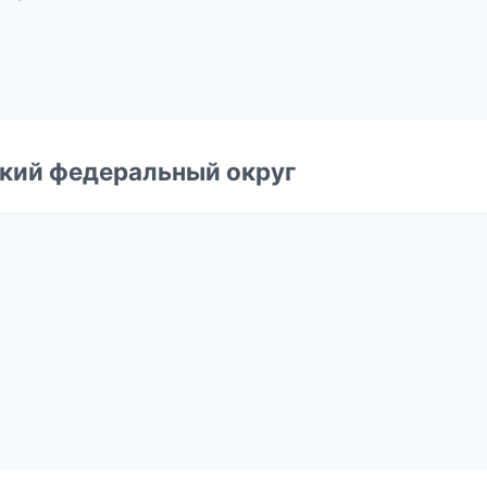
ский федеральный округ