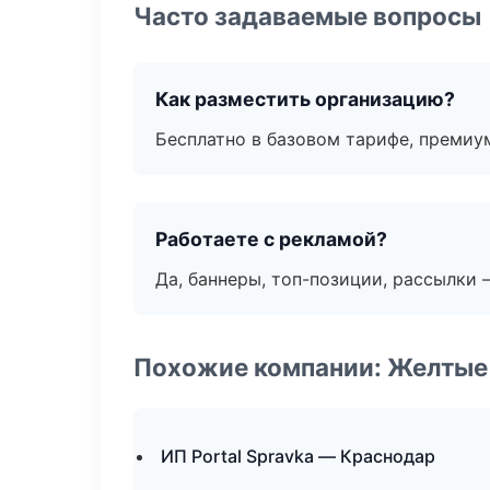
Часто задаваемые вопросы
Как разместить организацию?
Бесплатно в базовом тарифе, премиу
Работаете с рекламой?
Да, баннеры, топ-позиции, рассылки 
Похожие компании: Желтые
ИП Portal Spravka — Краснодар