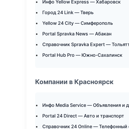
Инфо Yellow Express — Хабаровск
Город 24 Link — Тверь
Yellow 24 City — Симферополь
Portal Spravka News — Абакан
Справочник Spravka Expert — Тольят
Portal Hub Pro — Южно-Сахалинск
Компании в Красноярск
Инфо Media Service — Объявления и 
Portal 24 Direct — Авто и транспорт
Справочник 24 Online — Телефонный