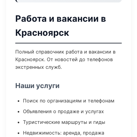
Работа и вакансии в
Красноярск
Полный справочник работа и вакансии в
Красноярск. От новостей до телефонов
экстренных служб.
Наши услуги
Поиск по организациям и телефонам
Объявления о продаже и услугах
Туристические маршруты и гиды
Недвижимость: аренда, продажа