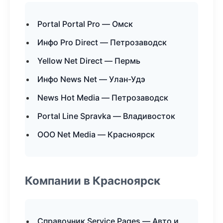
Portal Portal Pro — Омск
Инфо Pro Direct — Петрозаводск
Yellow Net Direct — Пермь
Инфо News Net — Улан-Удэ
News Hot Media — Петрозаводск
Portal Line Spravka — Владивосток
ООО Net Media — Красноярск
Компании в Красноярск
Справочник Service Pages — Авто и