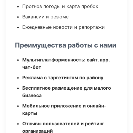
Прогноз погоды и карта пробок
Вакансии и резюме
Ежедневные новости и репортажи
Преимущества работы с нами
Мультиплатформенность: сайт, app,
чат-бот
Реклама с таргетингом по району
Бесплатное размещение для малого
бизнеса
Мобильное приложение и онлайн-
карты
Отзывы пользователей и рейтинг
организаций