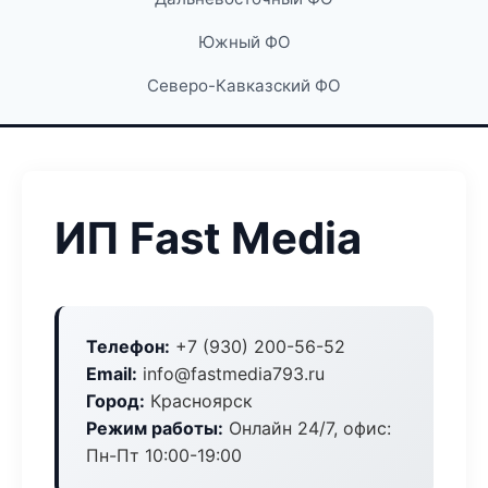
Южный ФО
Северо-Кавказский ФО
ИП Fast Media
Телефон:
+7 (930) 200-56-52
Email:
info@fastmedia793.ru
Город:
Красноярск
Режим работы:
Онлайн 24/7, офис:
Пн-Пт 10:00-19:00