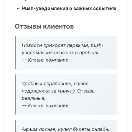
Push-уведомления о важных событиях
Отзывы клиентов
Новости приходят первыми, push-
уведомления спасают в пробках.
— Клиент компании
Удобный справочник, нашёл
подрядчика за минуту. Отзывы
реальные.
— Клиент компании
Афиша полная, купил билеты онлайн.