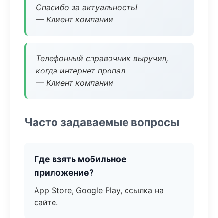
Спасибо за актуальность!
— Клиент компании
Телефонный справочник выручил,
когда интернет пропал.
— Клиент компании
Часто задаваемые вопросы
Где взять мобильное
приложение?
App Store, Google Play, ссылка на
сайте.