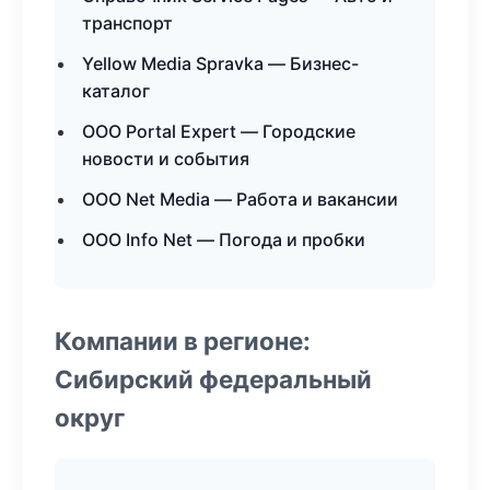
транспорт
Yellow Media Spravka — Бизнес-
каталог
ООО Portal Expert — Городские
новости и события
ООО Net Media — Работа и вакансии
ООО Info Net — Погода и пробки
Компании в регионе:
Сибирский федеральный
округ