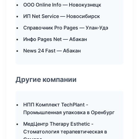
ООО Online Info — Новокузнецк
ИП Net Service — Новосибирск
Справочник Pro Pages — Улан-Удэ
Инфо Pages Net — Абакан
News 24 Fast — Абакан
Другие компании
НПП Комплект TechPlant -
Промышленная упаковка в Оренбург
МедЦентр Therapy Esthetic -
Стоматология терапевтическая в