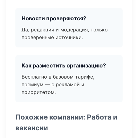
Новости проверяются?
Да, редакция и модерация, только
проверенные источники.
Как разместить организацию?
Бесплатно в базовом тарифе,
премиум — с рекламой и
приоритетом.
Похожие компании: Работа и
вакансии