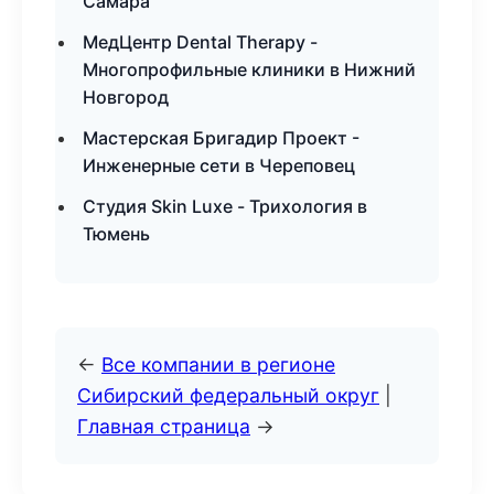
Самара
МедЦентр Dental Therapy -
Многопрофильные клиники в Нижний
Новгород
Мастерская Бригадир Проект -
Инженерные сети в Череповец
Студия Skin Luxe - Трихология в
Тюмень
←
Все компании в регионе
Сибирский федеральный округ
|
Главная страница
→