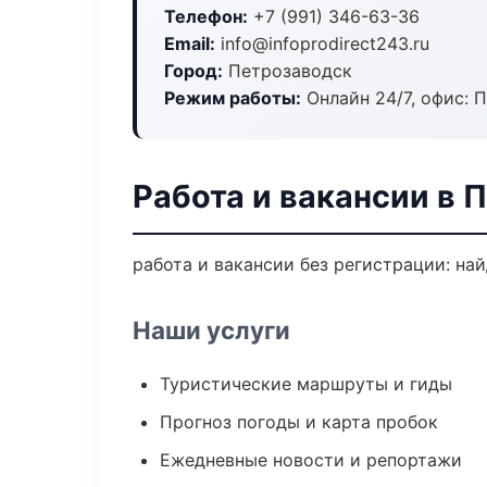
Телефон:
+7 (991) 346-63-36
Email:
info@infoprodirect243.ru
Город:
Петрозаводск
Режим работы:
Онлайн 24/7, офис: П
Работа и вакансии в 
работа и вакансии без регистрации: на
Наши услуги
Туристические маршруты и гиды
Прогноз погоды и карта пробок
Ежедневные новости и репортажи