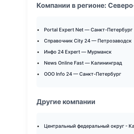
Компании в регионе: Север
Portal Expert Net — Санкт-Петербург
Справочник City 24 — Петрозаводск
Инфо 24 Expert — Мурманск
News Online Fast — Калининград
ООО Info 24 — Санкт-Петербург
Другие компании
Центральный федеральный округ - Ка