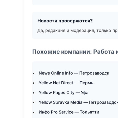
Новости проверяются?
Да, редакция и модерация, только п
Похожие компании: Работа 
News Online Info — Петрозаводск
Yellow Net Direct — Пермь
Yellow Pages City — Уфа
Yellow Spravka Media — Петрозаводс
Инфо Pro Service — Тольятти