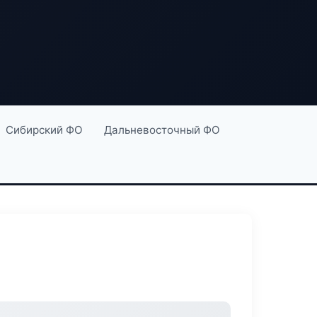
Сибирский ФО
Дальневосточный ФО