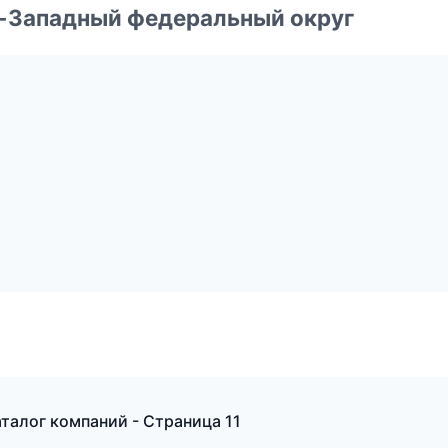
о-Западный федеральный округ
талог компаний - Страница 11