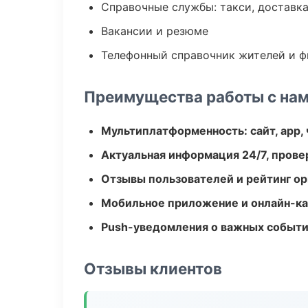
Справочные службы: такси, доставка
Вакансии и резюме
Телефонный справочник жителей и 
Преимущества работы с на
Мультиплатформенность: сайт, app, 
Актуальная информация 24/7, пров
Отзывы пользователей и рейтинг ор
Мобильное приложение и онлайн-к
Push-уведомления о важных событ
Отзывы клиентов