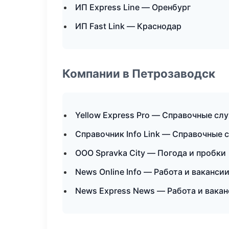
ИП Express Line — Оренбург
ИП Fast Link — Краснодар
Компании в Петрозаводск
Yellow Express Pro — Справочные сл
Справочник Info Link — Справочные
ООО Spravka City — Погода и пробки
News Online Info — Работа и ваканси
News Express News — Работа и вака