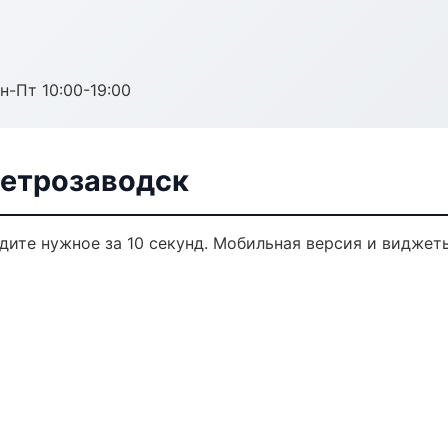
н-Пт 10:00-19:00
Петрозаводск
йдите нужное за 10 секунд. Мобильная версия и виджет