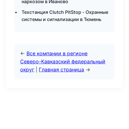
наркозом в Иваново
Техстанция Clutch PitStop - Охранные
системы и сигнализации в Тюмень
←
Все компании в регионе
Северо-Кавказский федеральный
округ
|
Главная страница
→