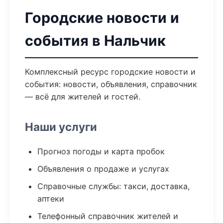
Городские новости и
события в Нальчик
Комплексный ресурс городские новости и
события: новости, объявления, справочник
— всё для жителей и гостей.
Наши услуги
Прогноз погоды и карта пробок
Объявления о продаже и услугах
Справочные службы: такси, доставка,
аптеки
Телефонный справочник жителей и