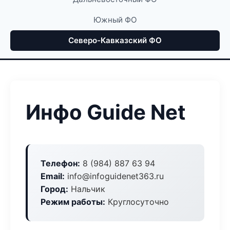
Южный ФО
Северо-Кавказский ФО
Инфо Guide Net
Телефон:
8 (984) 887 63 94
Email:
info@infoguidenet363.ru
Город:
Нальчик
Режим работы:
Круглосуточно