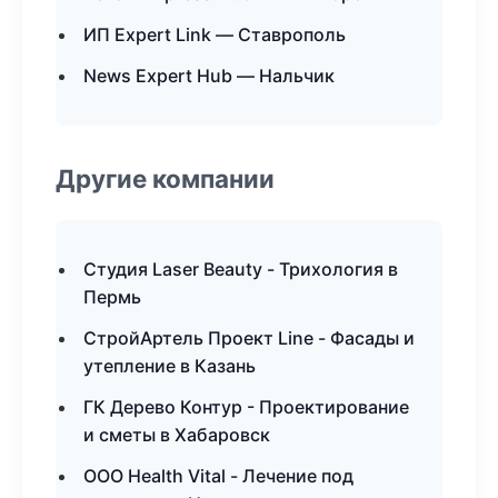
ИП Expert Link — Ставрополь
News Expert Hub — Нальчик
Другие компании
Студия Laser Beauty - Трихология в
Пермь
СтройАртель Проект Line - Фасады и
утепление в Казань
ГК Дерево Контур - Проектирование
и сметы в Хабаровск
ООО Health Vital - Лечение под