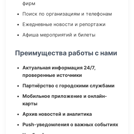
фирм
Поиск по организациям и телефонам
Ежедневные новости и репортажи
Афиша мероприятий и билеты
Преимущества работы с нами
Актуальная информация 24/7,
проверенные источники
Партнёрство с городскими службами
Мобильное приложение и онлайн-
карты
Архив новостей и аналитика
Push-уведомления о важных событиях