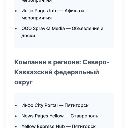
мероприятия
Инфо Pages Info — Афиша и
мероприятия
ООО Spravka Media — Объявления и
доски
Компании в регионе: Северо-
Кавказский федеральный
округ
Инфо City Portal — Пятигорск
News Pages Yellow — Ставрополь
Yellow Express Hub — Пятигорск