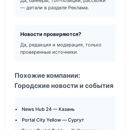
Да, баннеры, топ-позиции, рассылки
— детали в разделе Реклама.
Новости проверяются?
Да, редакция и модерация, только
проверенные источники.
Похожие компании:
Городские новости и события
News Hub 24 — Казань
Portal City Yellow — Сургут