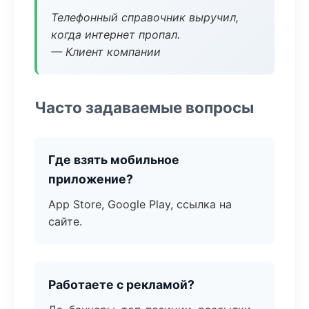
Телефонный справочник выручил,
когда интернет пропал.
— Клиент компании
Часто задаваемые вопросы
Где взять мобильное
приложение?
App Store, Google Play, ссылка на
сайте.
Работаете с рекламой?