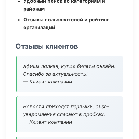
Удобный поиск по категориям и
районам
Отзывы пользователей и рейтинг
организаций
Отзывы клиентов
Афиша полная, купил билеты онлайн.
Спасибо за актуальность!
— Клиент компании
Новости приходят первыми, push-
уведомления спасают в пробках.
— Клиент компании