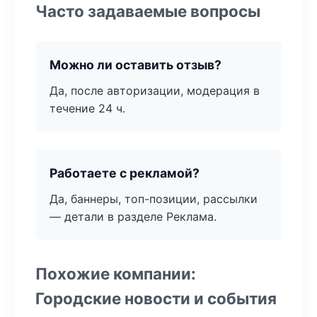
Часто задаваемые вопросы
Можно ли оставить отзыв?
Да, после авторизации, модерация в
течение 24 ч.
Работаете с рекламой?
Да, баннеры, топ-позиции, рассылки
— детали в разделе Реклама.
Похожие компании:
Городские новости и события