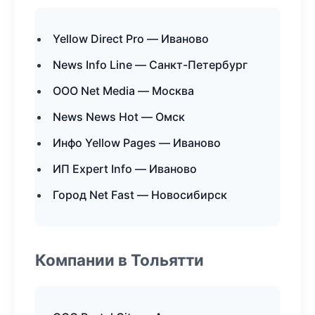
Yellow Direct Pro — Иваново
News Info Line — Санкт-Петербург
ООО Net Media — Москва
News News Hot — Омск
Инфо Yellow Pages — Иваново
ИП Expert Info — Иваново
Город Net Fast — Новосибирск
Компании в Тольятти