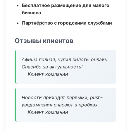
Бесплатное размещение для малого
бизнеса
Партнёрство с городскими службами
Отзывы клиентов
Афиша полная, купил билеты онлайн.
Спасибо за актуальность!
— Клиент компании
Новости приходят первыми, push-
уведомления спасают в пробках.
— Клиент компании