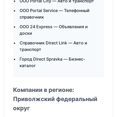
ООО Portal City — Авто и транспорт
ООО Portal Service — Телефонный
справочник
ООО 24 Express — Объявления и
доски
Справочник Direct Link — Авто и
транспорт
Город Direct Spravka — Бизнес-
каталог
Компании в регионе:
Приволжский федеральный
округ