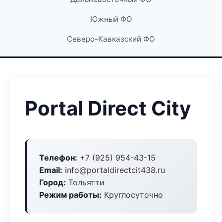
Южный ФО
Северо-Кавказский ФО
Portal Direct City
Телефон:
+7 (925) 954-43-15
Email:
info@portaldirectcit438.ru
Город:
Тольятти
Режим работы:
Круглосуточно