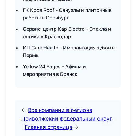
ГК Кров Roof - Санузлы и плиточные
работы в Оренбург
Сервис-центр Кар Electro - Стекла и
оптика в Краснодар
ИП Care Health - Имплантация зубов в
Пермь
Yellow 24 Pages - Афиша и
мероприятия в Брянск
←
Все компании в регионе
Приволжский федеральный округ
|
Главная страница
→