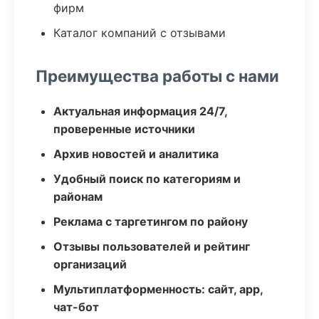
фирм
Каталог компаний с отзывами
Преимущества работы с нами
Актуальная информация 24/7,
проверенные источники
Архив новостей и аналитика
Удобный поиск по категориям и
районам
Реклама с таргетингом по району
Отзывы пользователей и рейтинг
организаций
Мультиплатформенность: сайт, app,
чат-бот