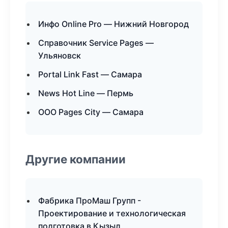
Инфо Online Pro — Нижний Новгород
Справочник Service Pages —
Ульяновск
Portal Link Fast — Самара
News Hot Line — Пермь
ООО Pages City — Самара
Другие компании
Фабрика ПроМаш Групп -
Проектирование и технологическая
подготовка в Кызыл