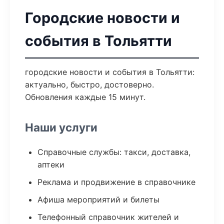
Городские новости и
события в Тольятти
городские новости и события в Тольятти:
актуально, быстро, достоверно.
Обновления каждые 15 минут.
Наши услуги
Справочные службы: такси, доставка,
аптеки
Реклама и продвижение в справочнике
Афиша мероприятий и билеты
Телефонный справочник жителей и