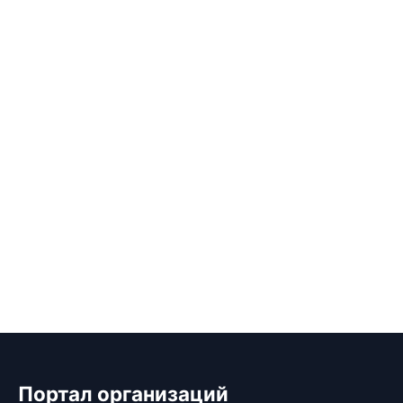
Портал организаций