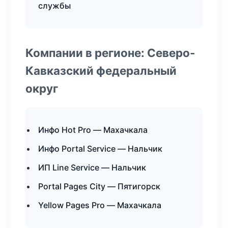
службы
Компании в регионе: Северо-
Кавказский федеральный
округ
Инфо Hot Pro — Махачкала
Инфо Portal Service — Нальчик
ИП Line Service — Нальчик
Portal Pages City — Пятигорск
Yellow Pages Pro — Махачкала