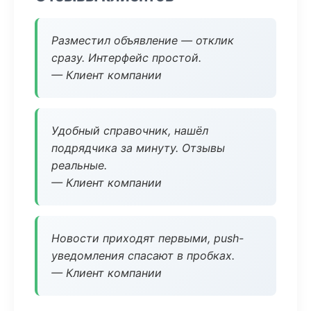
Разместил объявление — отклик
сразу. Интерфейс простой.
— Клиент компании
Удобный справочник, нашёл
подрядчика за минуту. Отзывы
реальные.
— Клиент компании
Новости приходят первыми, push-
уведомления спасают в пробках.
— Клиент компании