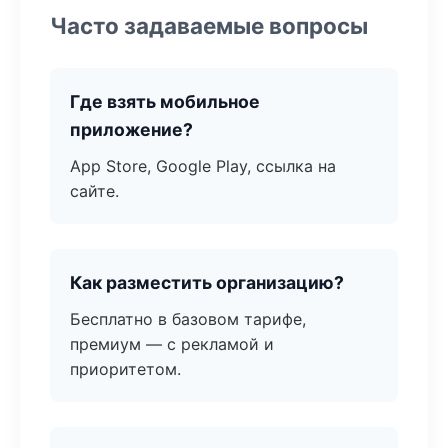
Часто задаваемые вопросы
Где взять мобильное
приложение?
App Store, Google Play, ссылка на
сайте.
Как разместить организацию?
Бесплатно в базовом тарифе,
премиум — с рекламой и
приоритетом.