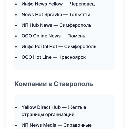
Инфо News Yellow — Череповец
News Hot Spravka — Тольятти
ИП Hub News — Симферополь
ООО Online News — Тюмень
Инфо Portal Hot — Симферополь
ООО Hot Line — Красноярск
Компании в Ставрополь
Yellow Direct Hub — Желтые
страницы организаций
ИП News Media — Справочные