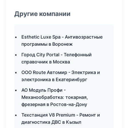
Другие компании
Esthetic Luxe Spa - Антивозрастные
программы в Воронеж
Город City Portal - Телефонный
справочник в Москва
ООО Route Автомир - Электрика и
электроника в Екатеринбург
АО Модуль Профи -
Механообработка: токарная,
фрезерная в Ростов-на-Дону
Техстанция V8 Premium - Ремонт и
диагностика ДВС в Кызыл