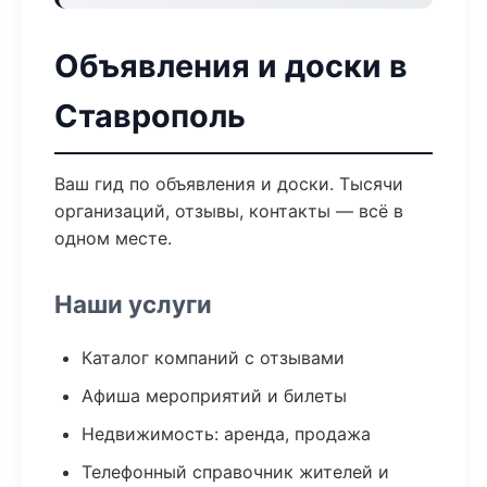
Объявления и доски в
Ставрополь
Ваш гид по объявления и доски. Тысячи
организаций, отзывы, контакты — всё в
одном месте.
Наши услуги
Каталог компаний с отзывами
Афиша мероприятий и билеты
Недвижимость: аренда, продажа
Телефонный справочник жителей и