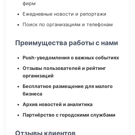
фирм
Ежедневные новости и репортажи
Поиск по организациям и телефонам
Преимущества работы с нами
Push-уведомления о важных событиях
Отзывы пользователей и рейтинг
организаций
Бесплатное размещение для малого
бизнеса
Архив новостей и аналитика
Партнёрство с городскими службами
Отзывы клиентов