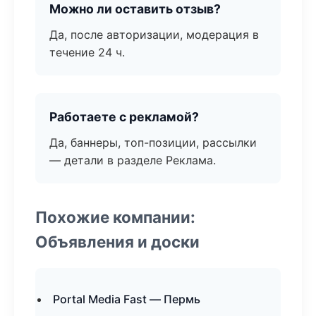
Можно ли оставить отзыв?
Да, после авторизации, модерация в
течение 24 ч.
Работаете с рекламой?
Да, баннеры, топ-позиции, рассылки
— детали в разделе Реклама.
Похожие компании:
Объявления и доски
Portal Media Fast — Пермь