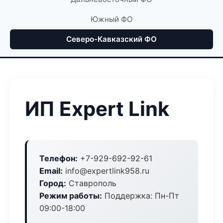
Южный ФО
Северо-Кавказский ФО
ИП Expert Link
Телефон:
+7-929-692-92-61
Email:
info@expertlink958.ru
Город:
Ставрополь
Режим работы:
Поддержка: Пн-Пт
09:00-18:00