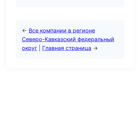
←
Все компании в регионе
Северо-Кавказский федеральный
округ
|
Главная страница
→