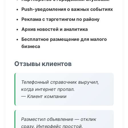
Push-уведомления о важных событиях
Реклама с таргетингом по району
Архив новостей и аналитика
Бесплатное размещение для малого
бизнеса
Отзывы клиентов
Телефонный справочник выручил,
когда интернет пропал.
— Клиент компании
Разместил объявление — отклик
сразу. Интерфейс простой.