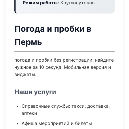
Режим работы:
Круглосуточно
Погода и пробки в
Пермь
погода и пробки без регистрации: найдите
нужное за 10 секунд. Мобильная версия и
виджеты.
Наши услуги
Справочные службы: такси, доставка,
аптеки
Афиша мероприятий и билеты