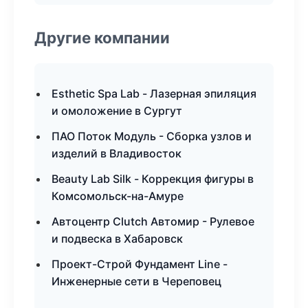
Другие компании
Esthetic Spa Lab - Лазерная эпиляция
и омоложение в Сургут
ПАО Поток Модуль - Сборка узлов и
изделий в Владивосток
Beauty Lab Silk - Коррекция фигуры в
Комсомольск-на-Амуре
Автоцентр Clutch Автомир - Рулевое
и подвеска в Хабаровск
Проект-Строй Фундамент Line -
Инженерные сети в Череповец