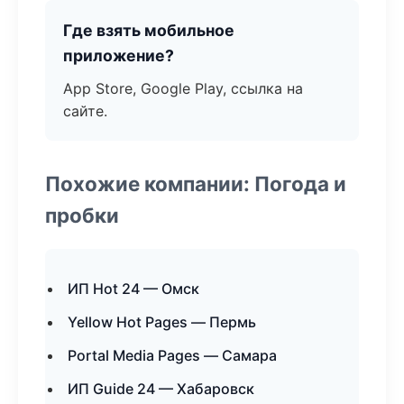
Где взять мобильное
приложение?
App Store, Google Play, ссылка на
сайте.
Похожие компании: Погода и
пробки
ИП Hot 24 — Омск
Yellow Hot Pages — Пермь
Portal Media Pages — Самара
ИП Guide 24 — Хабаровск