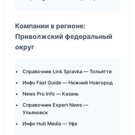
Компании в регионе:
Приволжский федеральный
округ
Справочник Link Spravka — Тольятти
Инфо Fast Guide — Нижний Новгород
News Pro Info — Казань
Справочник Expert News —
Ульяновск
Инфо Hub Media — Уфа