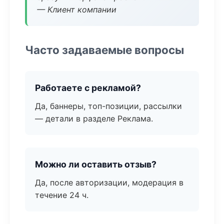
— Клиент компании
Часто задаваемые вопросы
Работаете с рекламой?
Да, баннеры, топ-позиции, рассылки
— детали в разделе Реклама.
Можно ли оставить отзыв?
Да, после авторизации, модерация в
течение 24 ч.