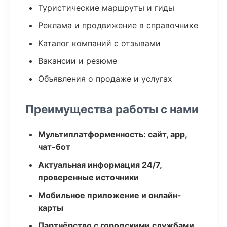
Туристические маршруты и гиды
Реклама и продвижение в справочнике
Каталог компаний с отзывами
Вакансии и резюме
Объявления о продаже и услугах
Преимущества работы с нами
Мультиплатформенность: сайт, app,
чат-бот
Актуальная информация 24/7,
проверенные источники
Мобильное приложение и онлайн-
карты
Партнёрство с городскими службами