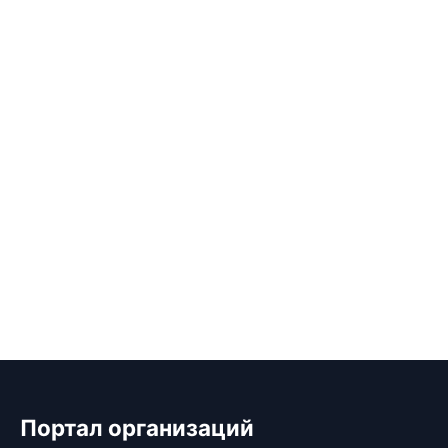
Портал организаций