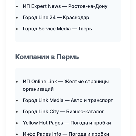
ИП Expert News — Ростов-на-Дону
Город Line 24 — Краснодар
Город Service Media — Тверь
Компании в Пермь
ИП Online Link — Желтые страницы
организаций
Город Link Media — Авто и транспорт
Город Link City — Бизнес-каталог
Yellow Hot Pages — Погода и пробки
Инфо Pages Info — Погода и пробки