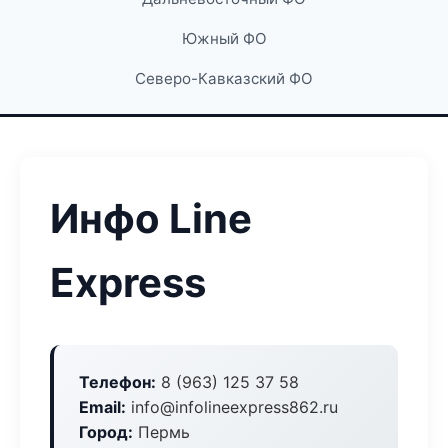
Южный ФО
Северо-Кавказский ФО
Инфо Line
Express
Телефон:
8 (963) 125 37 58
Email:
info@infolineexpress862.ru
Город:
Пермь