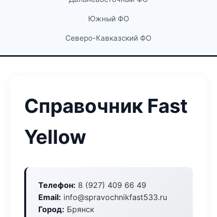
Южный ФО
Северо-Кавказский ФО
Справочник Fast
Yellow
Телефон:
8 (927) 409 66 49
Email:
info@spravochnikfast533.ru
Город:
Брянск