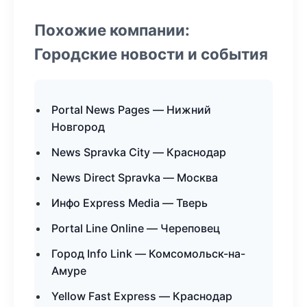
Похожие компании:
Городские новости и события
Portal News Pages — Нижний
Новгород
News Spravka City — Краснодар
News Direct Spravka — Москва
Инфо Express Media — Тверь
Portal Line Online — Череповец
Город Info Link — Комсомольск-на-
Амуре
Yellow Fast Express — Краснодар