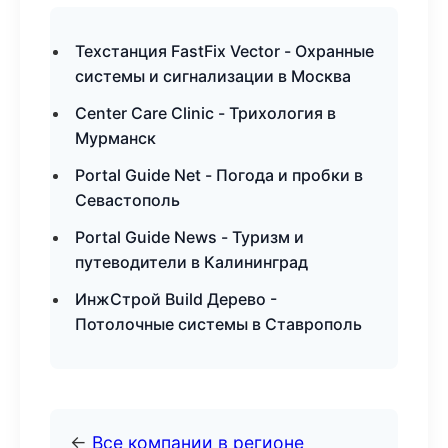
Техстанция FastFix Vector - Охранные
системы и сигнализации в Москва
Center Care Clinic - Трихология в
Мурманск
Portal Guide Net - Погода и пробки в
Севастополь
Portal Guide News - Туризм и
путеводители в Калининград
ИнжСтрой Build Дерево -
Потолочные системы в Ставрополь
←
Все компании в регионе