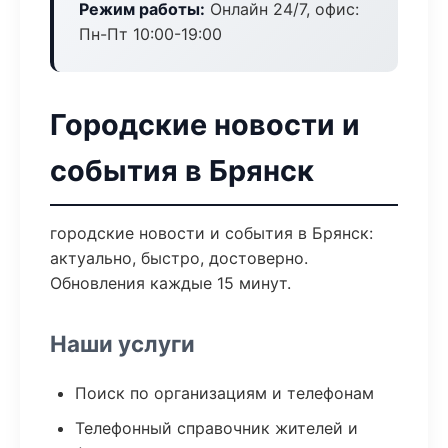
Режим работы:
Онлайн 24/7, офис:
Пн-Пт 10:00-19:00
Городские новости и
события в Брянск
городские новости и события в Брянск:
актуально, быстро, достоверно.
Обновления каждые 15 минут.
Наши услуги
Поиск по организациям и телефонам
Телефонный справочник жителей и