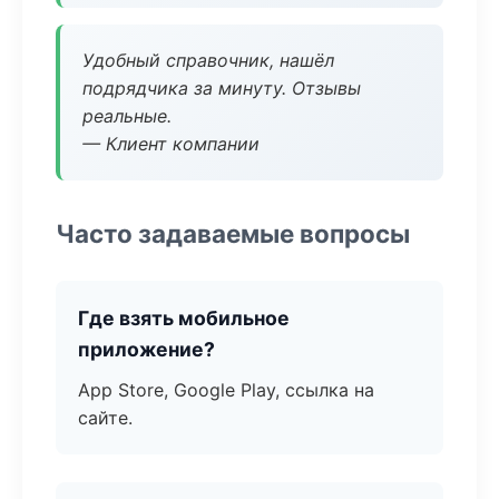
Удобный справочник, нашёл
подрядчика за минуту. Отзывы
реальные.
— Клиент компании
Часто задаваемые вопросы
Где взять мобильное
приложение?
App Store, Google Play, ссылка на
сайте.