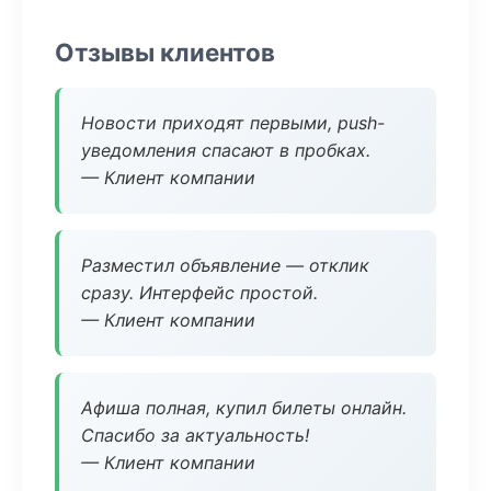
Отзывы клиентов
Новости приходят первыми, push-
уведомления спасают в пробках.
— Клиент компании
Разместил объявление — отклик
сразу. Интерфейс простой.
— Клиент компании
Афиша полная, купил билеты онлайн.
Спасибо за актуальность!
— Клиент компании