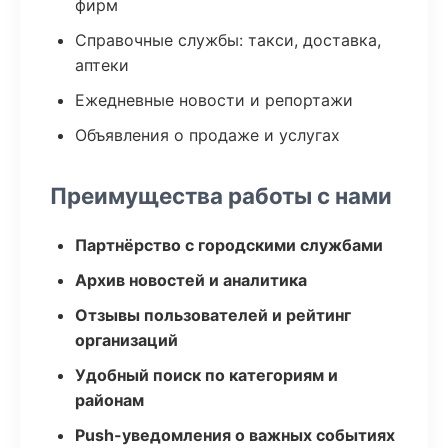
фирм
Справочные службы: такси, доставка,
аптеки
Ежедневные новости и репортажи
Объявления о продаже и услугах
Преимущества работы с нами
Партнёрство с городскими службами
Архив новостей и аналитика
Отзывы пользователей и рейтинг
организаций
Удобный поиск по категориям и
районам
Push-уведомления о важных событиях