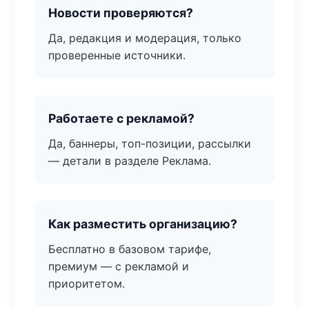
Новости проверяются?
Да, редакция и модерация, только
проверенные источники.
Работаете с рекламой?
Да, баннеры, топ-позиции, рассылки
— детали в разделе Реклама.
Как разместить организацию?
Бесплатно в базовом тарифе,
премиум — с рекламой и
приоритетом.