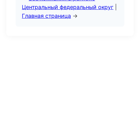
Центральный федеральный округ
|
Главная страница
→