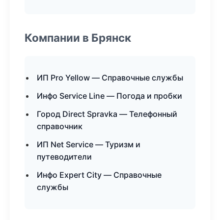
Компании в Брянск
ИП Pro Yellow — Справочные службы
Инфо Service Line — Погода и пробки
Город Direct Spravka — Телефонный
справочник
ИП Net Service — Туризм и
путеводители
Инфо Expert City — Справочные
службы