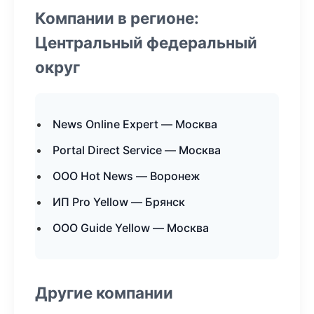
Компании в регионе:
Центральный федеральный
округ
News Online Expert — Москва
Portal Direct Service — Москва
ООО Hot News — Воронеж
ИП Pro Yellow — Брянск
ООО Guide Yellow — Москва
Другие компании