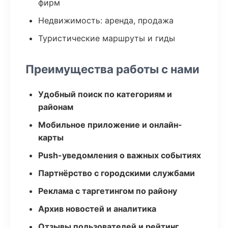
фирм
Недвижимость: аренда, продажа
Туристические маршруты и гиды
Преимущества работы с нами
Удобный поиск по категориям и
районам
Мобильное приложение и онлайн-
карты
Push-уведомления о важных событиях
Партнёрство с городскими службами
Реклама с таргетингом по району
Архив новостей и аналитика
Отзывы пользователей и рейтинг