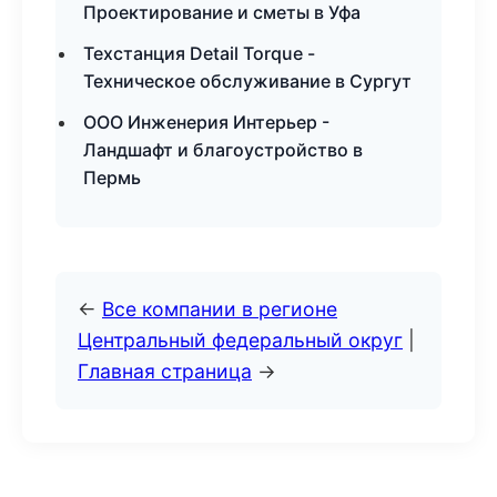
Проектирование и сметы в Уфа
Техстанция Detail Torque -
Техническое обслуживание в Сургут
ООО Инженерия Интерьер -
Ландшафт и благоустройство в
Пермь
←
Все компании в регионе
Центральный федеральный округ
|
Главная страница
→