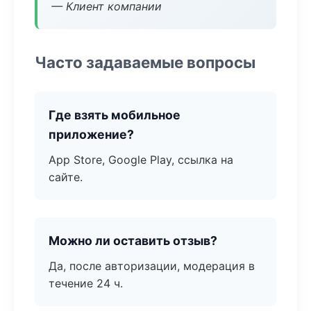
— Клиент компании
Часто задаваемые вопросы
Где взять мобильное
приложение?
App Store, Google Play, ссылка на
сайте.
Можно ли оставить отзыв?
Да, после авторизации, модерация в
течение 24 ч.