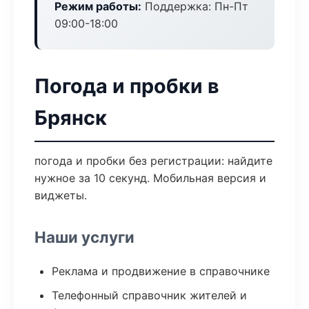
Режим работы:
Поддержка: Пн-Пт
09:00-18:00
Погода и пробки в
Брянск
погода и пробки без регистрации: найдите
нужное за 10 секунд. Мобильная версия и
виджеты.
Наши услуги
Реклама и продвижение в справочнике
Телефонный справочник жителей и