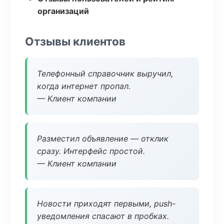
организаций
Отзывы клиентов
Телефонный справочник выручил,
когда интернет пропал.
— Клиент компании
Разместил объявление — отклик
сразу. Интерфейс простой.
— Клиент компании
Новости приходят первыми, push-
уведомления спасают в пробках.