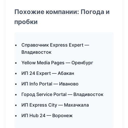
Похожие компании: Погода и
пробки
Справочник Express Expert —
Владивосток
Yellow Media Pages — Оренбург
ИП 24 Expert — Абакан
ИП Info Portal — Иваново
Город Service Portal — Владивосток
ИП Express City — Махачкала
ИП Hub 24 — Воронеж