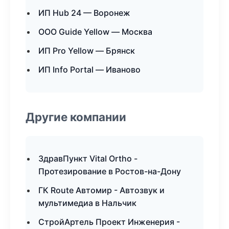
ИП Hub 24 — Воронеж
ООО Guide Yellow — Москва
ИП Pro Yellow — Брянск
ИП Info Portal — Иваново
Другие компании
ЗдравПункт Vital Ortho -
Протезирование в Ростов-на-Дону
ГК Route Автомир - Автозвук и
мультимедиа в Нальчик
СтройАртель Проект Инженерия -