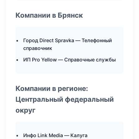
Компании в Брянск
Город Direct Spravka — Телефонный
справочник
ИП Pro Yellow — Справочные службы
Компании в регионе:
Центральный федеральный
округ
Инфо Link Media — Калуга