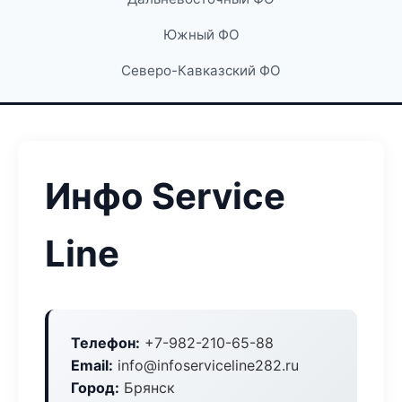
Южный ФО
Северо-Кавказский ФО
Инфо Service
Line
Телефон:
+7-982-210-65-88
Email:
info@infoserviceline282.ru
Город:
Брянск