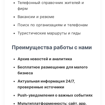
Телефонный справочник жителей и
фирм
Вакансии и резюме
Поиск по организациям и телефонам
Туристические маршруты и гиды
Преимущества работы с нами
Архив новостей и аналитика
Бесплатное размещение для малого
бизнеса
Актуальная информация 24/7,
проверенные источники
Push-уведомления о важных событиях
Мультиплатформенность: сайт, app,