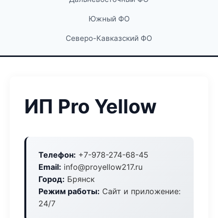
Южный ФО
Северо-Кавказский ФО
ИП Pro Yellow
Телефон:
+7-978-274-68-45
Email:
info@proyellow217.ru
Город:
Брянск
Режим работы:
Сайт и приложение:
24/7