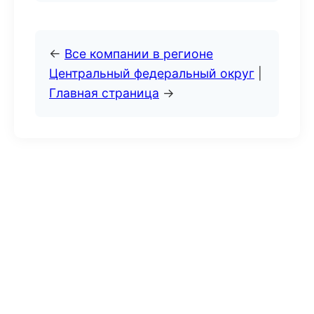
←
Все компании в регионе
Центральный федеральный округ
|
Главная страница
→