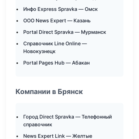
Инфо Express Spravka — Омск
ООО News Expert — Казань
Portal Direct Spravka — Мурманск
Справочник Line Online —
Новокузнецк
Portal Pages Hub — Абакан
Компании в Брянск
Город Direct Spravka — Телефонный
справочник
News Expert Link — Желтые