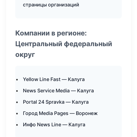
страницы организаций
Компании в регионе:
Центральный федеральный
округ
Yellow Line Fast — Калуга
News Service Media — Калуга
Portal 24 Spravka — Калуга
Город Media Pages — Воронеж
Инфо News Line — Калуга