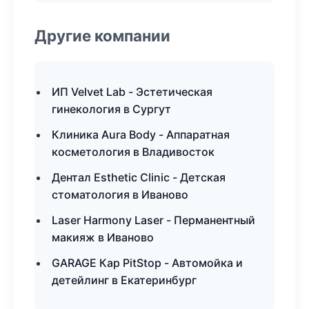
Другие компании
ИП Velvet Lab - Эстетическая
гинекология в Сургут
Клиника Aura Body - Аппаратная
косметология в Владивосток
Дентал Esthetic Clinic - Детская
стоматология в Иваново
Laser Harmony Laser - Перманентный
макияж в Иваново
GARAGE Кар PitStop - Автомойка и
детейлинг в Екатеринбург