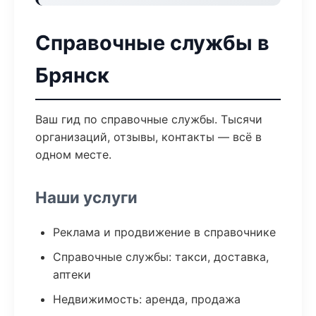
Справочные службы в
Брянск
Ваш гид по справочные службы. Тысячи
организаций, отзывы, контакты — всё в
одном месте.
Наши услуги
Реклама и продвижение в справочнике
Справочные службы: такси, доставка,
аптеки
Недвижимость: аренда, продажа