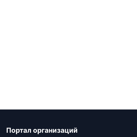
Портал организаций