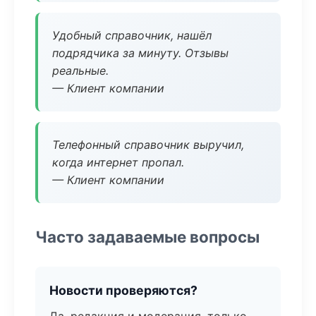
Удобный справочник, нашёл
подрядчика за минуту. Отзывы
реальные.
— Клиент компании
Телефонный справочник выручил,
когда интернет пропал.
— Клиент компании
Часто задаваемые вопросы
Новости проверяются?