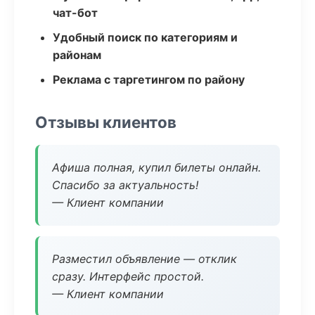
чат-бот
Удобный поиск по категориям и
районам
Реклама с таргетингом по району
Отзывы клиентов
Афиша полная, купил билеты онлайн.
Спасибо за актуальность!
— Клиент компании
Разместил объявление — отклик
сразу. Интерфейс простой.
— Клиент компании