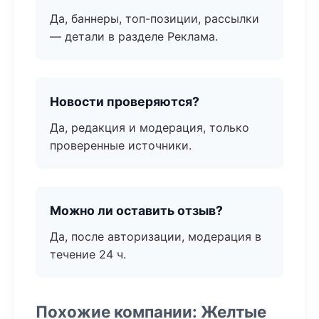
Да, баннеры, топ-позиции, рассылки
— детали в разделе Реклама.
Новости проверяются?
Да, редакция и модерация, только
проверенные источники.
Можно ли оставить отзыв?
Да, после авторизации, модерация в
течение 24 ч.
Похожие компании: Желтые