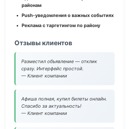
районам
Push-уведомления о важных событиях
Реклама с таргетингом по району
Отзывы клиентов
Разместил объявление — отклик
сразу. Интерфейс простой.
— Клиент компании
Афиша полная, купил билеты онлайн.
Спасибо за актуальность!
— Клиент компании