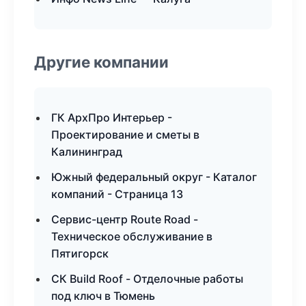
Другие компании
ГК АрхПро Интерьер -
Проектирование и сметы в
Калининград
Южный федеральный округ - Каталог
компаний - Страница 13
Сервис-центр Route Road -
Техническое обслуживание в
Пятигорск
СК Build Roof - Отделочные работы
под ключ в Тюмень