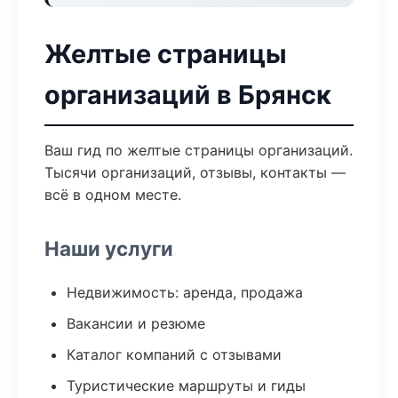
Желтые страницы
организаций в Брянск
Ваш гид по желтые страницы организаций.
Тысячи организаций, отзывы, контакты —
всё в одном месте.
Наши услуги
Недвижимость: аренда, продажа
Вакансии и резюме
Каталог компаний с отзывами
Туристические маршруты и гиды