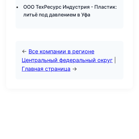
ООО ТехРесурс Индустрия - Пластик:
литьё под давлением в Уфа
←
Все компании в регионе
Центральный федеральный округ
|
Главная страница
→