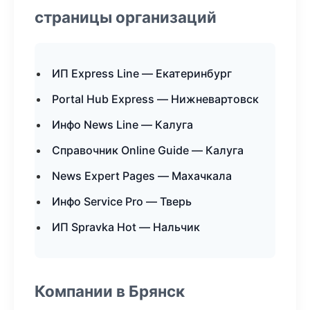
страницы организаций
ИП Express Line — Екатеринбург
Portal Hub Express — Нижневартовск
Инфо News Line — Калуга
Справочник Online Guide — Калуга
News Expert Pages — Махачкала
Инфо Service Pro — Тверь
ИП Spravka Hot — Нальчик
Компании в Брянск