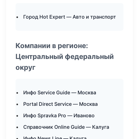
Город Hot Expert — Авто и транспорт
Компании в регионе:
Центральный федеральный
округ
Инфо Service Guide — Москва
Portal Direct Service — Москва
Инфо Spravka Pro — Иваново
Справочник Online Guide — Калуга
Инфо News Line — Калуга