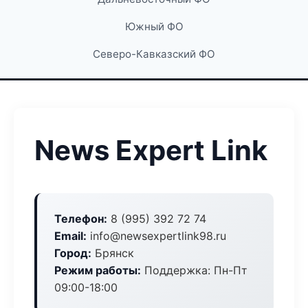
Южный ФО
Северо-Кавказский ФО
News Expert Link
Телефон:
8 (995) 392 72 74
Email:
info@newsexpertlink98.ru
Город:
Брянск
Режим работы:
Поддержка: Пн-Пт
09:00-18:00