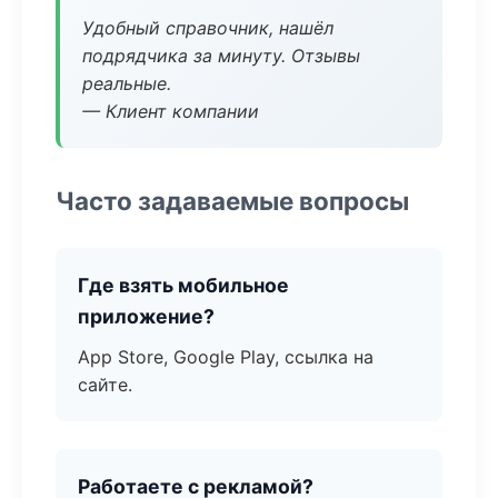
Удобный справочник, нашёл
подрядчика за минуту. Отзывы
реальные.
— Клиент компании
Часто задаваемые вопросы
Где взять мобильное
приложение?
App Store, Google Play, ссылка на
сайте.
Работаете с рекламой?