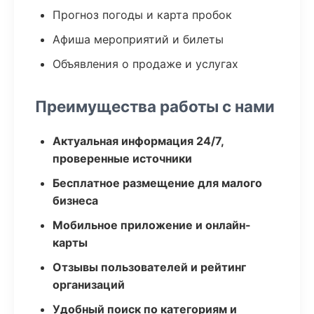
Прогноз погоды и карта пробок
Афиша мероприятий и билеты
Объявления о продаже и услугах
Преимущества работы с нами
Актуальная информация 24/7,
проверенные источники
Бесплатное размещение для малого
бизнеса
Мобильное приложение и онлайн-
карты
Отзывы пользователей и рейтинг
организаций
Удобный поиск по категориям и