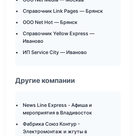
Справочник Link Pages — Брянск
ООО Net Hot — Брянск
Справочник Yellow Express —
Иваново
ИП Service City — Иваново
Другие компании
News Line Express - Афиша и
мероприятия в Владивосток
Фабрика Союз Контур -
Электромонтаж и жгуты в