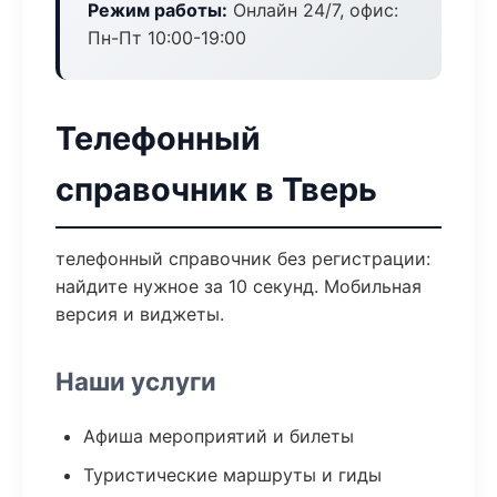
Режим работы:
Онлайн 24/7, офис:
Пн-Пт 10:00-19:00
Телефонный
справочник в Тверь
телефонный справочник без регистрации:
найдите нужное за 10 секунд. Мобильная
версия и виджеты.
Наши услуги
Афиша мероприятий и билеты
Туристические маршруты и гиды