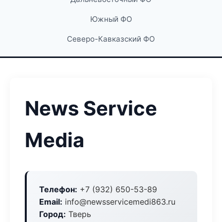
Южный ФО
Северо-Кавказский ФО
News Service
Media
Телефон:
+7 (932) 650-53-89
Email:
info@newsservicemedi863.ru
Город:
Тверь