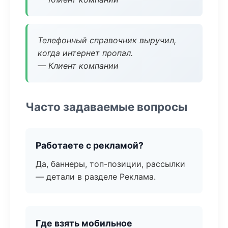
Телефонный справочник выручил,
когда интернет пропал.
— Клиент компании
Часто задаваемые вопросы
Работаете с рекламой?
Да, баннеры, топ-позиции, рассылки
— детали в разделе Реклама.
Где взять мобильное