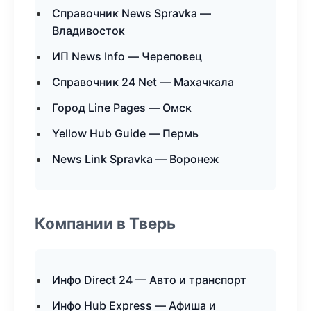
Справочник News Spravka —
Владивосток
ИП News Info — Череповец
Справочник 24 Net — Махачкала
Город Line Pages — Омск
Yellow Hub Guide — Пермь
News Link Spravka — Воронеж
Компании в Тверь
Инфо Direct 24 — Авто и транспорт
Инфо Hub Express — Афиша и