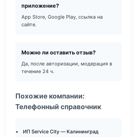
приложение?
App Store, Google Play, ссылка на
сайте.
Можно ли оставить отзыв?
Да, после авторизации, модерация в
течение 24 ч.
Похожие компании:
Телефонный справочник
ИП Service City — Калининград