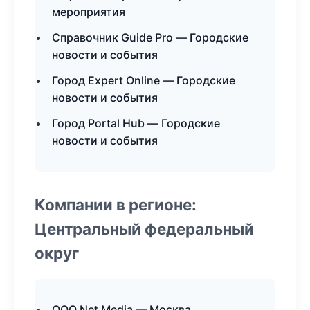
мероприятия
Справочник Guide Pro — Городские
новости и события
Город Expert Online — Городские
новости и события
Город Portal Hub — Городские
новости и события
Компании в регионе:
Центральный федеральный
округ
ООО Net Media — Москва