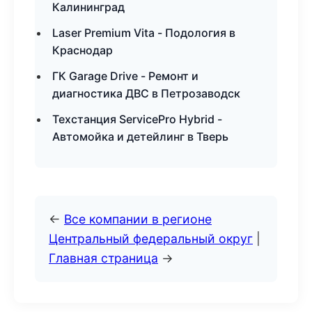
Калининград
Laser Premium Vita - Подология в
Краснодар
ГК Garage Drive - Ремонт и
диагностика ДВС в Петрозаводск
Техстанция ServicePro Hybrid -
Автомойка и детейлинг в Тверь
←
Все компании в регионе
Центральный федеральный округ
|
Главная страница
→