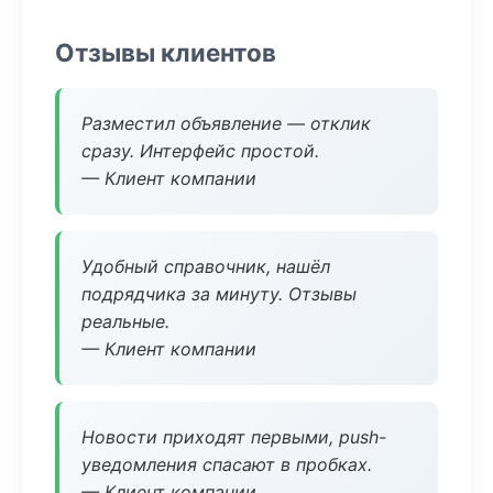
Отзывы клиентов
Разместил объявление — отклик
сразу. Интерфейс простой.
— Клиент компании
Удобный справочник, нашёл
подрядчика за минуту. Отзывы
реальные.
— Клиент компании
Новости приходят первыми, push-
уведомления спасают в пробках.
— Клиент компании