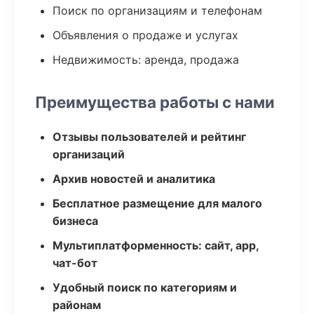
Поиск по организациям и телефонам
Объявления о продаже и услугах
Недвижимость: аренда, продажа
Преимущества работы с нами
Отзывы пользователей и рейтинг
организаций
Архив новостей и аналитика
Бесплатное размещение для малого
бизнеса
Мультиплатформенность: сайт, app,
чат-бот
Удобный поиск по категориям и
районам