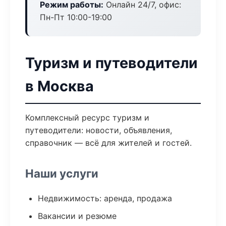
Режим работы:
Онлайн 24/7, офис:
Пн-Пт 10:00-19:00
Туризм и путеводители
в Москва
Комплексный ресурс туризм и
путеводители: новости, объявления,
справочник — всё для жителей и гостей.
Наши услуги
Недвижимость: аренда, продажа
Вакансии и резюме