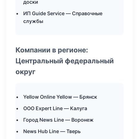
доски
ИП Guide Service — Справочные
службы
Компании в регионе:
Центральный федеральный
округ
Yellow Online Yellow — Брянск
ООО Expert Line — Калуга
Город News Line — Воронеж
News Hub Line — Тверь