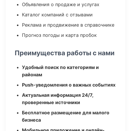
Объявления о продаже и услугах
Каталог компаний с отзывами
Реклама и продвижение в справочнике
Прогноз погоды и карта пробок
Преимущества работы с нами
Удобный поиск по категориям и
районам
Push-уведомления о важных событиях
Актуальная информация 24/7,
проверенные источники
Бесплатное размещение для малого
бизнеса
Мобильное приложение и онлайн-