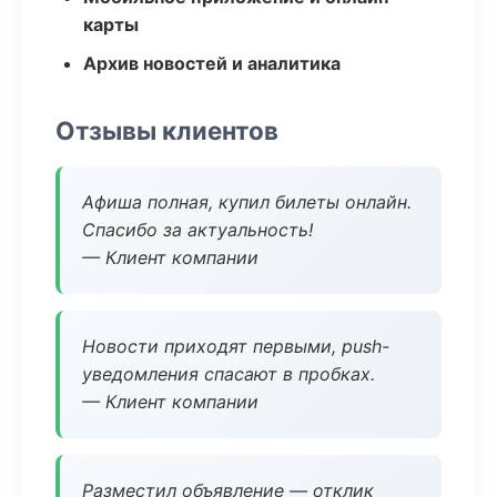
карты
Архив новостей и аналитика
Отзывы клиентов
Афиша полная, купил билеты онлайн.
Спасибо за актуальность!
— Клиент компании
Новости приходят первыми, push-
уведомления спасают в пробках.
— Клиент компании
Разместил объявление — отклик