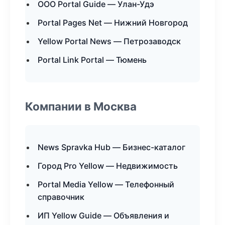
ООО Portal Guide — Улан-Удэ
Portal Pages Net — Нижний Новгород
Yellow Portal News — Петрозаводск
Portal Link Portal — Тюмень
Компании в Москва
News Spravka Hub — Бизнес-каталог
Город Pro Yellow — Недвижимость
Portal Media Yellow — Телефонный
справочник
ИП Yellow Guide — Объявления и