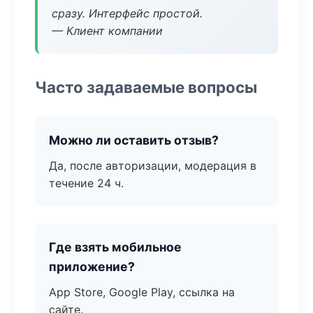
сразу. Интерфейс простой.
— Клиент компании
Часто задаваемые вопросы
Можно ли оставить отзыв?
Да, после авторизации, модерация в
течение 24 ч.
Где взять мобильное
приложение?
App Store, Google Play, ссылка на
сайте.