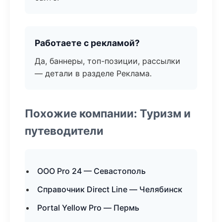
Работаете с рекламой?
Да, баннеры, топ-позиции, рассылки
— детали в разделе Реклама.
Похожие компании: Туризм и
путеводители
ООО Pro 24 — Севастополь
Справочник Direct Line — Челябинск
Portal Yellow Pro — Пермь