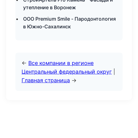
утепление в Воронеж
ООО Premium Smile - Пародонтология
в Южно-Сахалинск
←
Все компании в регионе
Центральный федеральный округ
|
Главная страница
→