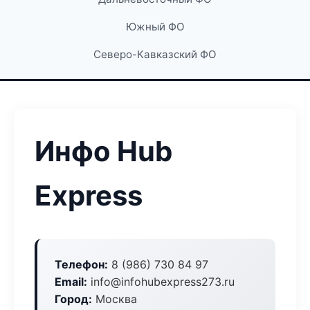
Южный ФО
Северо-Кавказский ФО
Инфо Hub
Express
Телефон:
8 (986) 730 84 97
Email:
info@infohubexpress273.ru
Город:
Москва