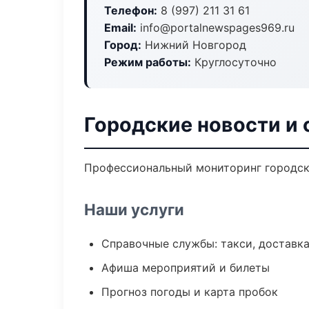
Телефон:
8 (997) 211 31 61
Email:
info@portalnewspages969.ru
Город:
Нижний Новгород
Режим работы:
Круглосуточно
Городские новости и
Профессиональный мониторинг городски
Наши услуги
Справочные службы: такси, доставка
Афиша мероприятий и билеты
Прогноз погоды и карта пробок