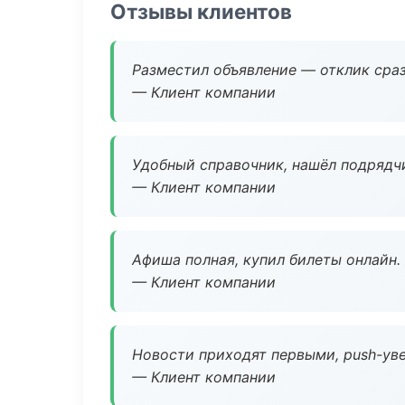
Отзывы клиентов
Разместил объявление — отклик сраз
— Клиент компании
Удобный справочник, нашёл подрядчи
— Клиент компании
Афиша полная, купил билеты онлайн.
— Клиент компании
Новости приходят первыми, push-уве
— Клиент компании