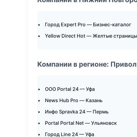
Город Expert Pro — Бизнес-каталог
Yellow Direct Hot — Желтые страниц
Компании в регионе: Приво
ООО Portal 24 — Уфа
News Hub Pro — Казань
Инфо Spravka 24 — Пермь
Portal Portal Net — Ульяновск
Город Line 24 — Уфа