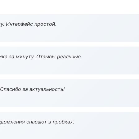
у. Интерфейс простой.
ка за минуту. Отзывы реальные.
 Спасибо за актуальность!
домления спасают в пробках.