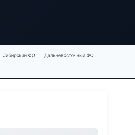
Сибирский ФО
Дальневосточный ФО