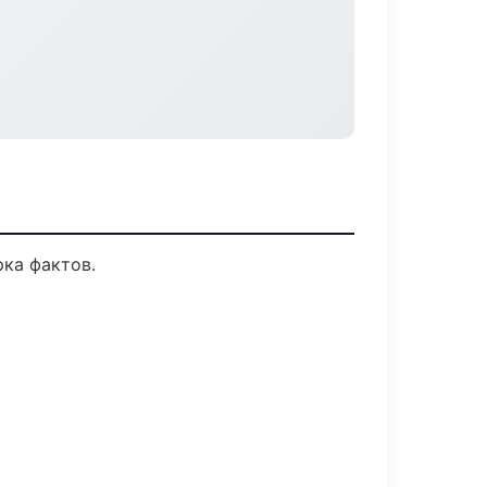
ка фактов.