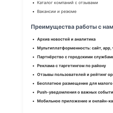
Каталог компаний с отзывами
Вакансии и резюме
Преимущества работы с на
Архив новостей и аналитика
Мультиплатформенность: сайт, app, 
Партнёрство с городскими службам
Реклама с таргетингом по району
Отзывы пользователей и рейтинг ор
Бесплатное размещение для малого
Push-уведомления о важных событ
Мобильное приложение и онлайн-к