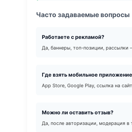
Часто задаваемые вопросы
Работаете с рекламой?
Да, баннеры, топ-позиции, рассылки 
Где взять мобильное приложени
App Store, Google Play, ссылка на сайт
Можно ли оставить отзыв?
Да, после авторизации, модерация в 