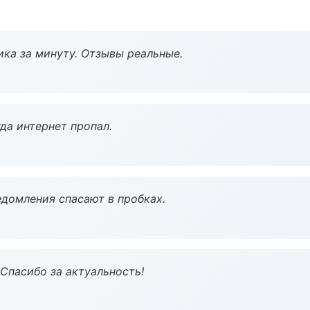
ка за минуту. Отзывы реальные.
да интернет пропал.
домления спасают в пробках.
 Спасибо за актуальность!