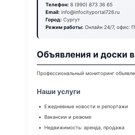
Телефон:
8 (990) 873 36 65
Email:
info@infocityportal726.ru
Город:
Сургут
Режим работы:
Онлайн 24/7, офис: П
Объявления и доски в
Профессиональный мониторинг объявлен
Наши услуги
Ежедневные новости и репортажи
Вакансии и резюме
Недвижимость: аренда, продажа