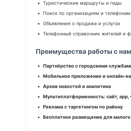
Туристические маршруты и гиды
Поиск по организациям и телефонам
Объявления о продаже и услугах
Телефонный справочник жителей и 
Преимущества работы с на
Партнёрство с городскими службам
Мобильное приложение и онлайн-к
Архив новостей и аналитика
Мультиплатформенность: сайт, app, 
Реклама с таргетингом по району
Бесплатное размещение для малого