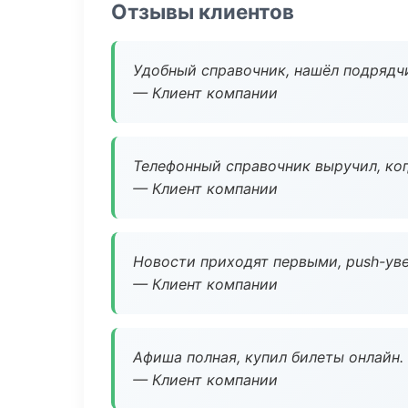
Отзывы клиентов
Удобный справочник, нашёл подрядчи
— Клиент компании
Телефонный справочник выручил, ког
— Клиент компании
Новости приходят первыми, push-уве
— Клиент компании
Афиша полная, купил билеты онлайн.
— Клиент компании