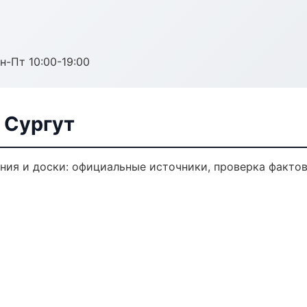
н-Пт 10:00-19:00
 Сургут
ия и доски: официальные источники, проверка фактов