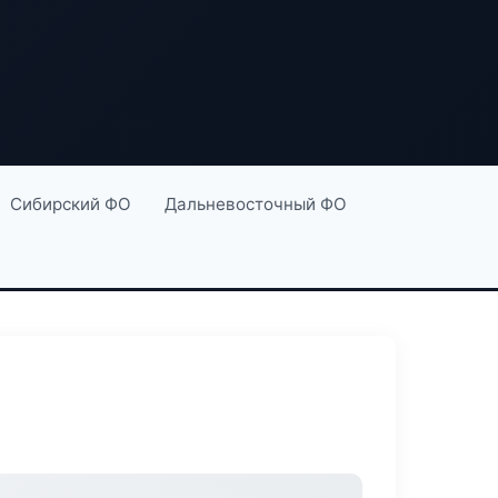
Сибирский ФО
Дальневосточный ФО