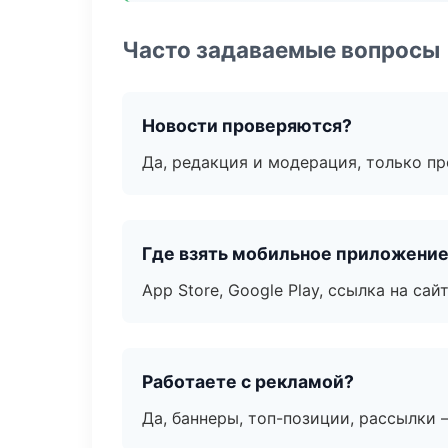
Часто задаваемые вопросы
Новости проверяются?
Да, редакция и модерация, только п
Где взять мобильное приложени
App Store, Google Play, ссылка на сайт
Работаете с рекламой?
Да, баннеры, топ-позиции, рассылки 