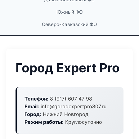
Южный ФО
Северо-Кавказский ФО
Город Expert Pro
Телефон:
8 (917) 607 47 98
Email:
info@gorodexpertpro807.ru
Город:
Нижний Новгород
Режим работы:
Круглосуточно