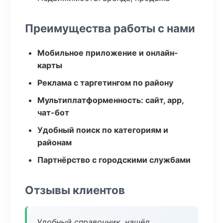
Преимущества работы с нами
Мобильное приложение и онлайн-
карты
Реклама с таргетингом по району
Мультиплатформенность: сайт, app,
чат-бот
Удобный поиск по категориям и
районам
Партнёрство с городскими службами
Отзывы клиентов
Удобный справочник, нашёл