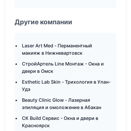
Другие компании
Laser Art Med - Перманентный
макияж в Нижневартовск
СтройАртель Line Монтаж - Окна и
двери в Омск
Esthetic Lab Skin - Трихология в Улан-
Удэ
Beauty Clinic Glow - Лазерная
эпиляция и омоложение в Абакан
СК Build Сервис - Окна и двери в
Красноярск