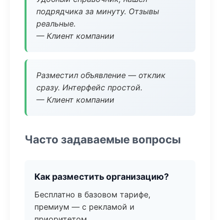
подрядчика за минуту. Отзывы
реальные.
— Клиент компании
Разместил объявление — отклик
сразу. Интерфейс простой.
— Клиент компании
Часто задаваемые вопросы
Как разместить организацию?
Бесплатно в базовом тарифе,
премиум — с рекламой и
приоритетом.