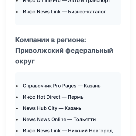
Инфо Online Pro — Авто и транспорт
Инфо News Link — Бизнес-каталог
Компании в регионе:
Приволжский федеральный
округ
Справочник Pro Pages — Казань
Инфо Hot Direct — Пермь
News Hub City — Казань
News News Online — Тольятти
Инфо News Link — Нижний Новгород