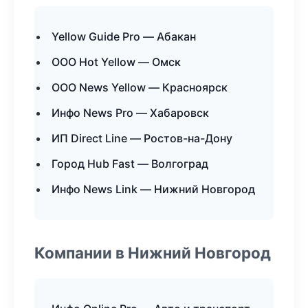
Yellow Guide Pro — Абакан
ООО Hot Yellow — Омск
ООО News Yellow — Красноярск
Инфо News Pro — Хабаровск
ИП Direct Line — Ростов-на-Дону
Город Hub Fast — Волгоград
Инфо News Link — Нижний Новгород
Компании в Нижний Новгород