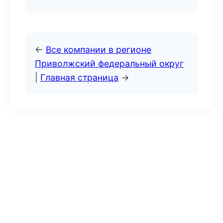
←
Все компании в регионе
Приволжский федеральный округ
|
Главная страница
→