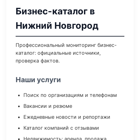
Бизнес-каталог в
Нижний Новгород
Профессиональный мониторинг бизнес-
каталог: официальные источники,
проверка фактов.
Наши услуги
Поиск по организациям и телефонам
Вакансии и резюме
Ежедневные новости и репортажи
Каталог компаний с отзывами
Недвижимость: аренда, продажа