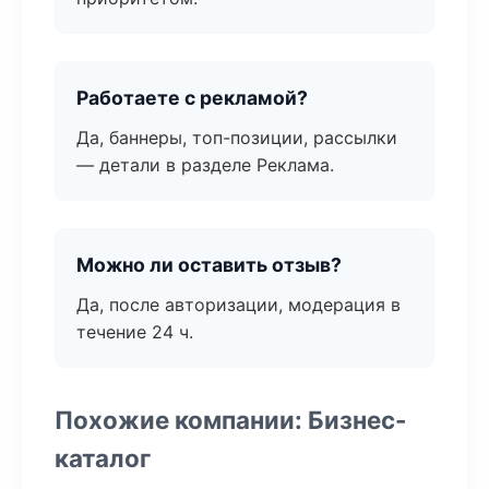
Работаете с рекламой?
Да, баннеры, топ-позиции, рассылки
— детали в разделе Реклама.
Можно ли оставить отзыв?
Да, после авторизации, модерация в
течение 24 ч.
Похожие компании: Бизнес-
каталог