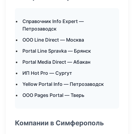
Справочник Info Expert —
Петрозаводск
ООО Line Direct — Москва
Portal Line Spravka — Брянск
Portal Media Direct — Абакан
ИП Hot Pro — Сургут
Yellow Portal Info — Петрозаводск
ООО Pages Portal — Тверь
Компании в Симферополь