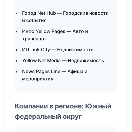
Город Net Hub — Городские новости
и события
Инфо Yellow Pages — Авто и
транспорт
ИП Link City — Недвижимость
Yellow Net Media — Недвижимость
News Pages Line — Афиша и
мероприятия
Компании в регионе: Южный
федеральный округ