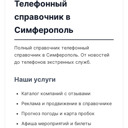
Телефонный
справочник в
Симферополь
Полный справочник телефонный
справочник в Симферополь. От новостей
до телефонов экстренных служб.
Наши услуги
Каталог компаний с отзывами
Реклама и продвижение в справочнике
Прогноз погоды и карта пробок
Афиша мероприятий и билеты