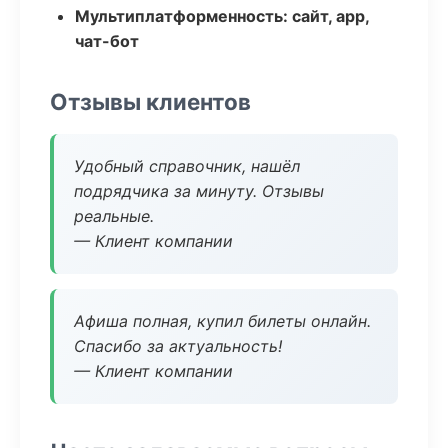
Мультиплатформенность: сайт, app,
чат-бот
Отзывы клиентов
Удобный справочник, нашёл
подрядчика за минуту. Отзывы
реальные.
— Клиент компании
Афиша полная, купил билеты онлайн.
Спасибо за актуальность!
— Клиент компании