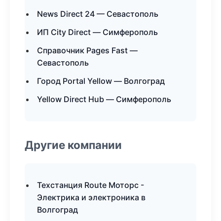
News Direct 24 — Севастополь
ИП City Direct — Симферополь
Справочник Pages Fast —
Севастополь
Город Portal Yellow — Волгоград
Yellow Direct Hub — Симферополь
Другие компании
Техстанция Route Моторс -
Электрика и электроника в
Волгоград