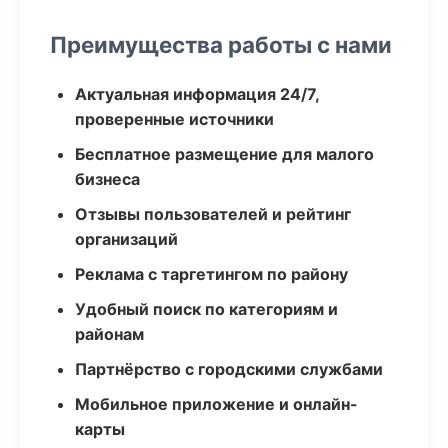
Преимущества работы с нами
Актуальная информация 24/7,
проверенные источники
Бесплатное размещение для малого
бизнеса
Отзывы пользователей и рейтинг
организаций
Реклама с таргетингом по району
Удобный поиск по категориям и
районам
Партнёрство с городскими службами
Мобильное приложение и онлайн-
карты