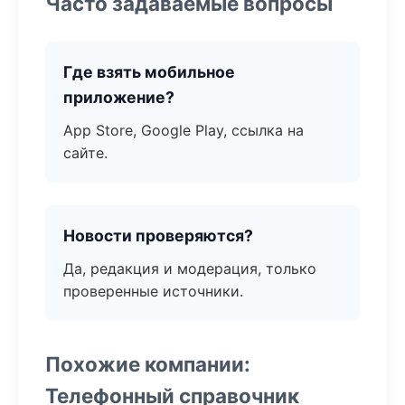
Часто задаваемые вопросы
Где взять мобильное
приложение?
App Store, Google Play, ссылка на
сайте.
Новости проверяются?
Да, редакция и модерация, только
проверенные источники.
Похожие компании:
Телефонный справочник