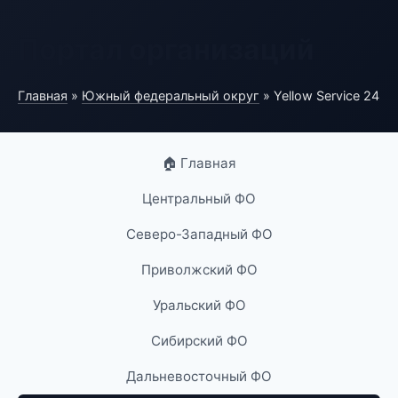
Портал организаций
Главная
»
Южный федеральный округ
» Yellow Service 24
🏠 Главная
Центральный ФО
Северо-Западный ФО
Приволжский ФО
Уральский ФО
Сибирский ФО
Дальневосточный ФО