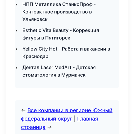
НПП Металлика СтанкоПроф -
Контрактное производство в
Ульяновск
Esthetic Vita Beauty - Коррекция
фигуры в Пятигорск
Yellow City Hot - Работа и вакансии в
Краснодар
Дентал Laser MedArt - Детская
стоматология в Мурманск
←
Все компании в регионе Южный
федеральный округ
|
Главная
страница
→