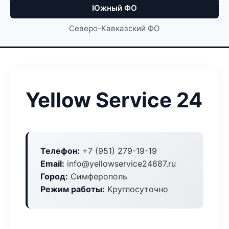
Южный ФО
Северо-Кавказский ФО
Yellow Service 24
Телефон:
+7 (951) 279-19-19
Email:
info@yellowservice24687.ru
Город:
Симферополь
Режим работы:
Круглосуточно