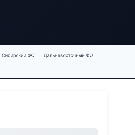
Сибирский ФО
Дальневосточный ФО