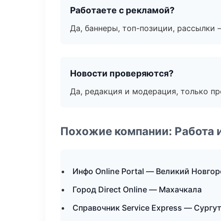
Работаете с рекламой?
Да, баннеры, топ-позиции, рассылки 
Новости проверяются?
Да, редакция и модерация, только п
Похожие компании: Работа 
Инфо Online Portal — Великий Новго
Город Direct Online — Махачкала
Справочник Service Express — Сургу