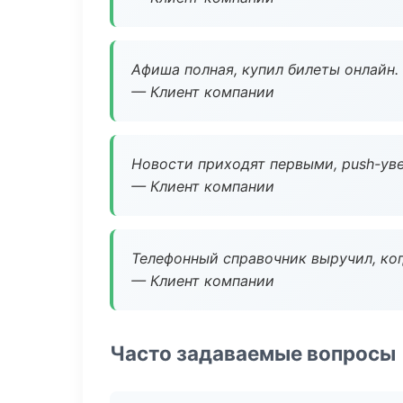
Афиша полная, купил билеты онлайн.
— Клиент компании
Новости приходят первыми, push-уве
— Клиент компании
Телефонный справочник выручил, ког
— Клиент компании
Часто задаваемые вопросы