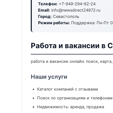
Телефон:
+7-949-294-62-24
Email:
info@newsdirect24672.ru
Город:
Севастополь
Режим работы:
Поддержка: Пн-Пт 09
Работа и вакансии в 
работа и вакансии онлайн: поиск, карта
Наши услуги
Каталог компаний с отзывами
Поиск по организациям и телефонам
Недвижимость: аренда, продажа