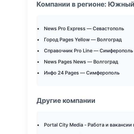
Компании в регионе: Южный
News Pro Express — Севастополь
Город Pages Yellow — Волгоград
Справочник Pro Line — Симферополь
News Pages News — Волгоград
Инфо 24 Pages — Симферополь
Другие компании
Portal City Media - Работа и вакансии