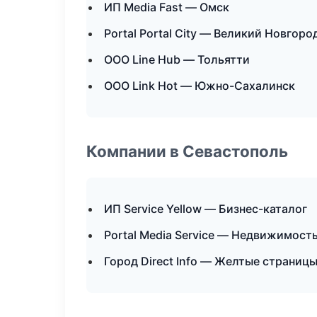
ИП Media Fast — Омск
Portal Portal City — Великий Новгоро
ООО Line Hub — Тольятти
ООО Link Hot — Южно-Сахалинск
Компании в Севастополь
ИП Service Yellow — Бизнес-каталог
Portal Media Service — Недвижимост
Город Direct Info — Желтые страниц