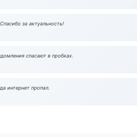
 Спасибо за актуальность!
домления спасают в пробках.
да интернет пропал.