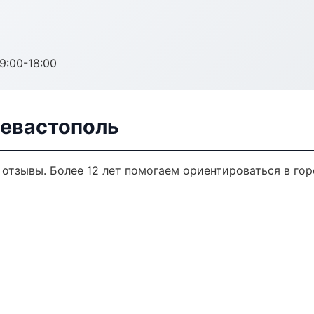
:00-18:00
Севастополь
, отзывы. Более 12 лет помогаем ориентироваться в гор