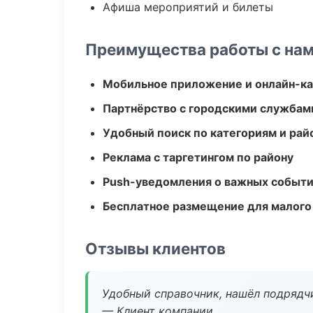
Афиша мероприятий и билеты
Преимущества работы с на
Мобильное приложение и онлайн-к
Партнёрство с городскими службам
Удобный поиск по категориям и рай
Реклама с таргетингом по району
Push-уведомления о важных событ
Бесплатное размещение для малого
Отзывы клиентов
Удобный справочник, нашёл подрядчи
— Клиент компании