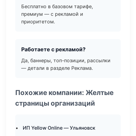
Бесплатно в базовом тарифе,
премиум — с рекламой и
приоритетом.
Работаете с рекламой?
Да, баннеры, топ-позиции, рассылки
— детали в разделе Реклама.
Похожие компании: Желтые
страницы организаций
ИП Yellow Online — Ульяновск