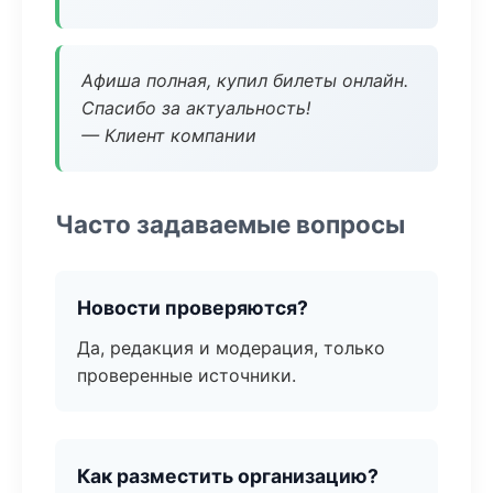
Афиша полная, купил билеты онлайн.
Спасибо за актуальность!
— Клиент компании
Часто задаваемые вопросы
Новости проверяются?
Да, редакция и модерация, только
проверенные источники.
Как разместить организацию?