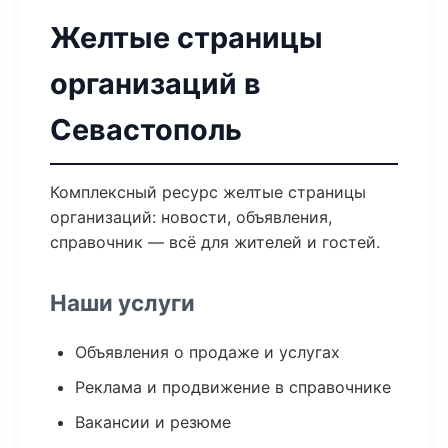
Желтые страницы
организаций в
Севастополь
Комплексный ресурс желтые страницы
организаций: новости, объявления,
справочник — всё для жителей и гостей.
Наши услуги
Объявления о продаже и услугах
Реклама и продвижение в справочнике
Вакансии и резюме