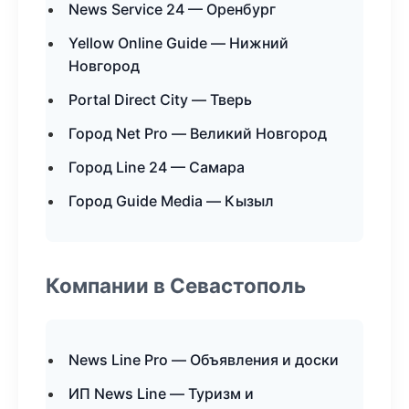
News Service 24 — Оренбург
Yellow Online Guide — Нижний
Новгород
Portal Direct City — Тверь
Город Net Pro — Великий Новгород
Город Line 24 — Самара
Город Guide Media — Кызыл
Компании в Севастополь
News Line Pro — Объявления и доски
ИП News Line — Туризм и