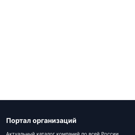
Портал организаций
Актуальный каталог компаний по всей России