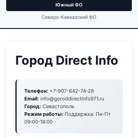
Южный ФО
Северо-Кавказский ФО
Город Direct Info
Телефон:
+7-907-642-74-28
Email:
info@goroddirectinfo971.ru
Город:
Севастополь
Режим работы:
Поддержка: Пн-Пт
09:00-18:00