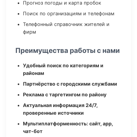
Прогноз погоды и карта пробок
Поиск по организациям и телефонам
Телефонный справочник жителей и
фирм
Преимущества работы с нами
Удобный поиск по категориям и
районам
Партнёрство с городскими службами
Реклама с таргетингом по району
Актуальная информация 24/7,
проверенные источники
Мультиплатформенность: сайт, app,
чат-бот