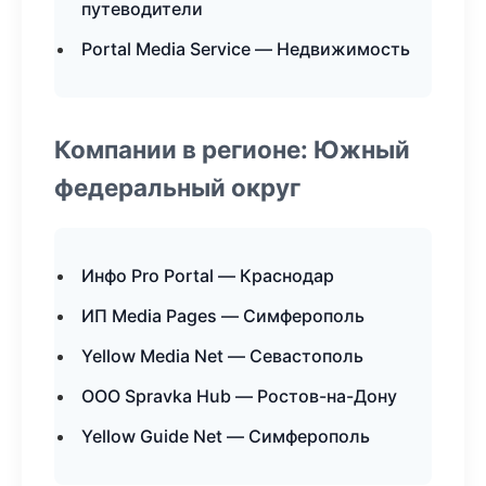
путеводители
Portal Media Service — Недвижимость
Компании в регионе: Южный
федеральный округ
Инфо Pro Portal — Краснодар
ИП Media Pages — Симферополь
Yellow Media Net — Севастополь
ООО Spravka Hub — Ростов-на-Дону
Yellow Guide Net — Симферополь