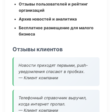
Отзывы пользователей и рейтинг
организаций
Архив новостей и аналитика
Бесплатное размещение для малого
бизнеса
Отзывы клиентов
Новости приходят первыми, push-
уведомления спасают в пробках.
— Клиент компании
Телефонный справочник выручил,
когда интернет пропал.
— Клиент компании