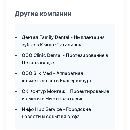
Другие компании
Дентал Family Dental - Имплантация
зубов в Южно-Сахалинск
ООО Clinic Dental - Протезирование в
Петрозаводск
ООО Silk Med - Аппаратная
косметология в Екатеринбург
СК Контур Монтаж - Проектирование
и сметы в Нижневартовск
Инфо Hub Service - Городские
новости и события в Уфа