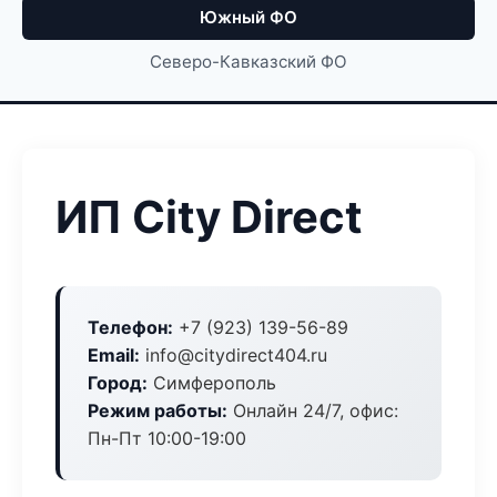
Южный ФО
Северо-Кавказский ФО
ИП City Direct
Телефон:
+7 (923) 139-56-89
Email:
info@citydirect404.ru
Город:
Симферополь
Режим работы:
Онлайн 24/7, офис:
Пн-Пт 10:00-19:00