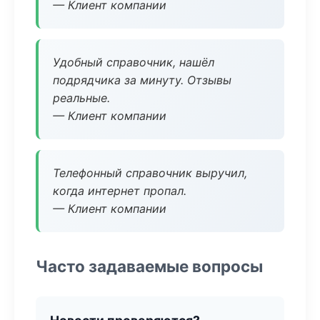
— Клиент компании
Удобный справочник, нашёл
подрядчика за минуту. Отзывы
реальные.
— Клиент компании
Телефонный справочник выручил,
когда интернет пропал.
— Клиент компании
Часто задаваемые вопросы