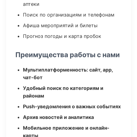
аптеки
Поиск по организациям и телефонам
Афиша мероприятий и билеты
Прогноз погоды и карта пробок
Преимущества работы с нами
Мультиплатформенность: сайт, app,
чат-бот
Удобный поиск по категориям и
районам
Push-уведомления о важных событиях
Архив новостей и аналитика
Мобильное приложение и онлайн-
карты