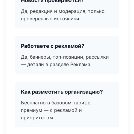
Новости проверяются?
Да, редакция и модерация, только
проверенные источники.
Работаете с рекламой?
Да, баннеры, топ-позиции, рассылки
— детали в разделе Реклама.
Как разместить организацию?
Бесплатно в базовом тарифе,
премиум — с рекламой и
приоритетом.