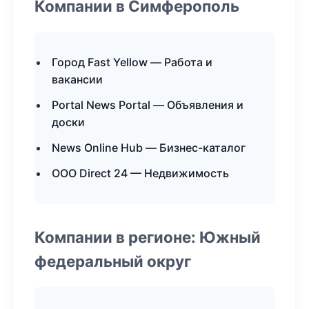
Компании в Симферополь
Город Fast Yellow — Работа и
вакансии
Portal News Portal — Объявления и
доски
News Online Hub — Бизнес-каталог
ООО Direct 24 — Недвижимость
Компании в регионе: Южный
федеральный округ