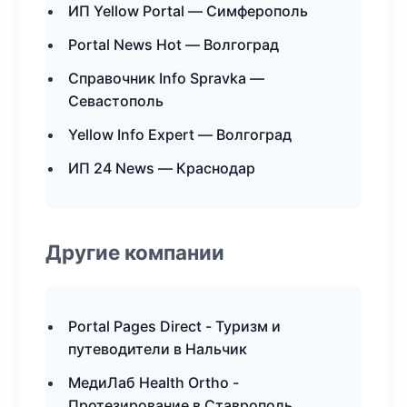
ИП Yellow Portal — Симферополь
Portal News Hot — Волгоград
Справочник Info Spravka —
Севастополь
Yellow Info Expert — Волгоград
ИП 24 News — Краснодар
Другие компании
Portal Pages Direct - Туризм и
путеводители в Нальчик
МедиЛаб Health Ortho -
Протезирование в Ставрополь