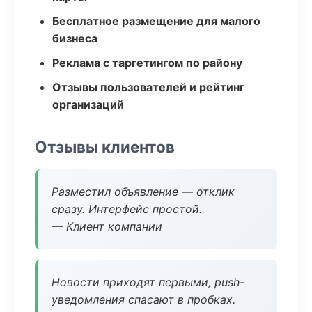
Бесплатное размещение для малого
бизнеса
Реклама с таргетингом по району
Отзывы пользователей и рейтинг
организаций
Отзывы клиентов
Разместил объявление — отклик
сразу. Интерфейс простой.
— Клиент компании
Новости приходят первыми, push-
уведомления спасают в пробках.