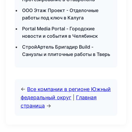
ООО Этаж Проект - Отделочные
работы под ключ в Калуга
Portal Media Portal - Городские
новости и события в Челябинск
СтройАртель Бригадир Build -
Санузлы и плиточные работы в Тверь
←
Все компании в регионе Южный
федеральный округ
|
Главная
страница
→