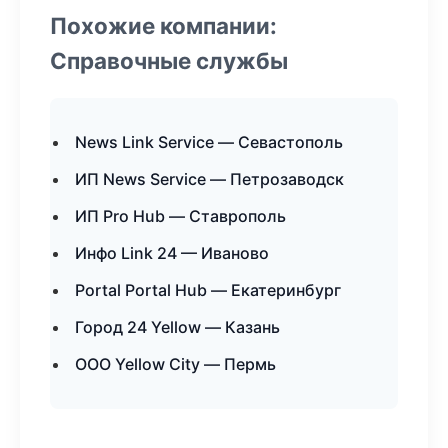
Похожие компании:
Справочные службы
News Link Service — Севастополь
ИП News Service — Петрозаводск
ИП Pro Hub — Ставрополь
Инфо Link 24 — Иваново
Portal Portal Hub — Екатеринбург
Город 24 Yellow — Казань
ООО Yellow City — Пермь