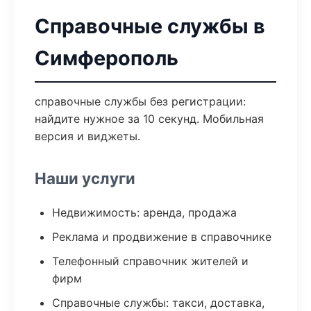
Справочные службы в
Симферополь
справочные службы без регистрации:
найдите нужное за 10 секунд. Мобильная
версия и виджеты.
Наши услуги
Недвижимость: аренда, продажа
Реклама и продвижение в справочнике
Телефонный справочник жителей и
фирм
Справочные службы: такси, доставка,