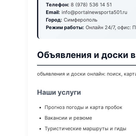
Телефон:
8 (978) 536 14 51
Email:
info@portalnewsporta501.ru
Город:
Симферополь
Режим работы:
Онлайн 24/7, офис: П
Объявления и доски 
объявления и доски онлайн: поиск, карт
Наши услуги
Прогноз погоды и карта пробок
Вакансии и резюме
Туристические маршруты и гиды