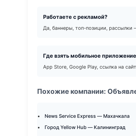
Работаете с рекламой?
Да, баннеры, топ-позиции, рассылки 
Где взять мобильное приложени
App Store, Google Play, ссылка на сайт
Похожие компании: Объявле
News Service Express — Махачкала
Город Yellow Hub — Калининград