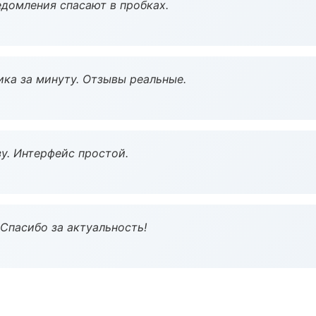
домления спасают в пробках.
ка за минуту. Отзывы реальные.
у. Интерфейс простой.
 Спасибо за актуальность!