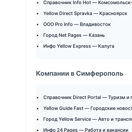
Справочник Info Hot — Комсомольск
Yellow Direct Spravka — Красноярск
ООО Pro Info — Владивосток
Город Net Pages — Казань
Инфо Yellow Express — Калуга
Компании в Симферополь
Справочник Direct Portal — Туризм и
Yellow Guide Fast — Городские новос
Город Yellow Service — Авто и трансп
Инфо 24 Pages — Работа и вакансии