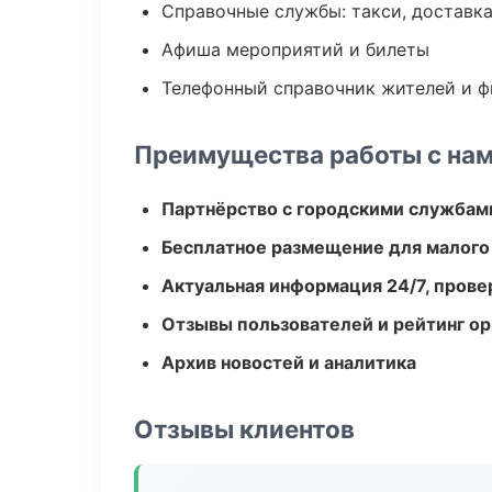
Справочные службы: такси, доставка
Афиша мероприятий и билеты
Телефонный справочник жителей и 
Преимущества работы с на
Партнёрство с городскими службам
Бесплатное размещение для малого
Актуальная информация 24/7, пров
Отзывы пользователей и рейтинг ор
Архив новостей и аналитика
Отзывы клиентов