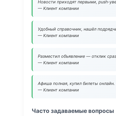
Новости приходят первыми, push-уве
— Клиент компании
Удобный справочник, нашёл подрядчи
— Клиент компании
Разместил объявление — отклик сраз
— Клиент компании
Афиша полная, купил билеты онлайн.
— Клиент компании
Часто задаваемые вопросы