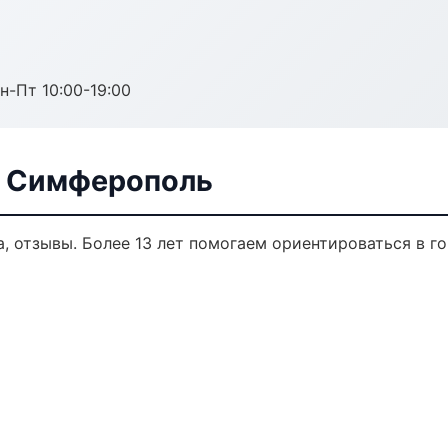
н-Пт 10:00-19:00
в Симферополь
а, отзывы. Более 13 лет помогаем ориентироваться в го