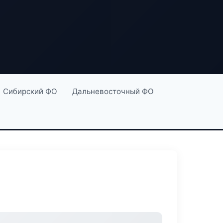
Сибирский ФО
Дальневосточный ФО