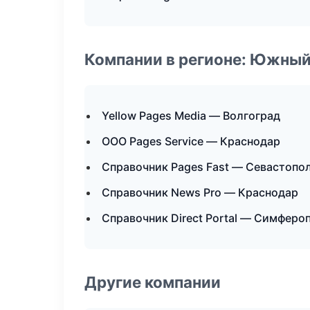
Компании в регионе: Южный
Yellow Pages Media — Волгоград
ООО Pages Service — Краснодар
Справочник Pages Fast — Севастопо
Справочник News Pro — Краснодар
Справочник Direct Portal — Симферо
Другие компании