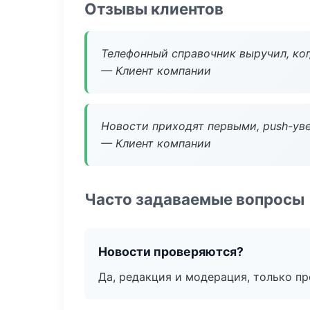
Отзывы клиентов
Телефонный справочник выручил, ког
— Клиент компании
Новости приходят первыми, push-уве
— Клиент компании
Часто задаваемые вопросы
Новости проверяются?
Да, редакция и модерация, только п