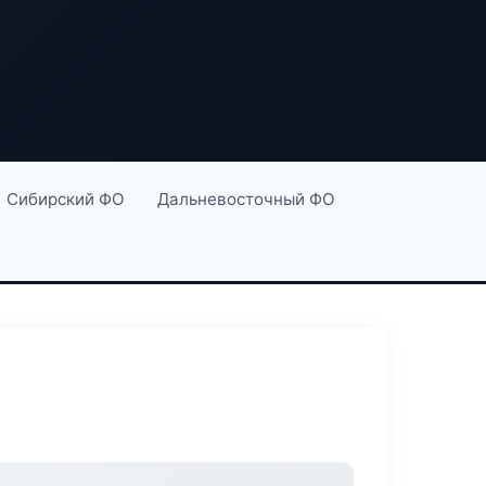
Сибирский ФО
Дальневосточный ФО