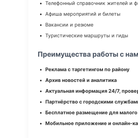
Телефонный справочник жителей и 
Афиша мероприятий и билеты
Вакансии и резюме
Туристические маршруты и гиды
Преимущества работы с на
Реклама с таргетингом по району
Архив новостей и аналитика
Актуальная информация 24/7, пров
Партнёрство с городскими службам
Бесплатное размещение для малого
Мобильное приложение и онлайн-к