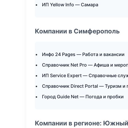
ИП Yellow Info — Самара
Компании в Симферополь
Инфо 24 Pages — Работа и вакансии
Справочник Net Pro — Афиша и меро
ИП Service Expert — Справочные сл
Справочник Direct Portal — Туризм и
Город Guide Net — Погода и пробки
Компании в регионе: Южный