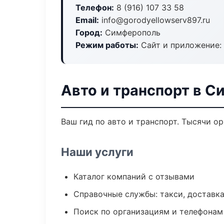
Телефон:
8 (916) 107 33 58
Email:
info@gorodyellowserv897.ru
Город:
Симферополь
Режим работы:
Сайт и приложение: 
Авто и транспорт в 
Ваш гид по авто и транспорт. Тысячи о
Наши услуги
Каталог компаний с отзывами
Справочные службы: такси, доставка
Поиск по организациям и телефонам