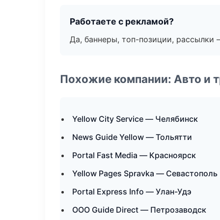
Работаете с рекламой?
Да, баннеры, топ-позиции, рассылки 
Похожие компании: Авто и 
Yellow City Service — Челябинск
News Guide Yellow — Тольятти
Portal Fast Media — Красноярск
Yellow Pages Spravka — Севастополь
Portal Express Info — Улан-Удэ
ООО Guide Direct — Петрозаводск