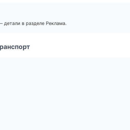
— детали в разделе Реклама.
транспорт