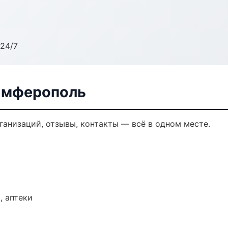
24/7
Симферополь
рганизаций, отзывы, контакты — всё в одном месте.
, аптеки