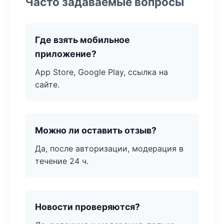
Часто задаваемые вопросы
Где взять мобильное
приложение?
App Store, Google Play, ссылка на
сайте.
Можно ли оставить отзыв?
Да, после авторизации, модерация в
течение 24 ч.
Новости проверяются?