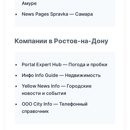
Амуре
News Pages Spravka — Самара
Компании в Ростов-на-Дону
Portal Expert Hub — Погода и пробки
Инфо Info Guide — Недвижимость
Yellow News Info — Городские
новости и события
ООО City Info — Телефонный
справочник