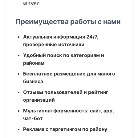
аптеки
Преимущества работы с нами
Актуальная информация 24/7,
проверенные источники
Удобный поиск по категориям и
районам
Бесплатное размещение для малого
бизнеса
Отзывы пользователей и рейтинг
организаций
Мультиплатформенность: сайт, app,
чат-бот
Реклама с таргетингом по району