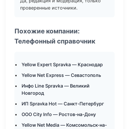
Да, редакция и модерация, только
проверенные источники.
Похожие компании:
Телефонный справочник
Yellow Expert Spravka — Краснодар
Yellow Net Express — Севастополь
Инфо Line Spravka — Великий
Новгород
ИП Spravka Hot — Санкт-Петербург
ООО City Info — Ростов-на-Дону
Yellow Net Media — Комсомольск-на-