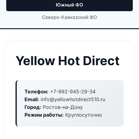
Южный ФО
Северо-Кавказский ФО
Yellow Hot Direct
Телефон:
+7-992-945-29-34
Email:
info@yellowhotdirect510.ru
Город:
Ростов-на-Дону
Режим работы:
Круглосуточно