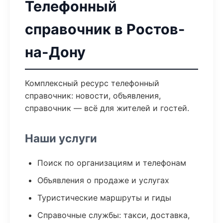
Телефонный
справочник в Ростов-
на-Дону
Комплексный ресурс телефонный
справочник: новости, объявления,
справочник — всё для жителей и гостей.
Наши услуги
Поиск по организациям и телефонам
Объявления о продаже и услугах
Туристические маршруты и гиды
Справочные службы: такси, доставка,