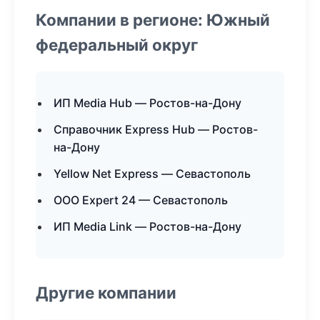
Компании в регионе: Южный
федеральный округ
ИП Media Hub — Ростов-на-Дону
Справочник Express Hub — Ростов-
на-Дону
Yellow Net Express — Севастополь
ООО Expert 24 — Севастополь
ИП Media Link — Ростов-на-Дону
Другие компании