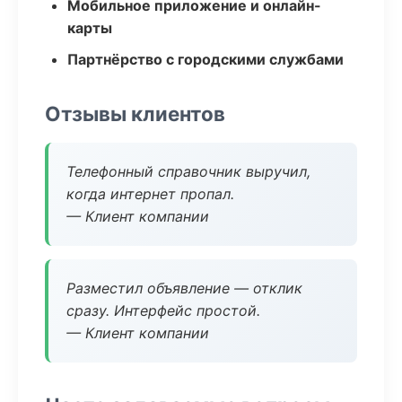
Мобильное приложение и онлайн-
карты
Партнёрство с городскими службами
Отзывы клиентов
Телефонный справочник выручил,
когда интернет пропал.
— Клиент компании
Разместил объявление — отклик
сразу. Интерфейс простой.
— Клиент компании