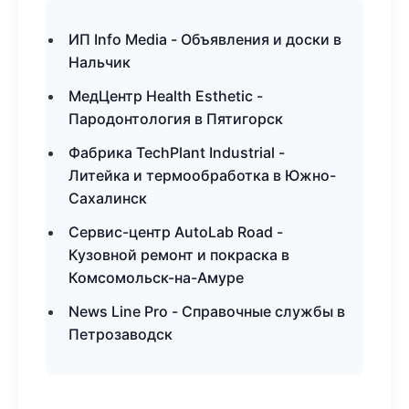
ИП Info Media - Объявления и доски в
Нальчик
МедЦентр Health Esthetic -
Пародонтология в Пятигорск
Фабрика TechPlant Industrial -
Литейка и термообработка в Южно-
Сахалинск
Сервис-центр AutoLab Road -
Кузовной ремонт и покраска в
Комсомольск-на-Амуре
News Line Pro - Справочные службы в
Петрозаводск