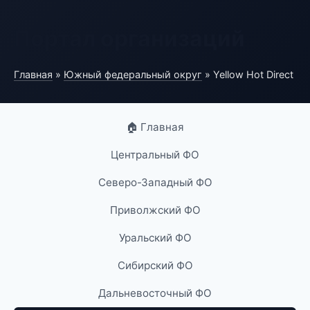
Портал организаций
Главная
»
Южный федеральный округ
» Yellow Hot Direct
🏠 Главная
Центральный ФО
Северо-Западный ФО
Приволжский ФО
Уральский ФО
Сибирский ФО
Дальневосточный ФО