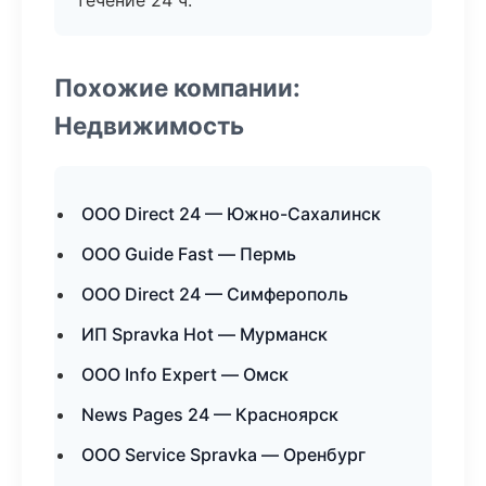
течение 24 ч.
Похожие компании:
Недвижимость
ООО Direct 24 — Южно-Сахалинск
ООО Guide Fast — Пермь
ООО Direct 24 — Симферополь
ИП Spravka Hot — Мурманск
ООО Info Expert — Омск
News Pages 24 — Красноярск
ООО Service Spravka — Оренбург