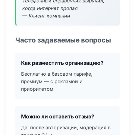
Телефонный справочник выручил,
когда интернет пропал.
— Клиент компании
Часто задаваемые вопросы
Как разместить организацию?
Бесплатно в базовом тарифе,
премиум — с рекламой и
приоритетом.
Можно ли оставить отзыв?
Да, после авторизации, модерация в