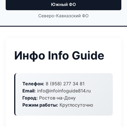
Южный ФО
Северо-Кавказский ФО
Инфо Info Guide
Телефон:
8 (958) 277 34 81
Email:
info@infoinfoguide814.ru
Город:
Ростов-на-Дону
Режим работы:
Круглосуточно