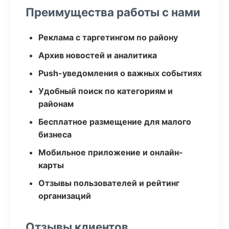
Преимущества работы с нами
Реклама с таргетингом по району
Архив новостей и аналитика
Push-уведомления о важных событиях
Удобный поиск по категориям и
районам
Бесплатное размещение для малого
бизнеса
Мобильное приложение и онлайн-
карты
Отзывы пользователей и рейтинг
организаций
Отзывы клиентов