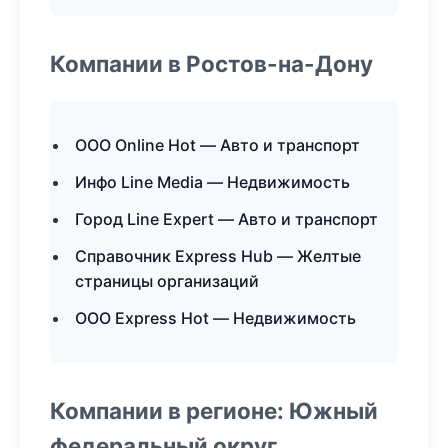
Компании в Ростов-на-Дону
ООО Online Hot — Авто и транспорт
Инфо Line Media — Недвижимость
Город Line Expert — Авто и транспорт
Справочник Express Hub — Желтые
страницы организаций
ООО Express Hot — Недвижимость
Компании в регионе: Южный
федеральный округ