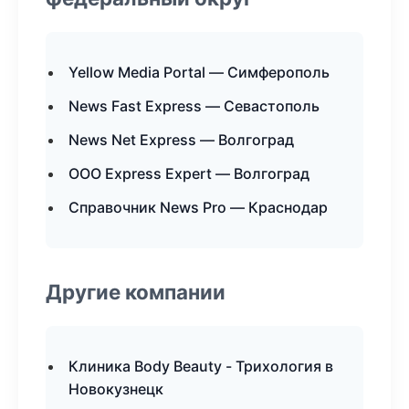
Yellow Media Portal — Симферополь
News Fast Express — Севастополь
News Net Express — Волгоград
ООО Express Expert — Волгоград
Справочник News Pro — Краснодар
Другие компании
Клиника Body Beauty - Трихология в
Новокузнецк