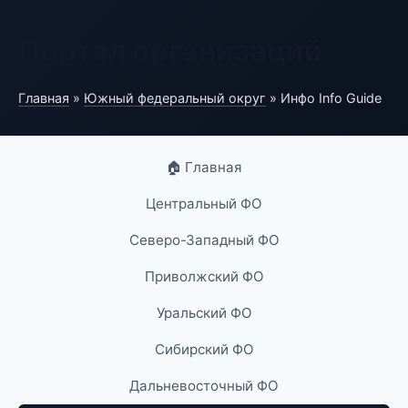
Портал организаций
Главная
»
Южный федеральный округ
» Инфо Info Guide
🏠 Главная
Центральный ФО
Северо-Западный ФО
Приволжский ФО
Уральский ФО
Сибирский ФО
Дальневосточный ФО