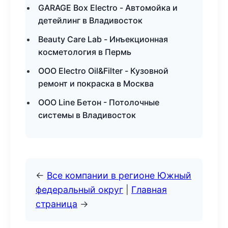
GARAGE Box Electro - Автомойка и
детейлинг в Владивосток
Beauty Care Lab - Инъекционная
косметология в Пермь
ООО Electro Oil&Filter - Кузовной
ремонт и покраска в Москва
ООО Line Бетон - Потолочные
системы в Владивосток
←
Все компании в регионе Южный
федеральный округ
|
Главная
страница
→