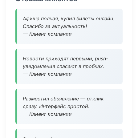
Афиша полная, купил билеты онлайн.
Спасибо за актуальность!
— Клиент компании
Новости приходят первыми, push-
уведомления спасают в пробках.
— Клиент компании
Разместил объявление — отклик
сразу. Интерфейс простой.
— Клиент компании