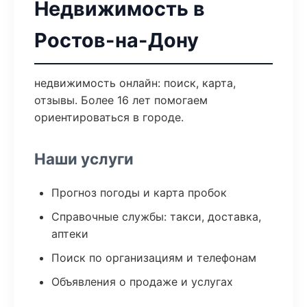
Недвижимость в
Ростов-на-Дону
недвижимость онлайн: поиск, карта,
отзывы. Более 16 лет помогаем
ориентироваться в городе.
Наши услуги
Прогноз погоды и карта пробок
Справочные службы: такси, доставка,
аптеки
Поиск по организациям и телефонам
Объявления о продаже и услугах