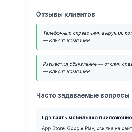
Отзывы клиентов
Телефонный справочник выручил, ког
— Клиент компании
Разместил объявление — отклик сраз
— Клиент компании
Часто задаваемые вопросы
Где взять мобильное приложени
App Store, Google Play, ссылка на сайт