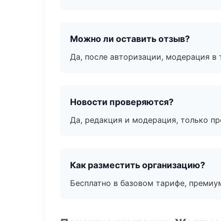
Можно ли оставить отзыв?
Да, после авторизации, модерация в 
Новости проверяются?
Да, редакция и модерация, только п
Как разместить организацию?
Бесплатно в базовом тарифе, премиу