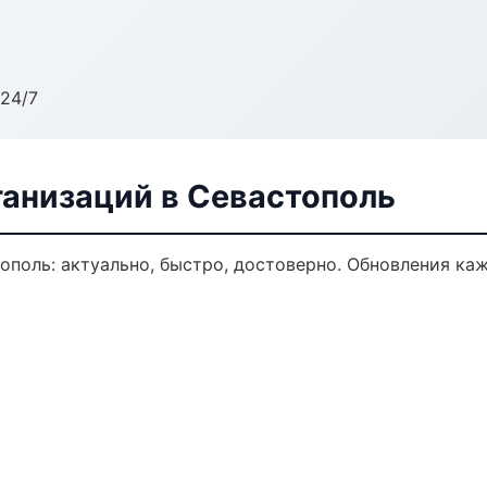
24/7
анизаций в Севастополь
поль: актуально, быстро, достоверно. Обновления каж