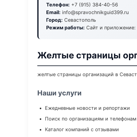
Телефон:
+7 (915) 384-40-56
Email:
info@spravochnikguid399.ru
Город:
Севастополь
Режим работы:
Сайт и приложение: 
Желтые страницы орг
желтые страницы организаций в Севасто
Наши услуги
Ежедневные новости и репортажи
Поиск по организациям и телефонам
Каталог компаний с отзывами