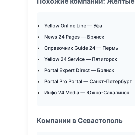
Похожие компании: Желтые
Yellow Online Line — Уфа
News 24 Pages — Брянск
Справочник Guide 24 — Пермь
Yellow 24 Service — Пятигорск
Portal Expert Direct — Брянск
Portal Pro Portal — Санкт-Петербург
Инфо 24 Media — Южно-Сахалинск
Компании в Севастополь