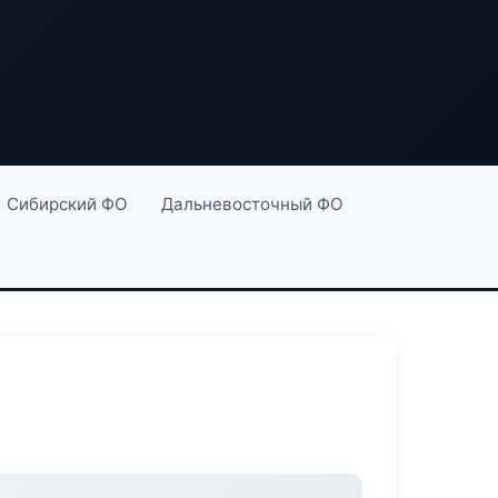
Сибирский ФО
Дальневосточный ФО