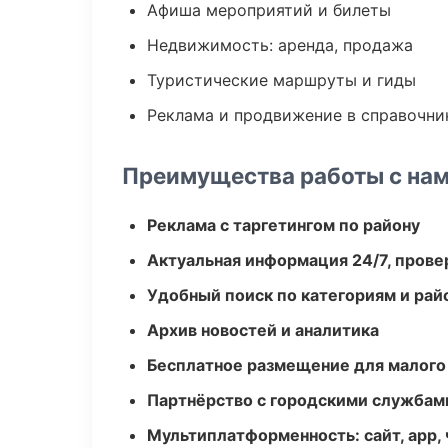
Афиша мероприятий и билеты
Недвижимость: аренда, продажа
Туристические маршруты и гиды
Реклама и продвижение в справочни
Преимущества работы с на
Реклама с таргетингом по району
Актуальная информация 24/7, пров
Удобный поиск по категориям и рай
Архив новостей и аналитика
Бесплатное размещение для малого
Партнёрство с городскими службам
Мультиплатформенность: сайт, app, 