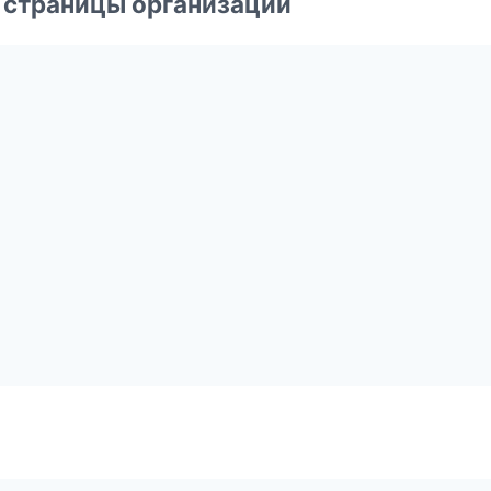
 страницы организаций