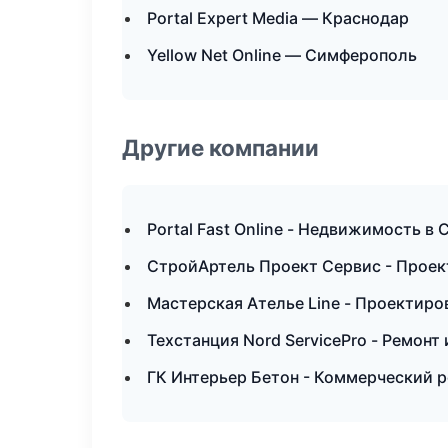
Portal Expert Media — Краснодар
Yellow Net Online — Симферополь
Другие компании
Portal Fast Online - Недвижимость в
СтройАртель Проект Сервис - Проек
Мастерская Ателье Line - Проектиро
Техстанция Nord ServicePro - Ремонт
ГК Интерьер Бетон - Коммерческий р