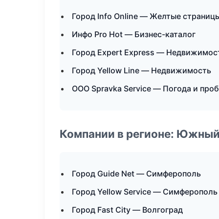
Город Info Online — Желтые страниц
Инфо Pro Hot — Бизнес-каталог
Город Expert Express — Недвижимос
Город Yellow Line — Недвижимость
ООО Spravka Service — Погода и про
Компании в регионе: Южный
Город Guide Net — Симферополь
Город Yellow Service — Симферополь
Город Fast City — Волгоград