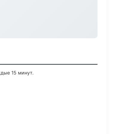
дые 15 минут.