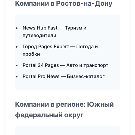
Компании в Ростов-на-Дону
News Hub Fast — Туризм и
путеводители
Город Pages Expert — Погода и
пробки
Portal 24 Pages — Авто и транспорт
Portal Pro News — Бизнес-каталог
Компании в регионе: Южный
федеральный округ