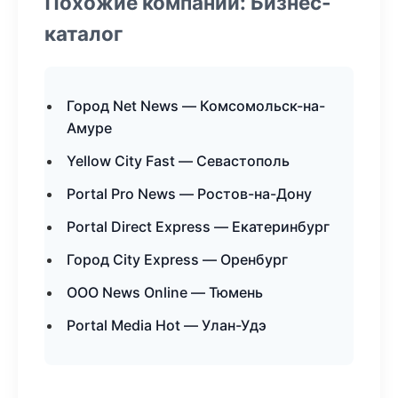
Похожие компании: Бизнес-
каталог
Город Net News — Комсомольск-на-
Амуре
Yellow City Fast — Севастополь
Portal Pro News — Ростов-на-Дону
Portal Direct Express — Екатеринбург
Город City Express — Оренбург
ООО News Online — Тюмень
Portal Media Hot — Улан-Удэ