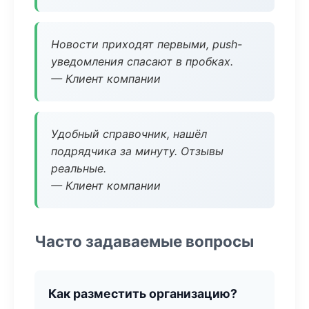
Новости приходят первыми, push-
уведомления спасают в пробках.
— Клиент компании
Удобный справочник, нашёл
подрядчика за минуту. Отзывы
реальные.
— Клиент компании
Часто задаваемые вопросы
Как разместить организацию?