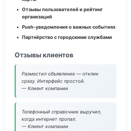
Отзывы пользователей и рейтинг
организаций
Push-уведомления о важных событиях
Партнёрство с городскими службами
Отзывы клиентов
Разместил объявление — отклик
сразу. Интерфейс простой.
— Клиент компании
Телефонный справочник выручил,
когда интернет пропал.
— Клиент компании