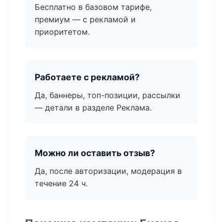
Бесплатно в базовом тарифе,
премиум — с рекламой и
приоритетом.
Работаете с рекламой?
Да, баннеры, топ-позиции, рассылки
— детали в разделе Реклама.
Можно ли оставить отзыв?
Да, после авторизации, модерация в
течение 24 ч.