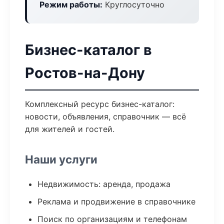
Режим работы:
Круглосуточно
Бизнес-каталог в
Ростов-на-Дону
Комплексный ресурс бизнес-каталог:
новости, объявления, справочник — всё
для жителей и гостей.
Наши услуги
Недвижимость: аренда, продажа
Реклама и продвижение в справочнике
Поиск по организациям и телефонам