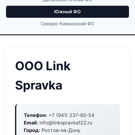
Южный ФО
Северо-Кавказский ФО
ООО Link
Spravka
Телефон:
+7 (941) 237-60-54
Email:
info@linkspravka122.ru
Город:
Ростов-на-Дону