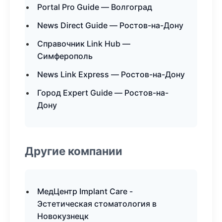
Portal Pro Guide — Волгоград
News Direct Guide — Ростов-на-Дону
Справочник Link Hub —
Симферополь
News Link Express — Ростов-на-Дону
Город Expert Guide — Ростов-на-
Дону
Другие компании
МедЦентр Implant Care -
Эстетическая стоматология в
Новокузнецк