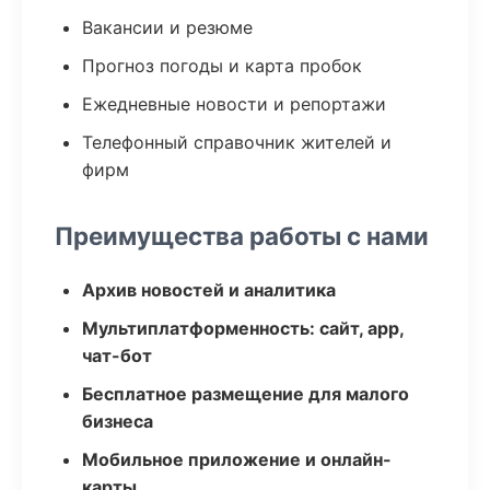
Вакансии и резюме
Прогноз погоды и карта пробок
Ежедневные новости и репортажи
Телефонный справочник жителей и
фирм
Преимущества работы с нами
Архив новостей и аналитика
Мультиплатформенность: сайт, app,
чат-бот
Бесплатное размещение для малого
бизнеса
Мобильное приложение и онлайн-
карты