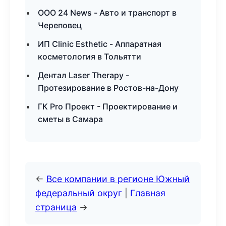
ООО 24 News - Авто и транспорт в
Череповец
ИП Clinic Esthetic - Аппаратная
косметология в Тольятти
Дентал Laser Therapy -
Протезирование в Ростов-на-Дону
ГК Pro Проект - Проектирование и
сметы в Самара
←
Все компании в регионе Южный
федеральный округ
|
Главная
страница
→