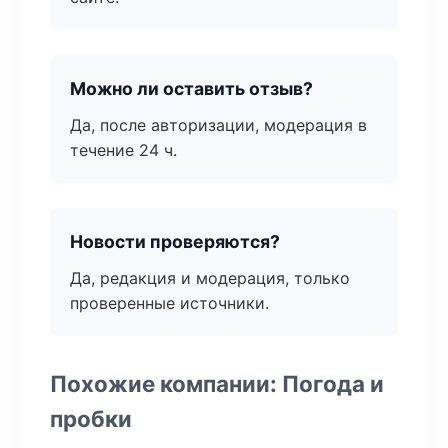
Можно ли оставить отзыв?
Да, после авторизации, модерация в
течение 24 ч.
Новости проверяются?
Да, редакция и модерация, только
проверенные источники.
Похожие компании: Погода и
пробки