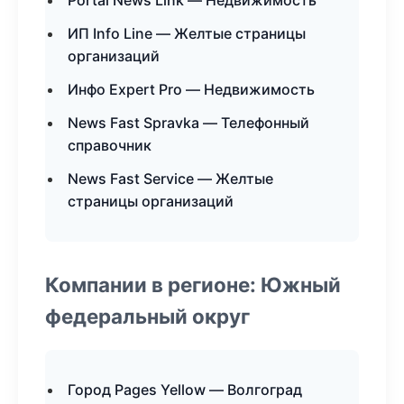
Portal News Link — Недвижимость
ИП Info Line — Желтые страницы
организаций
Инфо Expert Pro — Недвижимость
News Fast Spravka — Телефонный
справочник
News Fast Service — Желтые
страницы организаций
Компании в регионе: Южный
федеральный округ
Город Pages Yellow — Волгоград