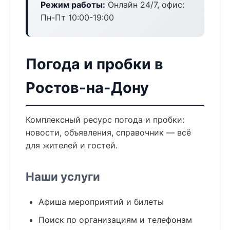
Режим работы:
Онлайн 24/7, офис:
Пн-Пт 10:00-19:00
Погода и пробки в
Ростов-на-Дону
Комплексный ресурс погода и пробки:
новости, объявления, справочник — всё
для жителей и гостей.
Наши услуги
Афиша мероприятий и билеты
Поиск по организациям и телефонам