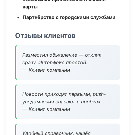
карты
Партнёрство с городскими службами
Отзывы клиентов
Разместил объявление — отклик
сразу. Интерфейс простой.
— Клиент компании
Новости приходят первыми, push-
уведомления спасают в пробках.
— Клиент компании
Удобный справочник, нашёл