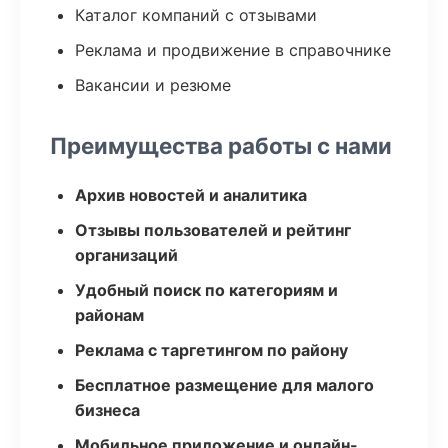
Каталог компаний с отзывами
Реклама и продвижение в справочнике
Вакансии и резюме
Преимущества работы с нами
Архив новостей и аналитика
Отзывы пользователей и рейтинг
организаций
Удобный поиск по категориям и
районам
Реклама с таргетингом по району
Бесплатное размещение для малого
бизнеса
Мобильное приложение и онлайн-