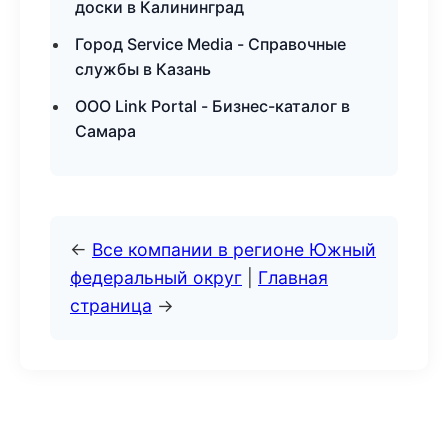
доски в Калининград
Город Service Media - Справочные
службы в Казань
ООО Link Portal - Бизнес-каталог в
Самара
←
Все компании в регионе Южный
федеральный округ
|
Главная
страница
→