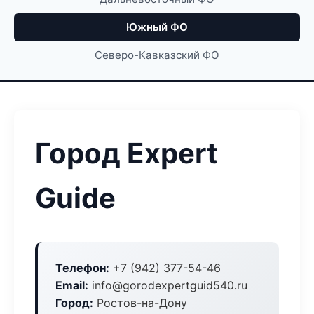
Южный ФО
Северо-Кавказский ФО
Город Expert
Guide
Телефон:
+7 (942) 377-54-46
Email:
info@gorodexpertguid540.ru
Город:
Ростов-на-Дону