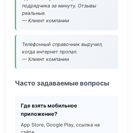
подрядчика за минуту. Отзывы
реальные.
— Клиент компании
Телефонный справочник выручил,
когда интернет пропал.
— Клиент компании
Часто задаваемые вопросы
Где взять мобильное
приложение?
App Store, Google Play, ссылка на
сайте.