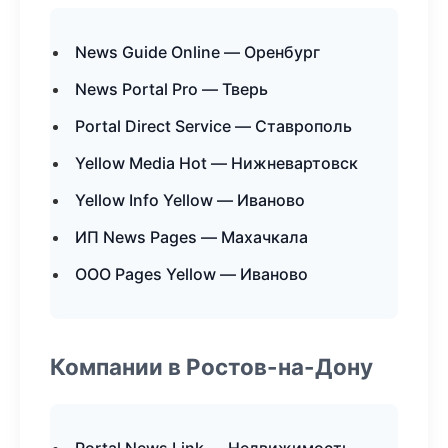
News Guide Online — Оренбург
News Portal Pro — Тверь
Portal Direct Service — Ставрополь
Yellow Media Hot — Нижневартовск
Yellow Info Yellow — Иваново
ИП News Pages — Махачкала
ООО Pages Yellow — Иваново
Компании в Ростов-на-Дону