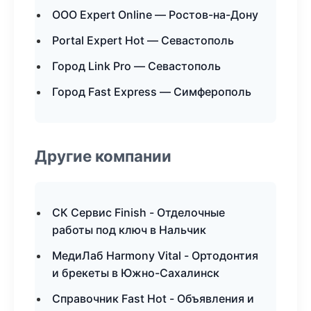
ООО Expert Online — Ростов-на-Дону
Portal Expert Hot — Севастополь
Город Link Pro — Севастополь
Город Fast Express — Симферополь
Другие компании
СК Сервис Finish - Отделочные
работы под ключ в Нальчик
МедиЛаб Harmony Vital - Ортодонтия
и брекеты в Южно-Сахалинск
Справочник Fast Hot - Объявления и